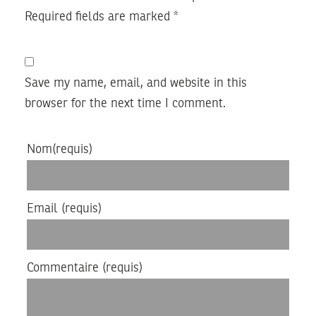
Required fields are marked
*
Save my name, email, and website in this
browser for the next time I comment.
Nom
(requis)
Email
(requis)
Commentaire
(requis)