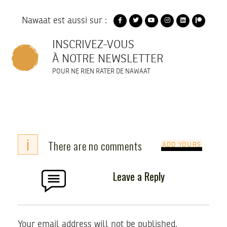
Nawaat est aussi sur :
INSCRIVEZ-VOUS
À NOTRE NEWSLETTER
POUR NE RIEN RATER DE NAWAAT
i
There are no comments
ADD YOURS
Leave a Reply
Your email address will not be published.