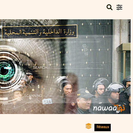
Réseaux