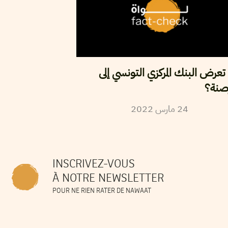
عرض البنك المركزي التونسي إلى
صنة؟
2022
مارس
24
INSCRIVEZ-VOUS
À NOTRE NEWSLETTER
POUR NE RIEN RATER DE NAWAAT