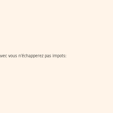
 avec vous n’échapperez pas impots: