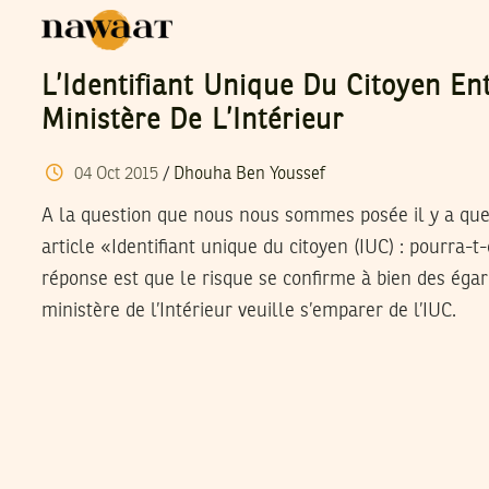
L’Identifiant Unique Du Citoyen E
Ministère De L’Intérieur
04
Oct
2015
/
Dhouha Ben Youssef
A la question que nous nous sommes posée il y a que
article «Identifiant unique du citoyen (IUC) : pourra-t-o
réponse est que le risque se confirme à bien des égar
ministère de l’Intérieur veuille s’emparer de l’IUC.