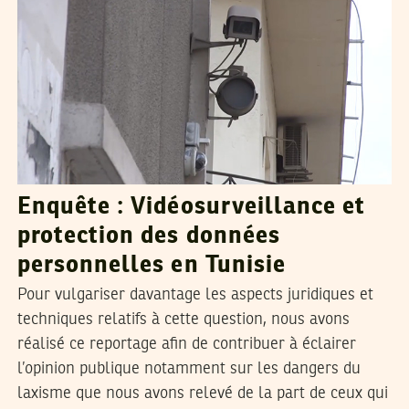
Enquête : Vidéosurveillance et
protection des données
personnelles en Tunisie
Pour vulgariser davantage les aspects juridiques et
techniques relatifs à cette question, nous avons
réalisé ce reportage afin de contribuer à éclairer
l’opinion publique notamment sur les dangers du
laxisme que nous avons relevé de la part de ceux qui