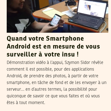
Quand votre Smartphone
Android est en mesure de vous
surveiller à votre insu !
Démonstration vidéo à l’appui, Szymon Sidor révèle
comment il est possible, pour des applications
Android, de prendre des photos, à partir de votre
smartphone, en tâche de fond et de les envoyer à un
serveur… en d’autres termes, la possibilité pour
quiconque de savoir ce que vous faites et où vous
êtes à tout moment.