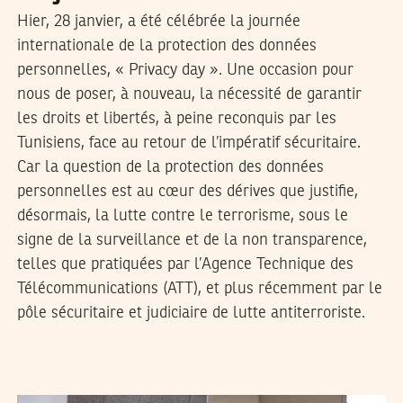
Hier, 28 janvier, a été célébrée la journée
internationale de la protection des données
personnelles, « Privacy day ». Une occasion pour
nous de poser, à nouveau, la nécessité de garantir
les droits et libertés, à peine reconquis par les
Tunisiens, face au retour de l’impératif sécuritaire.
Car la question de la protection des données
personnelles est au cœur des dérives que justifie,
désormais, la lutte contre le terrorisme, sous le
signe de la surveillance et de la non transparence,
telles que pratiquées par l’Agence Technique des
Télécommunications (ATT), et plus récemment par le
pôle sécuritaire et judiciaire de lutte antiterroriste.
LA RÉDACTION
05
May
2014