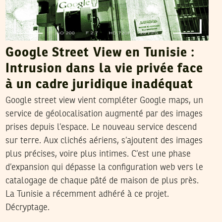
Google Street View en Tunisie :
Intrusion dans la vie privée face
à un cadre juridique inadéquat
Google street view vient compléter Google maps, un
service de géolocalisation augmenté par des images
prises depuis l’espace. Le nouveau service descend
sur terre. Aux clichés aériens, s’ajoutent des images
plus précises, voire plus intimes. C’est une phase
d’expansion qui dépasse la configuration web vers le
catalogage de chaque pâté de maison de plus près.
La Tunisie a récemment adhéré à ce projet.
Décryptage.