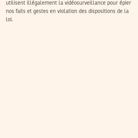
utilisent illégalement la vidéosurveillance pour épier
nos faits et gestes en violation des dispositions de la
loi.