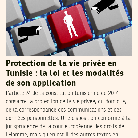
Protection de la vie privée en
Tunisie : la loi et les modalités
de son application
L’article 24 de la constitution tunisienne de 2014
consacre la protection de la vie privée, du domicile,
de la correspondance des communications et des
données personnelles. Une disposition conforme à la
jurisprudence de la cour européenne des droits de
l’Homme, mais qu’en est-il des autres textes en