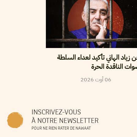
زياد الهاني تأكيد لعداء السلطة
وات الناقدة الحرة
2026
أوت
06
INSCRIVEZ-VOUS
À NOTRE NEWSLETTER
POUR NE RIEN RATER DE NAWAAT