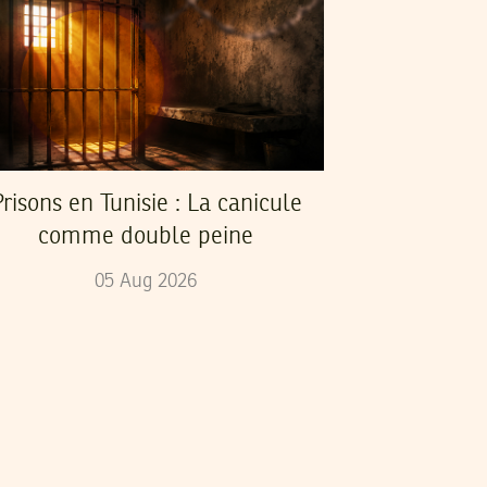
risons en Tunisie : La canicule
comme double peine
05
Aug
2026