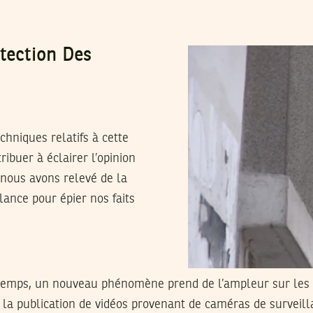
tection Des
chniques relatifs à cette
ribuer à éclairer l’opinion
nous avons relevé de la
lance pour épier nos faits
 la publication de vidéos provenant de caméras de surveil