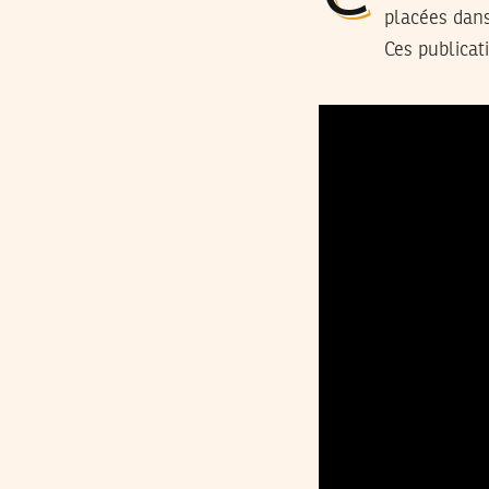
placées dans
Ces publicat