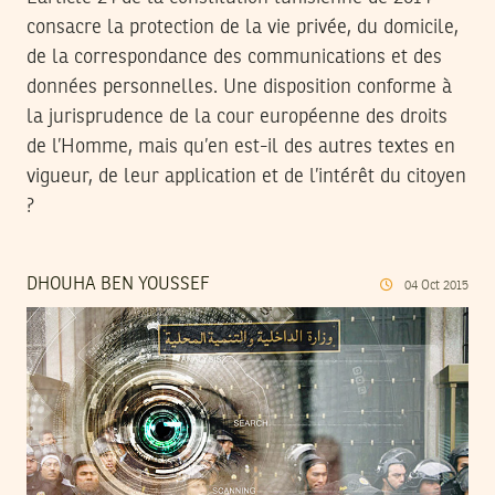
consacre la protection de la vie privée, du domicile,
de la correspondance des communications et des
données personnelles. Une disposition conforme à
la jurisprudence de la cour européenne des droits
de l’Homme, mais qu’en est-il des autres textes en
vigueur, de leur application et de l’intérêt du citoyen
?
DHOUHA BEN YOUSSEF
04
Oct
2015