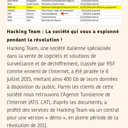
Hacking Team : La société qui vous a espionné
pendant la révolution !
Hacking Team, une société italienne spécialisée
dans la vente de logiciels et solutions de
surveillance et de déchiffrement, classée par RSF
comme ennemi de l’Internet, a été piratée le 6
juillet 2015, mettant ainsi 400 Gb de leurs données
à disposition du public. Parmi les clients de cette
société nous retrouvons l’Agence Tunisienne de
l’Internet (ATI). L’ATI, d’après les documents, a
profité des services de Hacking Team via un contrat
pour une version « démo », en pleine période de la
révolution de 2011.