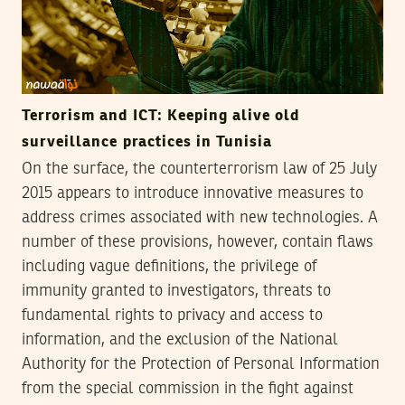
Terrorism and ICT: Keeping alive old
surveillance practices in Tunisia
On the surface, the counterterrorism law of 25 July
2015 appears to introduce innovative measures to
address crimes associated with new technologies. A
number of these provisions, however, contain flaws
including vague definitions, the privilege of
immunity granted to investigators, threats to
fundamental rights to privacy and access to
information, and the exclusion of the National
Authority for the Protection of Personal Information
from the special commission in the fight against