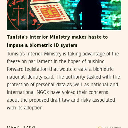
Tunisia’s Interior Ministry makes haste to
impose a biometric ID system
Tunisia’s Interior Ministry is taking advantage of the
freeze on parliament in the hopes of pushing
forward legislation that would create a biometric
national identity card. The authority tasked with the
protection of personal data as well as national and
international NGOs have voiced their concerns
about the proposed draft law and risks associated
with its adoption.