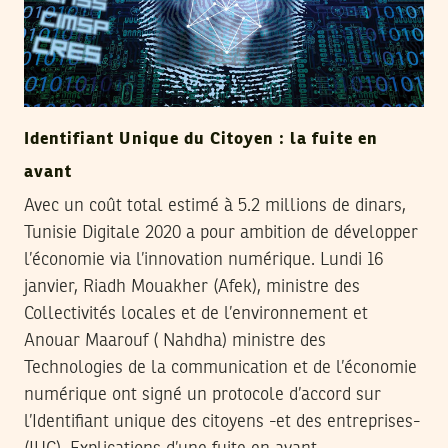
Identifiant Unique du Citoyen : la fuite en
avant
Avec un coût total estimé à 5.2 millions de dinars,
Tunisie Digitale 2020 a pour ambition de développer
l’économie via l’innovation numérique. Lundi 16
janvier, Riadh Mouakher (Afek), ministre des
Collectivités locales et de l’environnement et
Anouar Maarouf ( Nahdha) ministre des
Technologies de la communication et de l’économie
numérique ont signé un protocole d’accord sur
l’Identifiant unique des citoyens -et des entreprises-