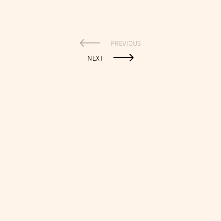
PREVIOUS
NEXT