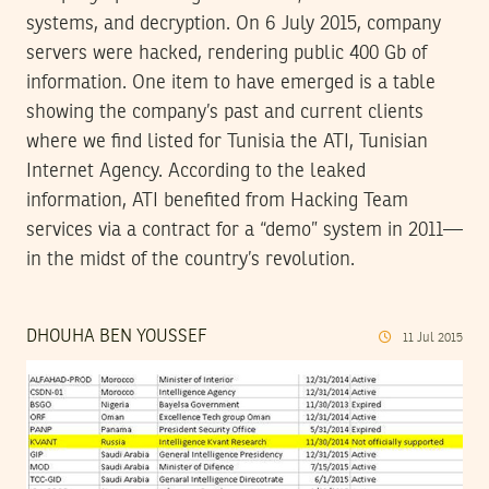
systems, and decryption. On 6 July 2015, company
servers were hacked, rendering public 400 Gb of
information. One item to have emerged is a table
showing the company’s past and current clients
where we find listed for Tunisia the ATI, Tunisian
Internet Agency. According to the leaked
information, ATI benefited from Hacking Team
services via a contract for a “demo” system in 2011—
in the midst of the country’s revolution.
DHOUHA BEN YOUSSEF
11
Jul
2015