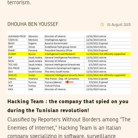
terrorism.
DHOUHA BEN YOUSSEF
01
August
2015
Hacking Team : the company that spied on you
during the Tunisian revolution!
Classified by Reporters Without Borders among “The
Enemies of Internet,” Hacking Team is an Italian
company specializing in software, surveillance