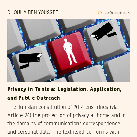
DHOUHA BEN YOUSSEF
30
October
2015
Privacy in Tunisia: Legislation, Application,
and Public Outreach
The Tunisian constitution of 2014 enshrines (via
Article 24) the protection of privacy at home and in
the domains of communications correspondence
and personal data. The text itself conforms with