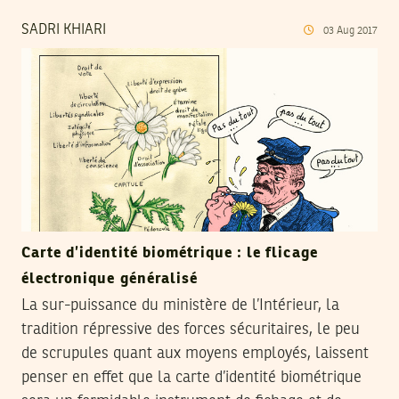
SADRI KHIARI
03
Aug
2017
Carte d’identité biométrique : le flicage
électronique généralisé
La sur-puissance du ministère de l’Intérieur, la
tradition répressive des forces sécuritaires, le peu
de scrupules quant aux moyens employés, laissent
penser en effet que la carte d’identité biométrique