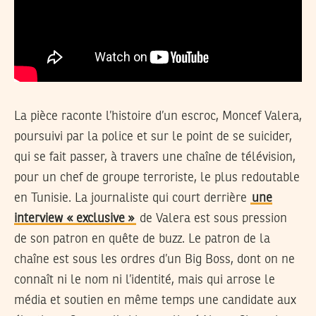
La pièce raconte l’histoire d’un escroc, Moncef Valera,
poursuivi par la police et sur le point de se suicider,
qui se fait passer, à travers une chaîne de télévision,
pour un chef de groupe terroriste, le plus redoutable
en Tunisie. La journaliste qui court derrière
une
interview « exclusive »
de Valera est sous pression
de son patron en quête de buzz. Le patron de la
chaîne est sous les ordres d’un Big Boss, dont on ne
connaît ni le nom ni l’identité, mais qui arrose le
média et soutien en même temps une candidate aux