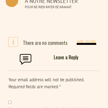
À NOTRE NEWSLETTER
POUR NE RIEN RATER DE NAWAAT
i
There are no comments
ADD YOURS
Leave a Reply
Your email address will not be published.
Required fields are marked
*