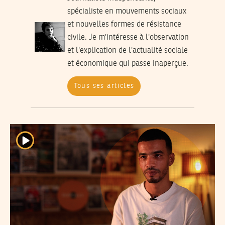
spécialiste en mouvements sociaux
et nouvelles formes de résistance
civile. Je m'intéresse à l'observation
et l'explication de l'actualité sociale
et économique qui passe inaperçue.
Tous ses articles