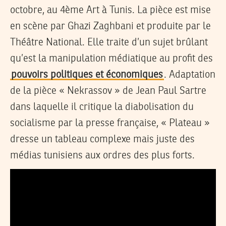
octobre, au 4ème Art à Tunis. La pièce est mise
en scène par Ghazi Zaghbani et produite par le
Théâtre National. Elle traite d’un sujet brûlant
qu’est la manipulation médiatique au profit des
pouvoirs politiques et économiques
. Adaptation
de la pièce « Nekrassov » de Jean Paul Sartre
dans laquelle il critique la diabolisation du
socialisme par la presse française, « Plateau »
dresse un tableau complexe mais juste des
médias tunisiens aux ordres des plus forts.