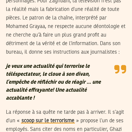
personnages. Pour Zaghbani, la télévision n’est pas
la réalité mais la fabrication d’une réalité de toute
pièces. Le patron de la chaîne, interprété par
Mohamed Grayaa, ne respecte aucune déontologie et
ne cherche qu’à faire un plus grand profit au
détriment de la vérité et de l’information. Dans son
bureau, il donne ses instructions aux journalistes :
je veux une actualité qui terrorise le
téléspectateur, le cloue à son divan,
l’empêche de réfléchir ou de réagir … une
actualité effrayante! Une actualité
accablante !
La réponse à sa quête ne tarde pas à arriver. Il s’agit
d’un «
scoop sur le terrorisme
» propose l’un de ses
employés. Sans citer des noms en particulier, Ghazi