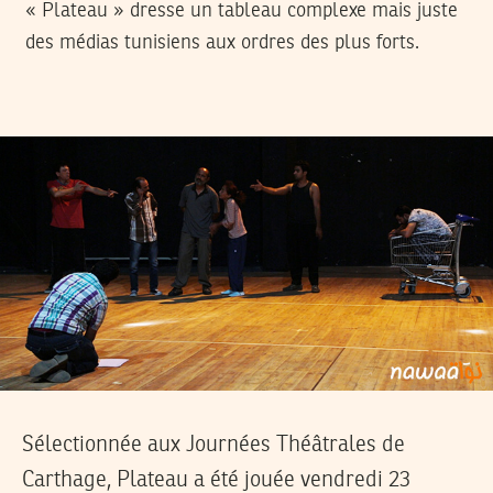
« Plateau » dresse un tableau complexe mais juste
des médias tunisiens aux ordres des plus forts.
Sélectionnée aux Journées Théâtrales de
Carthage, Plateau a été jouée vendredi 23