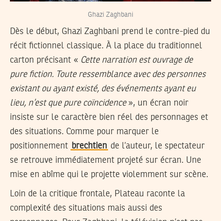
Ghazi Zaghbani
Dès le début, Ghazi Zaghbani prend le contre-pied du
récit fictionnel classique. À la place du traditionnel
carton précisant «
Cette narration est ouvrage de
pure fiction. Toute ressemblance avec des personnes
existant ou ayant existé, des événements ayant eu
lieu, n’est que pure coïncidence
», un écran noir
insiste sur le caractère bien réel des personnages et
des situations. Comme pour marquer le
positionnement
brechtien
de l’auteur, le spectateur
se retrouve immédiatement projeté sur écran. Une
mise en abîme qui le projette violemment sur scène.
Loin de la critique frontale, Plateau raconte la
complexité des situations mais aussi des