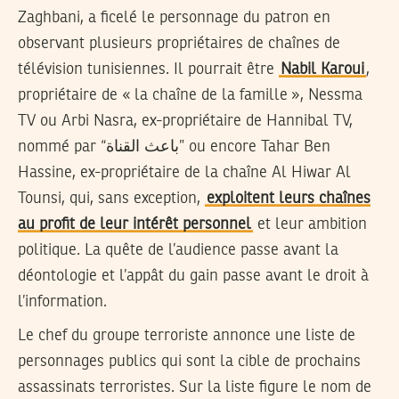
Zaghbani, a ficelé le personnage du patron en
observant plusieurs propriétaires de chaînes de
télévision tunisiennes. Il pourrait être
Nabil Karoui
,
propriétaire de « la chaîne de la famille », Nessma
TV ou Arbi Nasra, ex-propriétaire de Hannibal TV,
nommé par “باعث القناة” ou encore Tahar Ben
Hassine, ex-propriétaire de la chaîne Al Hiwar Al
Tounsi, qui, sans exception,
exploitent leurs chaînes
au profit de leur intérêt personnel
et leur ambition
politique. La quête de l’audience passe avant la
déontologie et l’appât du gain passe avant le droit à
l’information.
Le chef du groupe terroriste annonce une liste de
personnages publics qui sont la cible de prochains
assassinats terroristes. Sur la liste figure le nom de