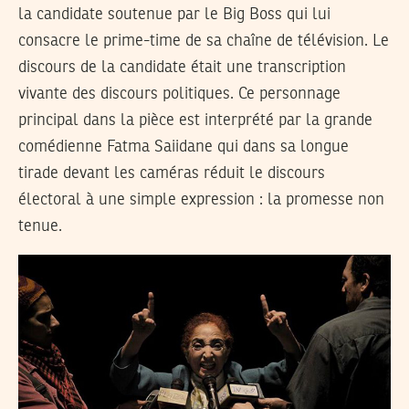
la candidate soutenue par le Big Boss qui lui
consacre le prime-time de sa chaîne de télévision. Le
discours de la candidate était une transcription
vivante des discours politiques. Ce personnage
principal dans la pièce est interprété par la grande
comédienne Fatma Saiidane qui dans sa longue
tirade devant les caméras réduit le discours
électoral à une simple expression : la promesse non
tenue.