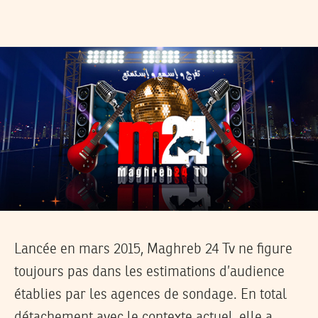
Lancée en mars 2015, Maghreb 24 Tv ne figure
toujours pas dans les estimations d’audience
établies par les agences de sondage. En total
détachement avec le contexte actuel, elle a