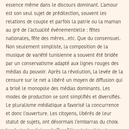
essence même dans le discours dominant. L’amour
est son seul sujet de prédilection, souvent les
relations de couple et parfois la patrie ou la maman
au gré de l’actualité événementielle : fêtes
nationales, fête des mères…etc. Que du consensuel.
Non seulement simpliste, la composition de la
musique de variété tunisienne a souvent été bridée
par un conservatisme adapté aux lignes rouges des
médias du pouvoir. Après la révolution, la levée de la
censure sur le net a libéré un moyen de diffusion qui
a brisé le monopole des médias dominants. Les
modes de production se sont simplifiés et diversifiés.
Le pluralisme médiatique a favorisé la concurrence
et donc l’ouverture. Les citoyens, libérés de leur
statut de sujets, ont désormais l’embarras du choix.