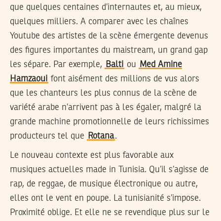
que quelques centaines d’internautes et, au mieux,
quelques milliers. A comparer avec les chaînes
Youtube des artistes de la scène émergente devenus
des figures importantes du maistream, un grand gap
les sépare. Par exemple,
Balti
ou
Med Amine
Hamzaoui
font aisément des millions de vus alors
que les chanteurs les plus connus de la scène de
variété arabe n’arrivent pas à les égaler, malgré la
grande machine promotionnelle de leurs richissimes
producteurs tel que
Rotana
.
Le nouveau contexte est plus favorable aux
musiques actuelles made in Tunisia. Qu’il s’agisse de
rap, de reggae, de musique électronique ou autre,
elles ont le vent en poupe. La tunisianité s’impose.
Proximité oblige. Et elle ne se revendique plus sur le