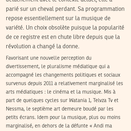
parié sur un cheval perdant. Sa programmation
repose essentiellement sur la musique de
variété. Un choix obsolète puisque la popularité
de ce registre est en chute libre depuis que la
révolution a changé la donne.
Favorisant une nouvelle perception du
divertissement, le pluralisme médiatique qui a
accompagné les changements politiques et sociaux
survenus depuis 2011 a relativement marginalisé les
arts médiatiques : le cinéma et la musique. Mis à
part de quelques cycles sur Watania 1, Telvza Tv et
Nessma, le septième art demeure boudé par les
petits écrans. Idem pour la musique, plus ou moins
marginalisé, en dehors de la défunte « Andi ma