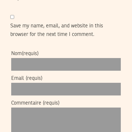
Save my name, email, and website in this
browser for the next time I comment.
Nom
(requis)
Email
(requis)
Commentaire
(requis)