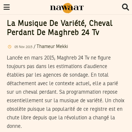
La Musique De Variété, Cheval
Perdant De Maghreb 24 Tv
/
Thameur Mekki
05
Nov
2015
Lancée en mars 2015, Maghreb 24 Tv ne figure
toujours pas dans les estimations d’audience
établies par les agences de sondage. En total
détachement avec le contexte actuel, elle a parié
sur un cheval perdant. Sa programmation repose
essentiellement sur la musique de variété. Un choix
obsolète puisque la popularité de ce registre est en
chute libre depuis que la révolution a changé la
donne.