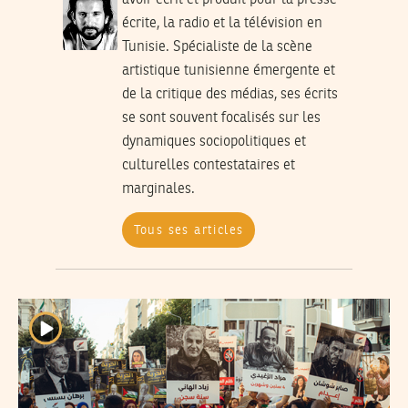
avoir écrit et produit pour la presse
écrite, la radio et la télévision en
Tunisie. Spécialiste de la scène
artistique tunisienne émergente et
de la critique des médias, ses écrits
se sont souvent focalisés sur les
dynamiques sociopolitiques et
culturelles contestataires et
marginales.
Tous ses articles