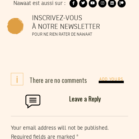
Nawaat est aussi sur :
INSCRIVEZ-VOUS
À NOTRE NEWSLETTER
POUR NE RIEN RATER DE NAWAAT
i
There are no comments
ADD YOURS
Leave a Reply
Your email address will not be published.
Required fields are marked
*