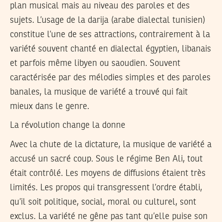
plan musical mais au niveau des paroles et des
sujets. L’usage de la darija (arabe dialectal tunisien)
constitue l’une de ses attractions, contrairement à la
variété souvent chanté en dialectal égyptien, libanais
et parfois même libyen ou saoudien. Souvent
caractérisée par des mélodies simples et des paroles
banales, la musique de variété a trouvé qui fait
mieux dans le genre.
La révolution change la donne
Avec la chute de la dictature, la musique de variété a
accusé un sacré coup. Sous le régime Ben Ali, tout
était contrôlé. Les moyens de diffusions étaient très
limités. Les propos qui transgressent l’ordre établi,
qu’il soit politique, social, moral ou culturel, sont
exclus. La variété ne gêne pas tant qu’elle puise son