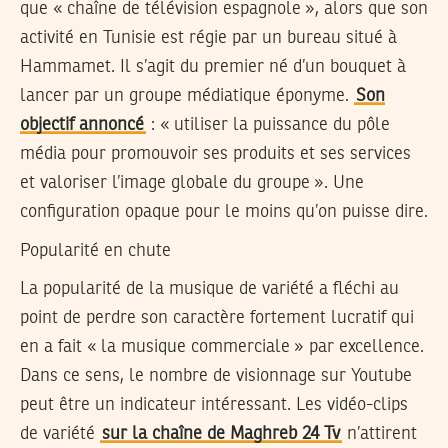
que « chaîne de télévision espagnole », alors que son
activité en Tunisie est régie par un bureau situé à
Hammamet. Il s’agit du premier né d’un bouquet à
lancer par un groupe médiatique éponyme.
Son
objectif annoncé
: « utiliser la puissance du pôle
média pour promouvoir ses produits et ses services
et valoriser l’image globale du groupe ». Une
configuration opaque pour le moins qu’on puisse dire.
Popularité en chute
La popularité de la musique de variété a fléchi au
point de perdre son caractère fortement lucratif qui
en a fait « la musique commerciale » par excellence.
Dans ce sens, le nombre de visionnage sur Youtube
peut être un indicateur intéressant. Les vidéo-clips
de variété
sur la chaîne de Maghreb 24 Tv
n’attirent