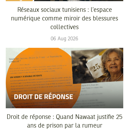
Réseaux sociaux tunisiens : l’espace
numérique comme miroir des blessures
collectives
06
Aug
2026
Droit de réponse : Quand Nawaat justifie 25
ans de prison par la rumeur