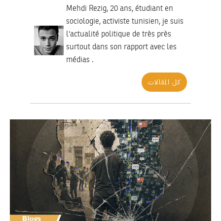
Mehdi Rezig, 20 ans, étudiant en
sociologie, activiste tunisien, je suis
l'actualité politique de très près
surtout dans son rapport avec les
médias .
كل المقالات