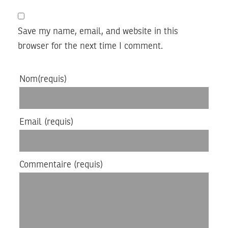
Save my name, email, and website in this
browser for the next time I comment.
Nom
(requis)
Email
(requis)
Commentaire
(requis)