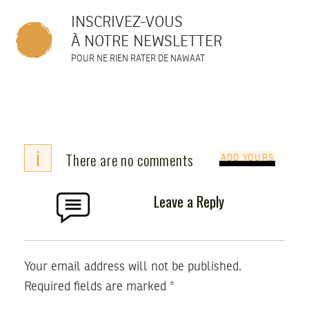
INSCRIVEZ-VOUS
À NOTRE NEWSLETTER
POUR NE RIEN RATER DE NAWAAT
i
There are no comments
ADD YOURS
Leave a Reply
Your email address will not be published.
Required fields are marked
*