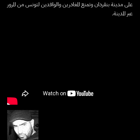
على مدينة بنقردان وتمنع المغادرين والوافدين لتونس من المرور
عبر المدينة.