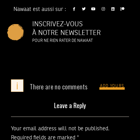
Nawaat est aussi sur :
INSCRIVEZ-VOUS
À NOTRE NEWSLETTER
POUR NE RIEN RATER DE NAWAAT
i
There are no comments
ADD YOURS
Leave a Reply
Your email address will not be published.
Required fields are marked
*