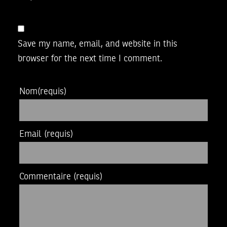
Save my name, email, and website in this
browser for the next time I comment.
Nom
(requis)
Email
(requis)
Commentaire
(requis)