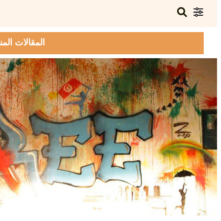
المقالات المن