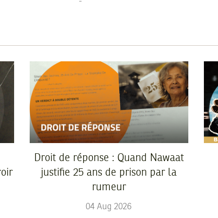
Droit de réponse : Quand Nawaat
oir
justifie 25 ans de prison par la
rumeur
04
Aug
2026