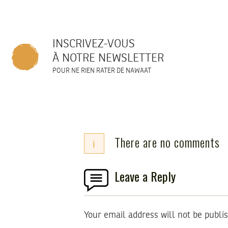
INSCRIVEZ-VOUS
À NOTRE NEWSLETTER
POUR NE RIEN RATER DE NAWAAT
There are no comments
i
Leave a Reply
Your email address will not be publi