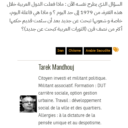
السؤال الذي يطرح نفسه الآن : ماذا فعلت الدول العربية خلال
هذه الفترة، من 1979 إلى حد اليوم ؟ و ماذا هي فاعلة اليوم،
خاصة و شعوبها تبحث عن جديد بعد أن سئمت قديم حكمها
أكثر من نصف قرن (الثورات العربية كبحث عن جديد)؟
Iran
Chiisme
Arabie Saoudite
Tarek Mandhouj
Citoyen investi et militant politique.
Militant associatif.
Formation :
DUT
carrière sociale, option gestion
urbaine.
Travail :
développement
social de la ville et des quartiers.
Allergies :
à la dictature de la
pensée unique et au despotisme.