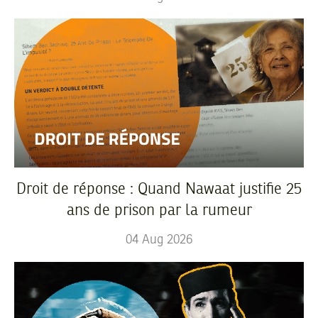
Droit de réponse : Quand Nawaat justifie 25
ans de prison par la rumeur
04
Aug
2026