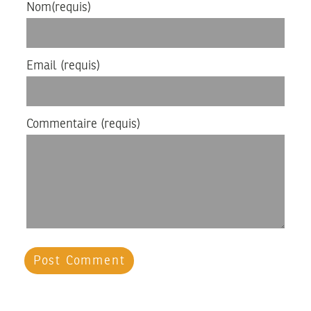
Nom
(requis)
Email
(requis)
Commentaire
(requis)