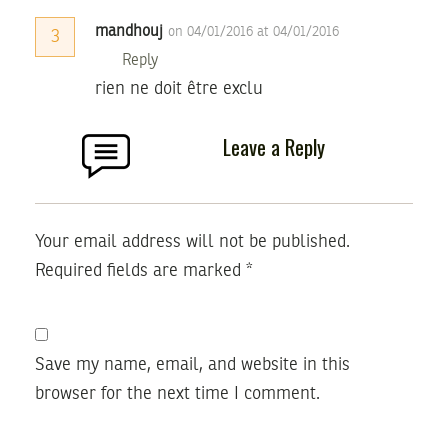
mandhouj
on 04/01/2016 at 04/01/2016
3
Reply
rien ne doit être exclu
Leave a Reply
Your email address will not be published.
Required fields are marked
*
Save my name, email, and website in this
browser for the next time I comment.