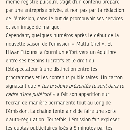
même registre puisqu’il s’agit d’un contenu préparé
par une entreprise privée, et non pas par la rédaction
de l’émission, dans le but de promouvoir ses services
et son image de marque.
Cependant, quelques numéros après le début de la
nouvelle saison de l’émission « Malla Chef », El
Hiwar Ettounsi a fourni un effort vers un équilibre
entre ses besoins lucratifs et le droit du
téléspectateur à une distinction entre les
programmes et les contenus publicitaires. Un carton
signalant que «
les produits présentés le sont dans le
cadre d’une publicité
» a fait son apparition sur
l’écran de manière permanente tout au long de
l’émission. La chaîne tente ainsi de faire une sorte
d’auto-régulation. Toutefois, l’émission fait exploser
les quotas publicitaires fixés à 8 minutes par les