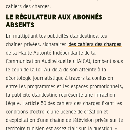
cahiers des charges.
LE RÉGULATEUR AUX ABONNÉS
ABSENTS
En multipliant les publicités clandestines, les
chaînes privées, signataires
des cahiers des charges
de la Haute Autorité Indépendante de la
Communication Audiovisuelle (HAICA), tombent sous
le coup de la loi. Au-delà de son atteinte à la
déontologie journalistique à travers la confusion
entre les programmes et les espaces promotionnels,
la publicité clandestine représente une infraction
légale. L’article 50 des cahiers des charges fixant les
conditions d’octroi d’une licence de création et
d’exploitation d’une chaîne de télévision privée sur le
territoire tunisien est assez clair sur la question. «