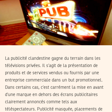
La publicité clandestine gagne du terrain dans les
télévisions privées. Il s’agit de la présentation de
produits et de services vendus ou fournis par une
entreprise commerciale dans un but promotionnel.
Dans certains cas, c’est carrément la mise en avant
d’une marque en dehors des écrans publicitaires
clairement annoncés comme tels aux
téléspectateurs. Publicité masquée, placements de