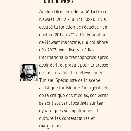
Ancien Directeur de la Rédaction de
Nawaat (2022 - juillet 2023). Il y a
occupé la fonction de rédacteur en
chef de 2017 à 2022. Co-Fondateur
de Nawaat Magazine, il a collaboré
dès 2007 avec divers médias
internationaux francophones après
avoir écrit et produit pour la presse
écrite, la radio et la télévision en
Tunisie. Spécialiste de la scène
artistique tunisienne émergente et
de la critique des médias, ses écrits
se sont souvent focalisés sur les
dynamiques sociopolitiques et
culturelles contestataires et
marginales.