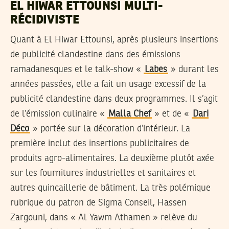
EL HIWAR ETTOUNSI MULTI-
RÉCIDIVISTE
Quant à El Hiwar Ettounsi, après plusieurs insertions
de publicité clandestine dans des émissions
ramadanesques et le talk-show «
Labes
» durant les
années passées, elle a fait un usage excessif de la
publicité clandestine dans deux programmes. Il s’agit
de l’émission culinaire «
Malla Chef
» et de «
Dari
Déco
» portée sur la décoration d’intérieur. La
première inclut des insertions publicitaires de
produits agro-alimentaires. La deuxième plutôt axée
sur les fournitures industrielles et sanitaires et
autres quincaillerie de bâtiment. La très polémique
rubrique du patron de Sigma Conseil, Hassen
Zargouni, dans « Al Yawm Athamen » relève du