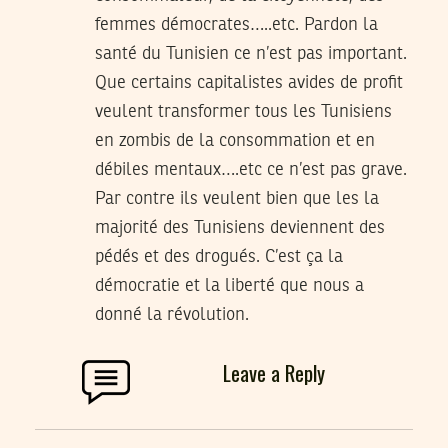
femmes démocrates…..etc. Pardon la
santé du Tunisien ce n’est pas important.
Que certains capitalistes avides de profit
veulent transformer tous les Tunisiens
en zombis de la consommation et en
débiles mentaux….etc ce n’est pas grave.
Par contre ils veulent bien que les la
majorité des Tunisiens deviennent des
pédés et des drogués. C’est ça la
démocratie et la liberté que nous a
donné la révolution.
Leave a Reply