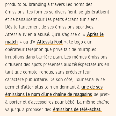
produits ou branding à travers les noms des
émissions, les formes se diversifient, se généralisent
et se banalisent sur les petits écrans tunisiens.
Dès le lancement de ses émissions sportives,
Attessia Tv en a abusé. Qu’il s’agisse d’ «
Après le
match
» ou d’«
Attessia Foot
», le logo d’un
opérateur téléphonique privé fait de multiples
irruptions dans l’arrière plan. Les mêmes émissions
diffusent des spots présentés aux téléspectateurs en
tant que compte-rendus, sans préciser leur
caractère publicitaire. De son côté, Tounesna Tv se
permet d’aller plus loin en donnant à
une de ses
émissions le nom d’une chaîne de magasins
de prêt-
à-porter et d’accessoires pour bébé. La même chaîne
va jusqu’à proposer des
émissions de télé-achat.