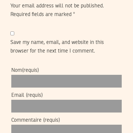
Your email address will not be published.
Required fields are marked
*
Save my name, email, and website in this
browser for the next time I comment.
Nom
(requis)
Email
(requis)
Commentaire
(requis)