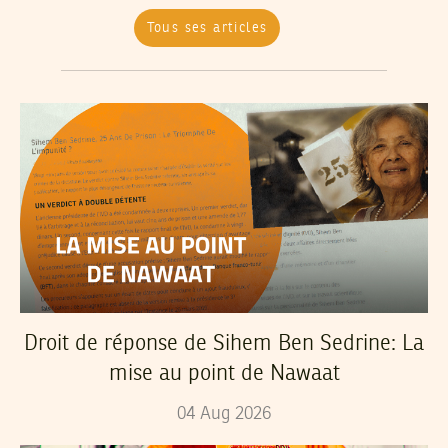
Tous ses articles
Droit de réponse de Sihem Ben Sedrine: La
mise au point de Nawaat
04
Aug
2026