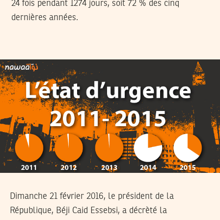
24 fois pendant 1274 jours, soit 72 % des cinq
dernières années.
Dimanche 21 février 2016, le président de la
République, Béji Caid Essebsi, a décrèté la