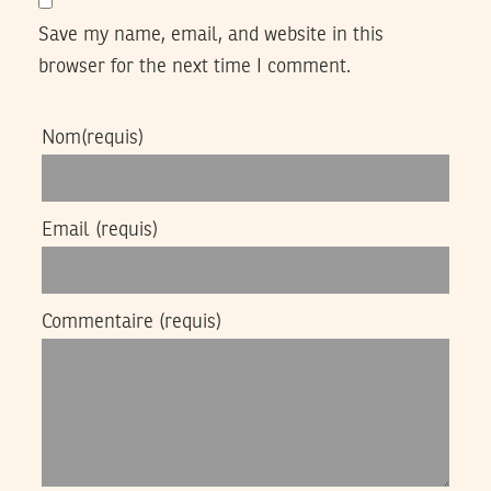
Save my name, email, and website in this
browser for the next time I comment.
Nom
(requis)
Email
(requis)
Commentaire
(requis)