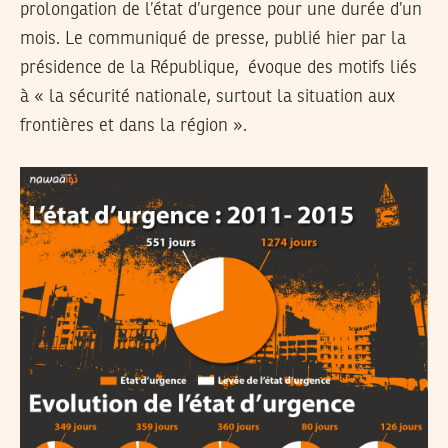
prolongation de l’état d’urgence pour une durée d’un
mois. Le communiqué de presse, publié hier par la
présidence de la République, évoque des motifs liés
à « la sécurité nationale, surtout la situation aux
frontières et dans la région ».