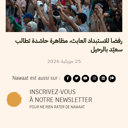
رفضا للاستبداد العابث، مظاهرة حاشدة تطالب
سعيّد بالرحيل
2026
جويلية
25
Nawaat est aussi sur :
INSCRIVEZ-VOUS
À NOTRE NEWSLETTER
POUR NE RIEN RATER DE NAWAAT