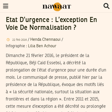
Etat D’urgence : L’exception En
Voie De Normalisation ?
/
Henda Chennaoui
/
22
Feb
2016
Infographie
:
Lilia Ben Achour
Dimanche 21 février 2016, le président de la
République, Béji Caid Essebsi, a décrèté la
prolongation de l’état d’urgence pour une durée d’un
mois. Le communiqué de presse, publié hier par la
présidence de la République, évoque des motifs liés
à « la sécurité nationale, surtout la situation aux
frontières et dans la région ». Entre 2011 et 2015,
cette mesure d’exception a été décrété ou prolongée