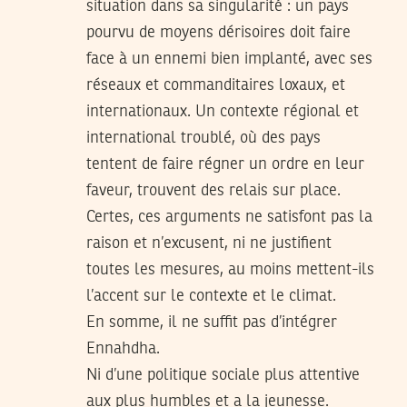
situation dans sa singularité : un pays
pourvu de moyens dérisoires doit faire
face à un ennemi bien implanté, avec ses
réseaux et commanditaires loxaux, et
internationaux. Un contexte régional et
international troublé, où des pays
tentent de faire régner un ordre en leur
faveur, trouvent des relais sur place.
Certes, ces arguments ne satisfont pas la
raison et n’excusent, ni ne justifient
toutes les mesures, au moins mettent-ils
l’accent sur le contexte et le climat.
En somme, il ne suffit pas d’intégrer
Ennahdha.
Ni d’une politique sociale plus attentive
aux plus humbles et a la jeunesse.