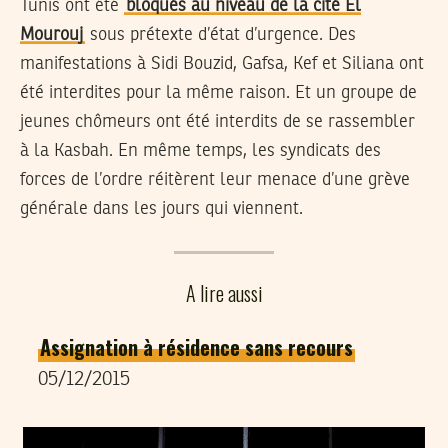
Tunis ont été
bloqués au niveau de la cité El
Mourouj
sous prétexte d’état d’urgence. Des
manifestations à Sidi Bouzid, Gafsa, Kef et Siliana ont
été interdites pour la même raison. Et un groupe de
jeunes chômeurs ont été interdits de se rassembler
à la Kasbah. En même temps, les syndicats des
forces de l’ordre réitèrent leur menace d’une grève
générale dans les jours qui viennent.
A lire aussi
Assignation à résidence sans recours
05/12/2015