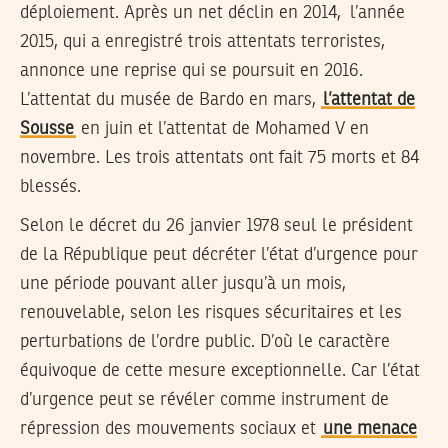
déploiement. Après un net déclin en 2014, l’année
2015, qui a enregistré trois attentats terroristes,
annonce une reprise qui se poursuit en 2016.
L’attentat du musée de Bardo en mars,
l’attentat de
Sousse
en juin et l’attentat de Mohamed V en
novembre. Les trois attentats ont fait 75 morts et 84
blessés.
Selon le décret du 26 janvier 1978 seul le président
de la République peut décréter l’état d’urgence pour
une période pouvant aller jusqu’à un mois,
renouvelable, selon les risques sécuritaires et les
perturbations de l’ordre public. D’où le caractère
équivoque de cette mesure exceptionnelle. Car l’état
d’urgence peut se révéler comme instrument de
répression des mouvements sociaux et
une menace