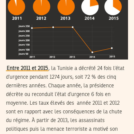
Entre 2011 et 2015
, la Tunisie a décrété 24 fois l’état
d’urgence pendant 1274 jours, soit 72 % des cinq
dernières années. Chaque année, la présidence
décrète ou reconduit l’état d’urgence 6 fois en
moyenne. Les taux élevés des année 2011 et 2012
sont en rapport avec les conséquences de la chute
du régime. À partir de 2013, les assassinats
politiques puis la menace terroriste a motivé son