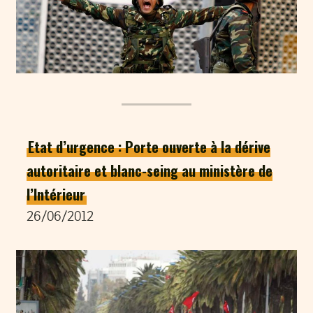
Etat d’urgence : Porte ouverte à la dérive
autoritaire et blanc-seing au ministère de
l’Intérieur
26/06/2012