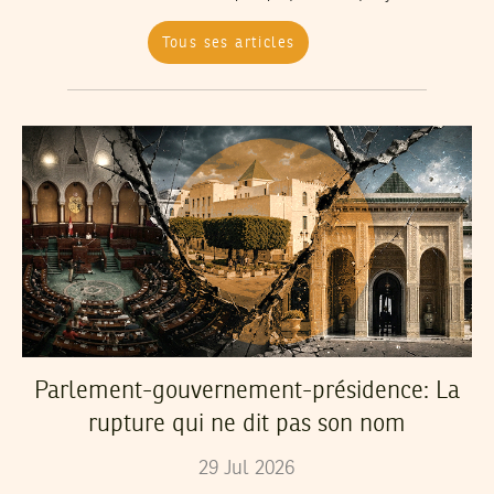
Tous ses articles
Parlement-gouvernement-présidence: La
rupture qui ne dit pas son nom
29
Jul
2026