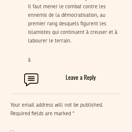
Il faut mener le combat contre les
ennemis de la démocratisation, au
premier rang desquels figurent les
islamistes qui continuent à creuser et à
labourer le terrain.
à
Leave a Reply
Your email address will not be published.
Required fields are marked
*