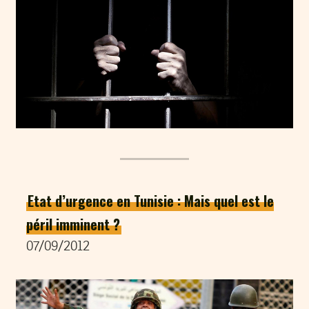
Etat d’urgence en Tunisie : Mais quel est le
péril imminent ?
07/09/2012