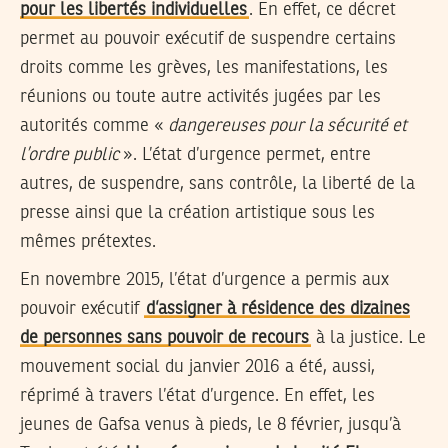
pour les libertés individuelles
. En effet, ce décret
permet au pouvoir exécutif de suspendre certains
droits comme les grèves, les manifestations, les
réunions ou toute autre activités jugées par les
autorités comme «
dangereuses pour la sécurité et
l’ordre public
». L’état d’urgence permet, entre
autres, de suspendre, sans contrôle, la liberté de la
presse ainsi que la création artistique sous les
mêmes prétextes.
En novembre 2015, l’état d’urgence a permis aux
pouvoir exécutif
d’assigner à résidence des dizaines
de personnes sans pouvoir de recours
à la justice. Le
mouvement social du janvier 2016 a été, aussi,
réprimé à travers l’état d’urgence. En effet, les
jeunes de Gafsa venus à pieds, le 8 février, jusqu’à