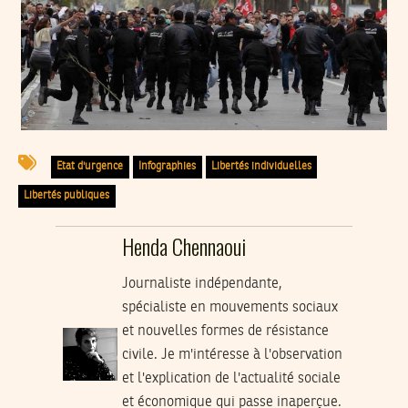
Etat d'urgence
Infographies
Libertés individuelles
Libertés publiques
Henda Chennaoui
Journaliste indépendante,
spécialiste en mouvements sociaux
et nouvelles formes de résistance
civile. Je m'intéresse à l'observation
et l'explication de l'actualité sociale
et économique qui passe inaperçue.