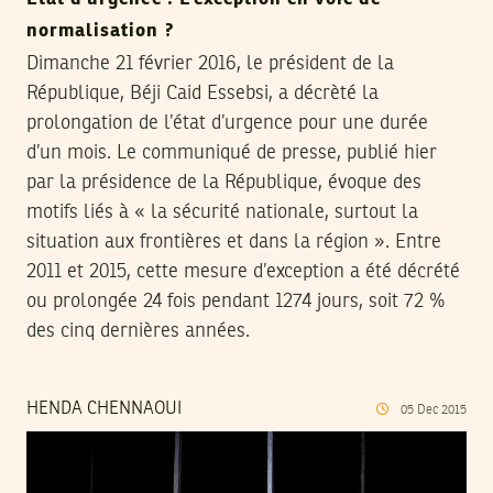
normalisation ?
Dimanche 21 février 2016, le président de la
République, Béji Caid Essebsi, a décrèté la
prolongation de l’état d’urgence pour une durée
d’un mois. Le communiqué de presse, publié hier
par la présidence de la République, évoque des
motifs liés à « la sécurité nationale, surtout la
situation aux frontières et dans la région ». Entre
2011 et 2015, cette mesure d’exception a été décrété
ou prolongée 24 fois pendant 1274 jours, soit 72 %
des cinq dernières années.
HENDA CHENNAOUI
05
Dec
2015