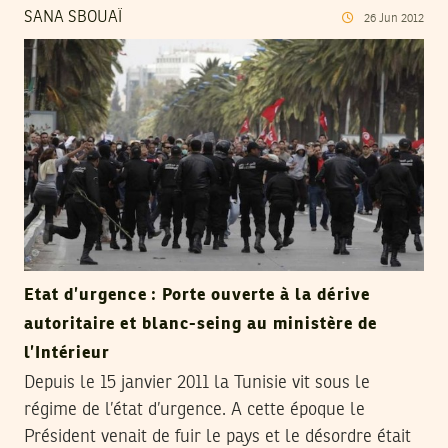
SANA SBOUAÏ
26
Jun
2012
Etat d’urgence : Porte ouverte à la dérive
autoritaire et blanc-seing au ministère de
l’Intérieur
Depuis le 15 janvier 2011 la Tunisie vit sous le
régime de l’état d’urgence. A cette époque le
Président venait de fuir le pays et le désordre était