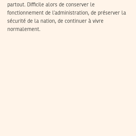
partout. Difficile alors de conserver le
fonctionnement de l’administration, de préserver la
sécurité de la nation, de continuer à vivre
normalement.