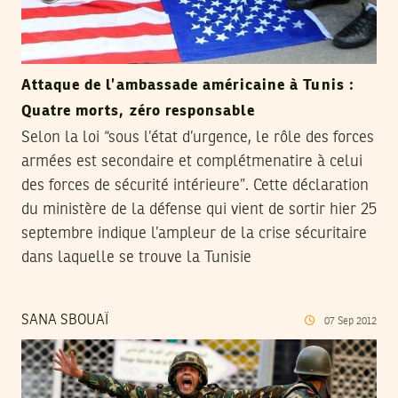
Attaque de l’ambassade américaine à Tunis :
Quatre morts, zéro responsable
Selon la loi “sous l’état d’urgence, le rôle des forces
armées est secondaire et complétmenatire à celui
des forces de sécurité intérieure”. Cette déclaration
du ministère de la défense qui vient de sortir hier 25
septembre indique l’ampleur de la crise sécuritaire
dans laquelle se trouve la Tunisie
SANA SBOUAÏ
07
Sep
2012