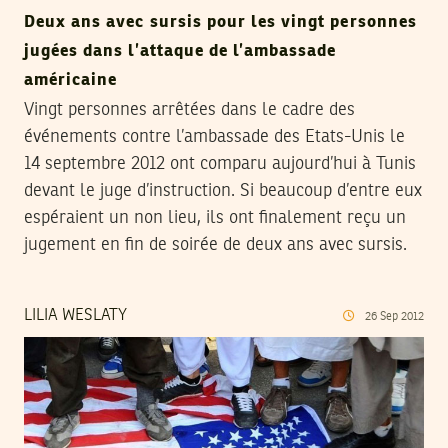
Deux ans avec sursis pour les vingt personnes
jugées dans l’attaque de l’ambassade
américaine
Vingt personnes arrêtées dans le cadre des
événements contre l’ambassade des Etats-Unis le
14 septembre 2012 ont comparu aujourd’hui à Tunis
devant le juge d’instruction. Si beaucoup d’entre eux
espéraient un non lieu, ils ont finalement reçu un
jugement en fin de soirée de deux ans avec sursis.
LILIA WESLATY
26
Sep
2012