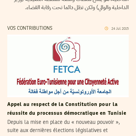
الداخلية والوالي) ولكن تظل دائما تحت رقابة القضاء.
VOS CONTRIBUTIONS
24
Jul
2015
Appel au respect de la Constitution pour la
réussite du processus démocratique en Tunisie
Depuis la mise en place du « nouveau pouvoir »,
suite aux dernières élections législatives et