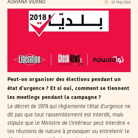
ADRIANA VIDANO
02
May
2018
Peut-on organiser des élections pendant un
état d’urgence ? Et si oui, comment se tiennent
les meetings pendant la campagne ?
Le décret de 1978 qui règlemente l’état d’urgence ne
dit pas que tout rassemblement est interdit, mais
stipule que le Ministre de l’intérieur peut interdire «
les réunions de nature à provoquer ou entretenir le