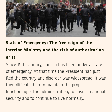
State of Emergency: The free reign of the
Interior Ministry and the risk of authoritarian
drift
Since 15th January, Tunisia has been under a state
of emergency. At that time the President had just
fled the country and disorder was widespread. It was
then difficult then to maintain the proper
functioning of the administration, to ensure national
security and to continue to live normally.