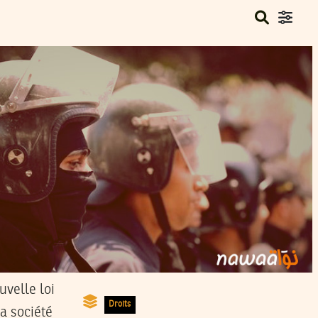
uvelle loi
Droits
la société