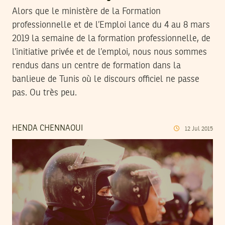
Alors que le ministère de la Formation
professionnelle et de l’Emploi lance du 4 au 8 mars
2019 la semaine de la formation professionnelle, de
l’initiative privée et de l’emploi, nous nous sommes
rendus dans un centre de formation dans la
banlieue de Tunis où le discours officiel ne passe
pas. Ou très peu.
HENDA CHENNAOUI
12
Jul
2015