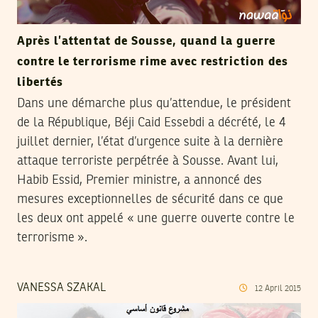
Après l’attentat de Sousse, quand la guerre
contre le terrorisme rime avec restriction des
libertés
Dans une démarche plus qu’attendue, le président
de la République, Béji Caid Essebdi a décrété, le 4
juillet dernier, l’état d’urgence suite à la dernière
attaque terroriste perpétrée à Sousse. Avant lui,
Habib Essid, Premier ministre, a annoncé des
mesures exceptionnelles de sécurité dans ce que
les deux ont appelé « une guerre ouverte contre le
terrorisme ».
VANESSA SZAKAL
12
April
2015