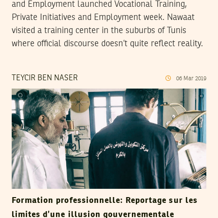
and Employment launched Vocational Training,
Private Initiatives and Employment week. Nawaat
visited a training center in the suburbs of Tunis
where official discourse doesn’t quite reflect reality.
TEYCIR BEN NASER
06
Mar
2019
Formation professionnelle: Reportage sur les
limites d’une illusion gouvernementale