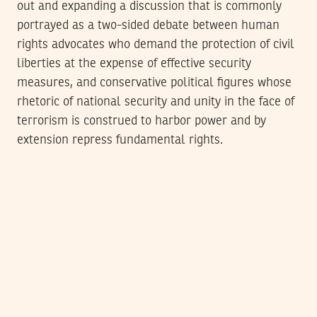
out and expanding a discussion that is commonly
portrayed as a two-sided debate between human
rights advocates who demand the protection of civil
liberties at the expense of effective security
measures, and conservative political figures whose
rhetoric of national security and unity in the face of
terrorism is construed to harbor power and by
extension repress fundamental rights.