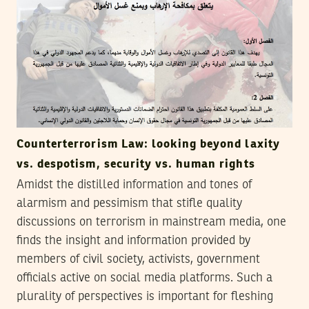
Counterterrorism Law: looking beyond laxity
vs. despotism, security vs. human rights
Amidst the distilled information and tones of
alarmism and pessimism that stifle quality
discussions on terrorism in mainstream media, one
finds the insight and information provided by
members of civil society, activists, government
officials active on social media platforms. Such a
plurality of perspectives is important for fleshing