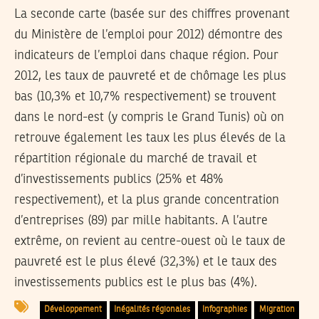
La seconde carte (basée sur des chiffres provenant
du Ministère de l’emploi pour 2012) démontre des
indicateurs de l’emploi dans chaque région. Pour
2012, les taux de pauvreté et de chômage les plus
bas (10,3% et 10,7% respectivement) se trouvent
dans le nord-est (y compris le Grand Tunis) où on
retrouve également les taux les plus élevés de la
répartition régionale du marché de travail et
d’investissements publics (25% et 48%
respectivement), et la plus grande concentration
d’entreprises (89) par mille habitants. A l’autre
extrême, on revient au centre-ouest où le taux de
pauvreté est le plus élevé (32,3%) et le taux des
investissements publics est le plus bas (4%).
Développement
Inégalités régionales
Infographies
Migration