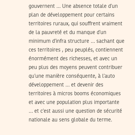
gouvernent … Une absence totale d’un
plan de développement pour certains
territoires ruraux, qui souffrent vraiment
de la pauvreté et du manque d’un
minimum d’infra structure … sachant que
ces territoires , peu peuplés, contiennent
énormément des richesses, et avec un
peu plus des moyens peuvent contribuer
qu’une manière conséquente, à l’auto
développement … et devenir des
territoires à micros booms économiques
et avec une population plus importante
… et c’est aussi une question de sécurité
nationale au sens globale du terme.