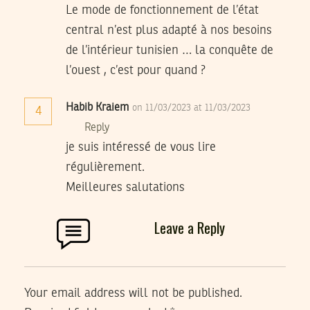
Le mode de fonctionnement de l’état
central n’est plus adapté à nos besoins
de l’intérieur tunisien … la conquête de
l’ouest , c’est pour quand ?
Habib Kraiem
on 11/03/2023 at 11/03/2023
4
Reply
je suis intéressé de vous lire
régulièrement.
Meilleures salutations
Leave a Reply
Your email address will not be published.