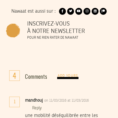
Nawaat est aussi sur :
INSCRIVEZ-VOUS
À NOTRE NEWSLETTER
POUR NE RIEN RATER DE NAWAAT
4
Comments
ADD YOURS
mandhouj
on 11/03/2016 at 11/03/2016
1
Reply
une mobilité déséquilibrée entre les