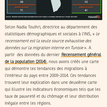
Selon Nadia Touihri, directrice au département des
statistiques démographiques et sociales à l’INS, «
le
recensement est la seule source exhaustive des
données sur la migration interne en Tunisie
». A
partir des données du dernier
Recensement général
de la population (2014)
, nous avons créés une carte
qui démontre les tendances des migrations à
l’intérieur du pays entre 2009-2014. Ces tendances
trouvent leur explication dans une deuxième carte
qui illustre les indicateurs économiques tels que les
taux de pauvreté et du chômage et leur distribution
inégale entre les régions.