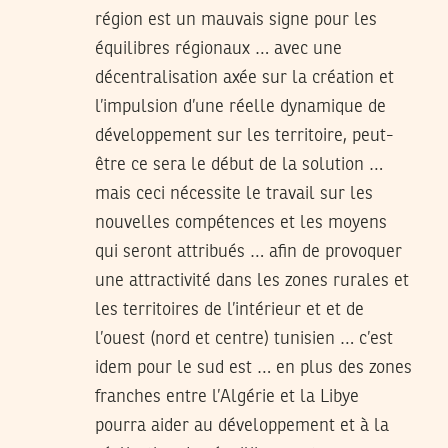
région est un mauvais signe pour les
équilibres régionaux … avec une
décentralisation axée sur la création et
l’impulsion d’une réelle dynamique de
développement sur les territoire, peut-
être ce sera le début de la solution …
mais ceci nécessite le travail sur les
nouvelles compétences et les moyens
qui seront attribués … afin de provoquer
une attractivité dans les zones rurales et
les territoires de l’intérieur et et de
l’ouest (nord et centre) tunisien … c’est
idem pour le sud est … en plus des zones
franches entre l’Algérie et la Libye
pourra aider au développement et à la