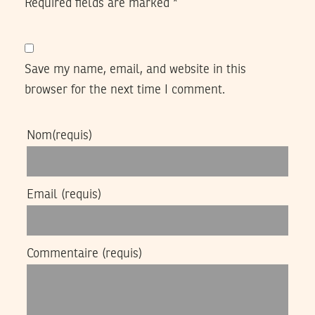
Required fields are marked
*
Save my name, email, and website in this
browser for the next time I comment.
Nom
(requis)
Email
(requis)
Commentaire
(requis)