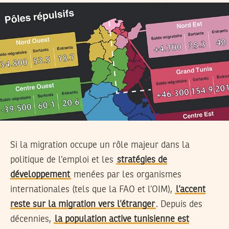
Si la migration occupe un rôle majeur dans la
politique de l’emploi et les
stratégies de
développement
menées par les organismes
internationales (tels que la FAO et l’OIM),
l’accent
reste sur la migration vers l’étranger
. Depuis des
décennies,
la population active tunisienne est