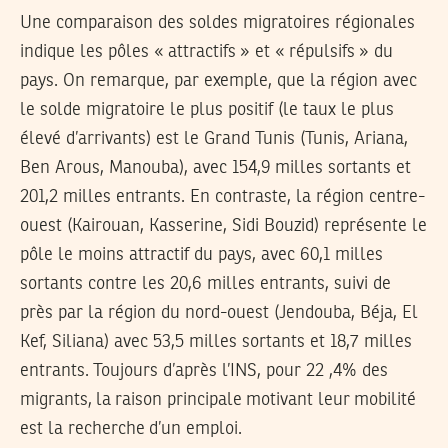
Une comparaison des soldes migratoires régionales
indique les pôles « attractifs » et « répulsifs » du
pays. On remarque, par exemple, que la région avec
le solde migratoire le plus positif (le taux le plus
élevé d’arrivants) est le Grand Tunis (Tunis, Ariana,
Ben Arous, Manouba), avec 154,9 milles sortants et
201,2 milles entrants. En contraste, la région centre-
ouest (Kairouan, Kasserine, Sidi Bouzid) représente le
pôle le moins attractif du pays, avec 60,1 milles
sortants contre les 20,6 milles entrants, suivi de
près par la région du nord-ouest (Jendouba, Béja, El
Kef, Siliana) avec 53,5 milles sortants et 18,7 milles
entrants. Toujours d’après l’INS, pour 22
,4
% des
migrants, la raison principale motivant leur mobilité
est la recherche d’un emploi.