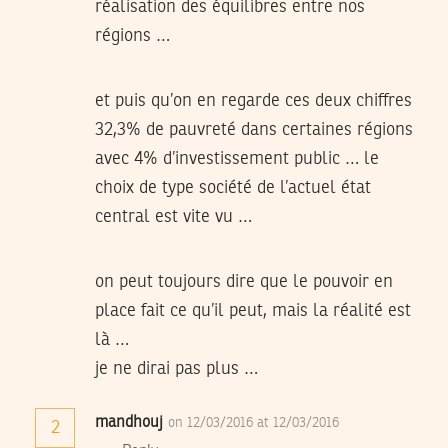
réalisation des équilibres entre nos
régions …
et puis qu’on en regarde ces deux chiffres
32,3% de pauvreté dans certaines régions
avec 4% d’investissement public … le
choix de type société de l’actuel état
central est vite vu …
on peut toujours dire que le pouvoir en
place fait ce qu’il peut, mais la réalité est
là …
je ne dirai pas plus …
mandhouj
on 12/03/2016 at 12/03/2016
2