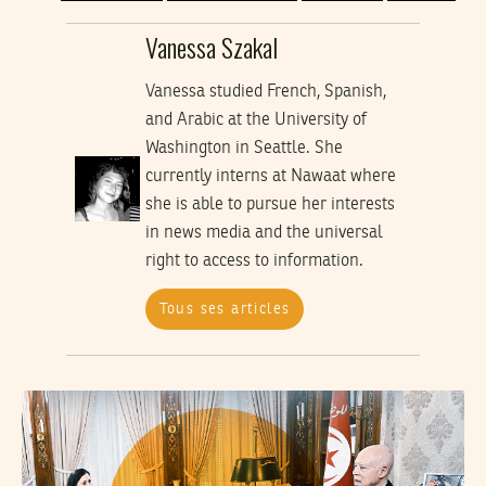
Vanessa Szakal
Vanessa studied French, Spanish,
and Arabic at the University of
Washington in Seattle. She
currently interns at Nawaat where
she is able to pursue her interests
in news media and the universal
right to access to information.
Tous ses articles