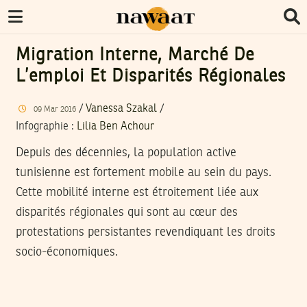
Migration Interne, Marché De
L’emploi Et Disparités Régionales
/
Vanessa Szakal
/
09
Mar
2016
Infographie
:
Lilia Ben Achour
Depuis des décennies, la population active
tunisienne est fortement mobile au sein du pays.
Cette mobilité interne est étroitement liée aux
disparités régionales qui sont au cœur des
protestations persistantes revendiquant les droits
socio-économiques.