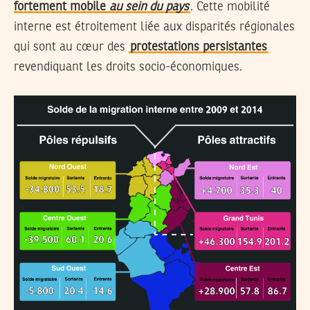
fortement mobile
au sein du pays
. Cette mobilité
interne est étroitement liée aux disparités régionales
qui sont au cœur des
protestations persistantes
revendiquant les droits socio-économiques.