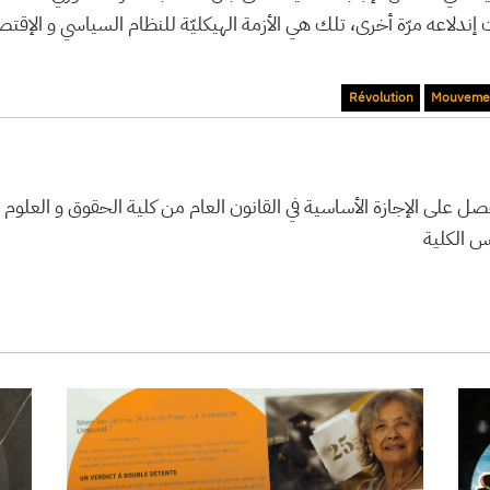
 إندلاعه مرّة أخرى، تلك هي الأزمة الهيكليّة للنظام السياسي و الإقت
Révolution
Mouvemen
على الإجازة الأساسية في القانون العام من كلية الحقوق و العلوم
س الكلية