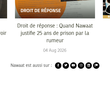
Droit de réponse : Quand Nawaat
oir
justifie 25 ans de prison par la
rumeur
04
Aug
2026
Nawaat est aussi sur :