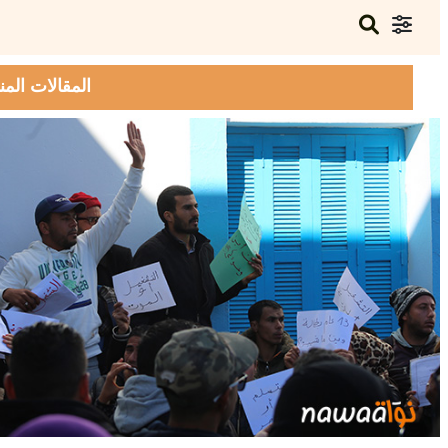
المقالات المن