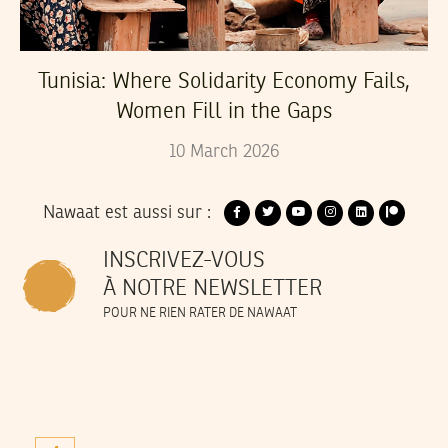
Tunisia: Where Solidarity Economy Fails,
Women Fill in the Gaps
10
March
2026
Nawaat est aussi sur :
INSCRIVEZ-VOUS
À NOTRE NEWSLETTER
POUR NE RIEN RATER DE NAWAAT