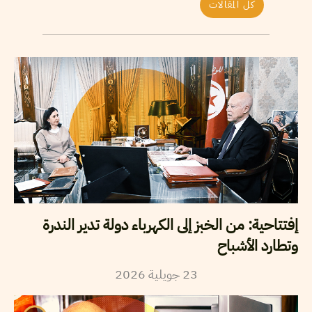
كل المقالات
إفتتاحية: من الخبز إلى الكهرباء دولة تدير الندرة
وتطارد الأشباح
23
جويلية
2026