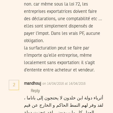
non. car mème sous la loi 72, les
entreprises exportatrices doivent faire
des déclarations, une comptabilité etc …
elles sont simplement dispensés de
payer l’impot. Dans les vrais PF, aucune
obligation.
la surfacturation peut se faire par
n’importe qu’elle entreprise, mème
localement sans exportation: il s’agit
d’entente entre acheteur et vendeur.
mandhouj
on 14/04/2016 at 14/04/2016
2
Reply
أثرياء دولة ابن خلدون لا يحتجون إلى باناما ،
لقد وفر لهم النمط الحاكم و الخارج عن قيم
العدل كل ما يريدون .. لقد عجزت دولة