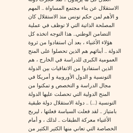
الاستقلال عن بناء مجتمع المساواة .. المهم
و الأهم لمن حكم تونس منذ الاستقلال كان
المصلحة الذاتية التي لا توظف في عملية
التضامن الوطني.. هذا التوجه اتخذه كل
هؤلاء الأغنياء ، بعد أن استفادوا من ثروة
الدولة .. أبنائهم هم الذين تحصلوا على المنح
العمومية الكبرى للدراسة في الخارج ، هم
الذين استفادوا من الاتفاقيات بين الدولة
التونسية و الدول الأوروبية و أمريكا في
مجال الدراسة و التخصص و تمكنوا من
المنح الدولية التي تحصلت عليها الدولة
التونسية (…) .. دولة الاستقلال دولة طبقية
بامتياز .. لقد فعلت السياسة فعلتها ، ليربح
الأغنياء معركة الطبقات .. لذلك ، و أمام
الخصاصة التي تعاني منها الكثير الكثير من