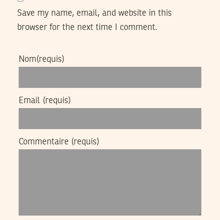
Save my name, email, and website in this
browser for the next time I comment.
Nom
(requis)
Email
(requis)
Commentaire
(requis)