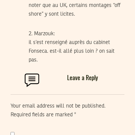
noter que au UK, certains montages “off
shore” y sont licites.
2. Marzouk:
il s’est renseigné auprès du cabinet
Fonseca. est-il allé plus loin ? on sait
pas.
Leave a Reply
Your email address will not be published.
Required fields are marked
*