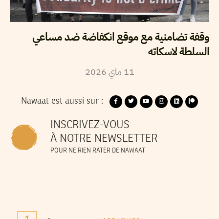
وقفة تضامنية مع موقع انكفاضة ضد مساعي
السلطة لاسكاته
2026
ماي
11
Nawaat est aussi sur :
INSCRIVEZ-VOUS
À NOTRE NEWSLETTER
POUR NE RIEN RATER DE NAWAAT