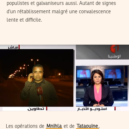
populistes et galvaniseurs aussi. Autant de signes
d’un rétablissement malgré une convalescence
lente et difficile.
Les opérations de
Mnihla
et de
Tataouine
,