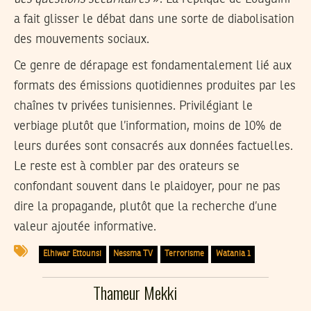
a fait glisser le débat dans une sorte de diabolisation
des mouvements sociaux.
Ce genre de dérapage est fondamentalement lié aux
formats des émissions quotidiennes produites par les
chaînes tv privées tunisiennes. Privilégiant le
verbiage plutôt que l’information, moins de 10% de
leurs durées sont consacrés aux données factuelles.
Le reste est à combler par des orateurs se
confondant souvent dans le plaidoyer, pour ne pas
dire la propagande, plutôt que la recherche d’une
valeur ajoutée informative.
Elhiwar Ettounsi
Nessma TV
Terrorisme
Watania 1
Thameur Mekki