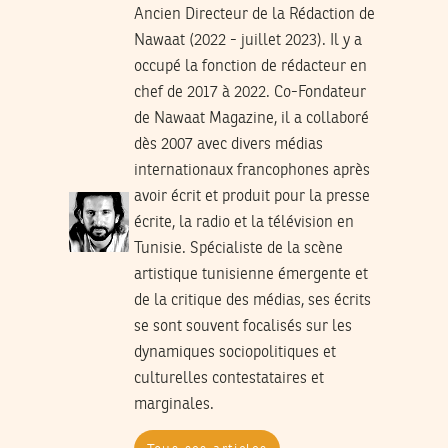
Ancien Directeur de la Rédaction de
Nawaat (2022 - juillet 2023). Il y a
occupé la fonction de rédacteur en
chef de 2017 à 2022. Co-Fondateur
de Nawaat Magazine, il a collaboré
dès 2007 avec divers médias
internationaux francophones après
avoir écrit et produit pour la presse
écrite, la radio et la télévision en
Tunisie. Spécialiste de la scène
artistique tunisienne émergente et
de la critique des médias, ses écrits
se sont souvent focalisés sur les
dynamiques sociopolitiques et
culturelles contestataires et
marginales.