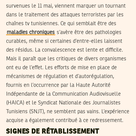
survenues le 11 mai, viennent marquer un tournant
dans le traitement des attaques terroristes par les
chaînes tv tunisiennes. Ce qui semblait être des
maladies chroniques
s’avère être des pathologies
curables, même si certaines d’entre-elles laissent
des résidus. La convalescence est lente et difficile.
Mais il paraît que les critiques de divers organismes
ont eu de l’effet. Les efforts de mise en place de
mécanismes de régulation et d’autorégulation,
fournis en l’occurrence par la Haute Autorité
Indépendante de la Communication Audiovisuelle
(HAICA) et le Syndicat Nationale des Journalistes
Tunisiens (SNJT), ne semblent pas vains. L’expérience
acquise a également contribué à ce redressement.
SIGNES DE RÉTABLISSEMENT