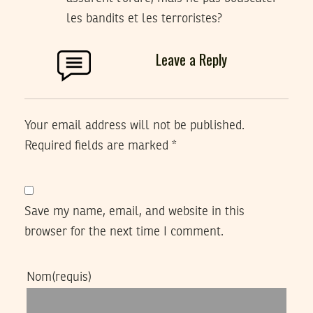
les bandits et les terroristes?
Leave a Reply
Your email address will not be published.
Required fields are marked
*
Save my name, email, and website in this
browser for the next time I comment.
Nom
(requis)