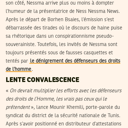
son côté, Nessma arrive plus ou moins à dompter
l’humeur de la présentatrice de Ness Nessma News.
Après le départ de Borhen Bsaies, l’émission s’est
débarrassée des tirades où le discours de haine puise
sa rhétorique dans un conspirationnisme pseudo-
souverainiste. Toutefois, les invités de Nessma sont
toujours présentés sous de fausses casquettes et
tentés par
le dénigrement des défenseurs des droits
de l’homme
.
LENTE CONVALESCENCE
«
On devrait multiplier les efforts avec les défenseurs
des droits de l’Homme, les vrais pas ceux qui le
prétendent
», lance Mounir Khemili, porte-parole du
syndicat du district de la sécurité nationale de Tunis.
Après s’avoir positionné en distributeur d’attestations