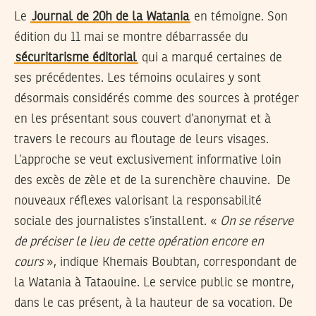
Le
Journal de 20h de la Watania
en témoigne. Son
édition du 11 mai se montre débarrassée du
sécuritarisme éditorial
qui a marqué certaines de
ses précédentes. Les témoins oculaires y sont
désormais considérés comme des sources à protéger
en les présentant sous couvert d’anonymat et à
travers le recours au floutage de leurs visages.
L’approche se veut exclusivement informative loin
des excès de zèle et de la surenchère chauvine. De
nouveaux réflexes valorisant la responsabilité
sociale des journalistes s’installent. «
On se réserve
de préciser le lieu de cette opération encore en
cours
», indique Khemais Boubtan, correspondant de
la Watania à Tataouine. Le service public se montre,
dans le cas présent, à la hauteur de sa vocation. De