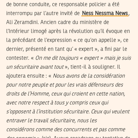
de bonne conduite, ce responsable policier a été
interrompu par l’autre invité de
Ness Nessma News
,
Ali Zeramdini. Ancien cadre du ministère de
l’Intérieur limogé après la révolution qu’il évoque en
la précédant de l’expression « ce qu’on appelle », ce
dernier, présenté en tant qu’ « expert », a fini par le
contester. «
On me dit toujours « expert » mais je suis
un sécuritaire avant tout
», tient-il à souligner. Il
ajoutera ensuite : «
Nous avons de la considération
pour notre peuple et pour les vrais défenseurs des
droits de l’Homme, ceux qui croient en cette nation,
avec notre respect à tous y compris ceux qui
s’opposent à l’institution sécuritaire. Ceux qui veulent
entraver le travail sécuritaire, nous les
considérons comme des concurrents et pas comme