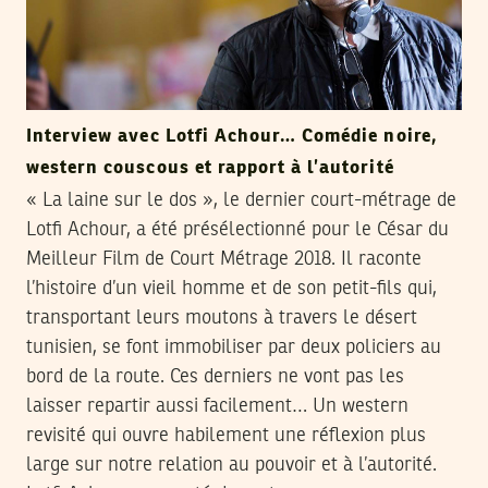
Interview avec Lotfi Achour… Comédie noire,
western couscous et rapport à l’autorité
« La laine sur le dos », le dernier court-métrage de
Lotfi Achour, a été présélectionné pour le César du
Meilleur Film de Court Métrage 2018. Il raconte
l’histoire d’un vieil homme et de son petit-fils qui,
transportant leurs moutons à travers le désert
tunisien, se font immobiliser par deux policiers au
bord de la route. Ces derniers ne vont pas les
laisser repartir aussi facilement… Un western
revisité qui ouvre habilement une réflexion plus
large sur notre relation au pouvoir et à l’autorité.