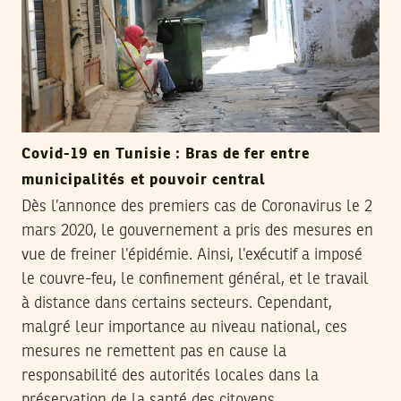
Covid-19 en Tunisie : Bras de fer entre
municipalités et pouvoir central
Dès l’annonce des premiers cas de Coronavirus le 2
mars 2020, le gouvernement a pris des mesures en
vue de freiner l’épidémie. Ainsi, l’exécutif a imposé
le couvre-feu, le confinement général, et le travail
à distance dans certains secteurs. Cependant,
malgré leur importance au niveau national, ces
mesures ne remettent pas en cause la
responsabilité des autorités locales dans la
préservation de la santé des citoyens,