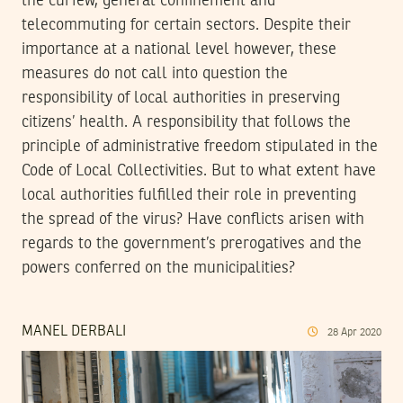
the curfew, general confinement and
telecommuting for certain sectors. Despite their
importance at a national level however, these
measures do not call into question the
responsibility of local authorities in preserving
citizens’ health. A responsibility that follows the
principle of administrative freedom stipulated in the
Code of Local Collectivities. But to what extent have
local authorities fulfilled their role in preventing
the spread of the virus? Have conflicts arisen with
regards to the government’s prerogatives and the
powers conferred on the municipalities?
MANEL DERBALI
28
Apr
2020