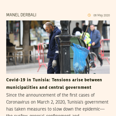
MANEL DERBALI
06
May
2020
Covid-19 in Tunisia: Tensions arise between
municipalities and central government
Since the announcement of the first cases of
Coronavirus on March 2, 2020, Tunisia’s government
has taken measures to slow down the epidemic—