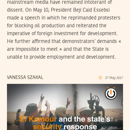
mainstream media have remained intolerant of
dissent. On May 10, President Beji Caid Essebsi
made a speech in which he reprimanded protesters
for blocking oil production and reiterated the
imperative of foreign investment for development.
He further affirmed that demonstrators’ demands «
are impossible to meet » and that the State is
unable to provide employment and development.
VANESSA SZAKAL
27
May
2017