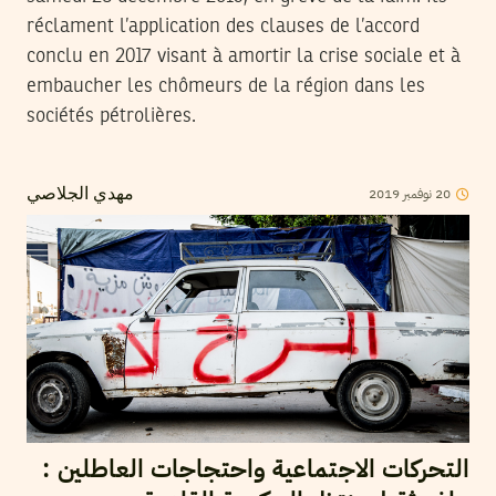
réclament l’application des clauses de l’accord
conclu en 2017 visant à amortir la crise sociale et à
embaucher les chômeurs de la région dans les
sociétés pétrolières.
2019
نوفمبر
20
مهدي الجلاصي
التحركات الاجتماعية واحتجاجات العاطلين :