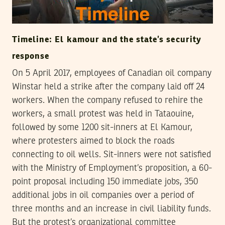
Timeline: El kamour and the state’s security
response
On 5 April 2017, employees of Canadian oil company
Winstar held a strike after the company laid off 24
workers. When the company refused to rehire the
workers, a small protest was held in Tataouine,
followed by some 1200 sit-inners at El Kamour,
where protesters aimed to block the roads
connecting to oil wells. Sit-inners were not satisfied
with the Ministry of Employment’s proposition, a 60-
point proposal including 150 immediate jobs, 350
additional jobs in oil companies over a period of
three months and an increase in civil liability funds.
But the protest’s organizational committee