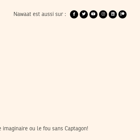
Nawaat est aussi sur :
 imaginaire ou le fou sans Captagon!