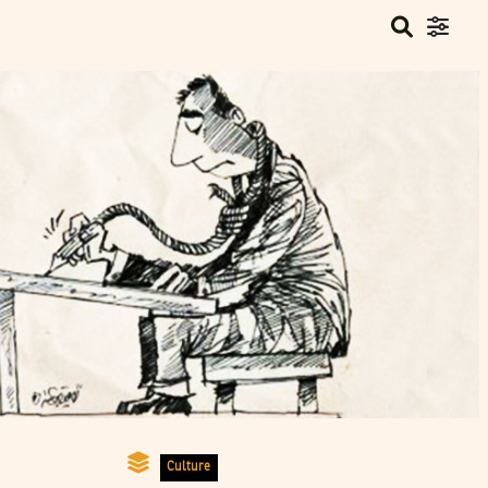
Culture