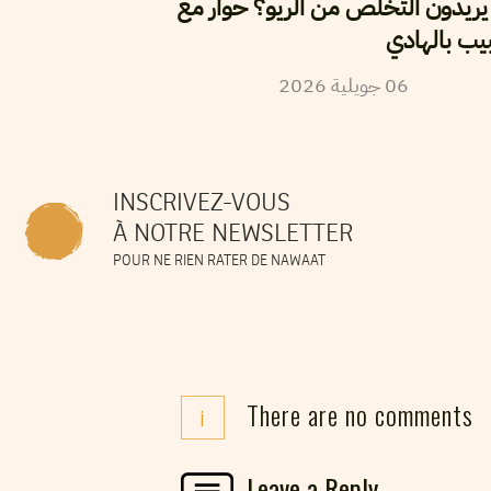
ا يريدون التخلص من الريو؟ حوار مع
يب بالهادي
2026
جويلية
06
INSCRIVEZ-VOUS
À NOTRE NEWSLETTER
POUR NE RIEN RATER DE NAWAAT
There are no comments
i
Leave a Reply