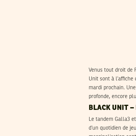
Venus tout droit de 
Unit sont à l’affiche
mardi prochain. Une 
profonde, encore plu
BLACK UNIT –
Le tandem Galla3 et 
d’un quotidien de j