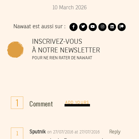
10
March
2026
Nawaat est aussi sur :
INSCRIVEZ-VOUS
À NOTRE NEWSLETTER
POUR NE RIEN RATER DE NAWAAT
1
Comment
ADD YOURS
Sputnik
Reply
on 27/07/2016 at 27/07/2016
1