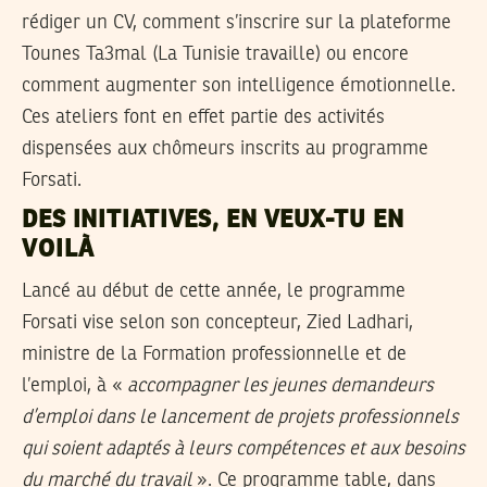
rédiger un CV, comment s’inscrire sur la plateforme
Tounes Ta3mal (La Tunisie travaille) ou encore
comment augmenter son intelligence émotionnelle.
Ces ateliers font en effet partie des activités
dispensées aux chômeurs inscrits au programme
Forsati.
DES INITIATIVES, EN VEUX-TU EN
VOILÀ
Lancé au début de cette année, le programme
Forsati vise selon son concepteur, Zied Ladhari,
ministre de la Formation professionnelle et de
l’emploi, à «
accompagner les jeunes demandeurs
d’emploi dans le lancement de projets professionnels
qui soient adaptés à leurs compétences et aux besoins
du marché du travail
». Ce programme table, dans