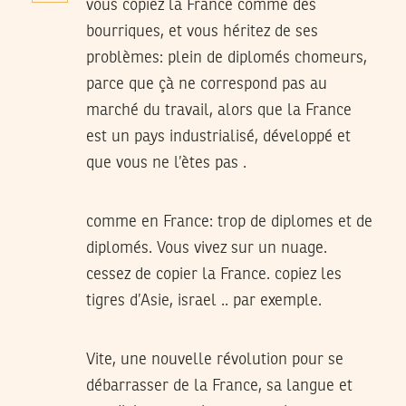
vous copiez la France comme des
bourriques, et vous héritez de ses
problèmes: plein de diplomés chomeurs,
parce que çà ne correspond pas au
marché du travail, alors que la France
est un pays industrialisé, développé et
que vous ne l’ètes pas .
comme en France: trop de diplomes et de
diplomés. Vous vivez sur un nuage.
cessez de copier la France. copiez les
tigres d’Asie, israel .. par exemple.
Vite, une nouvelle révolution pour se
débarrasser de la France, sa langue et