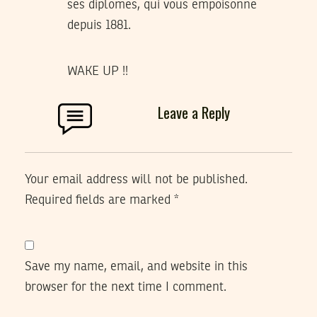
ses diplomes, qui vous empoisonne
depuis 1881.
WAKE UP !!
Leave a Reply
Your email address will not be published.
Required fields are marked
*
Save my name, email, and website in this
browser for the next time I comment.