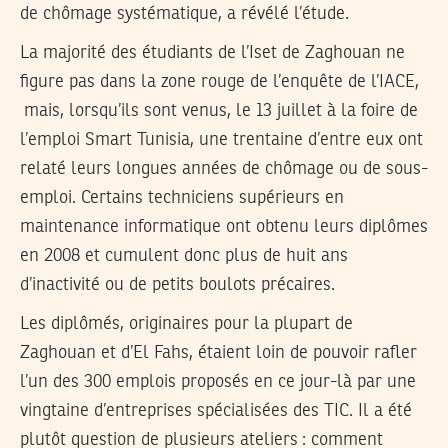
de chômage systématique, a révélé l’étude.
La majorité des étudiants de l’Iset de Zaghouan ne
figure pas dans la zone rouge de l’enquête de l’IACE,
mais, lorsqu’ils sont venus, le 13 juillet à la foire de
l’emploi Smart Tunisia, une trentaine d’entre eux ont
relaté leurs longues années de chômage ou de sous-
emploi. Certains techniciens supérieurs en
maintenance informatique ont obtenu leurs diplômes
en 2008 et cumulent donc plus de huit ans
d’inactivité ou de petits boulots précaires.
Les diplômés, originaires pour la plupart de
Zaghouan et d’El Fahs, étaient loin de pouvoir rafler
l’un des 300 emplois proposés en ce jour-là par une
vingtaine d’entreprises spécialisées des TIC. Il a été
plutôt question de plusieurs ateliers : comment