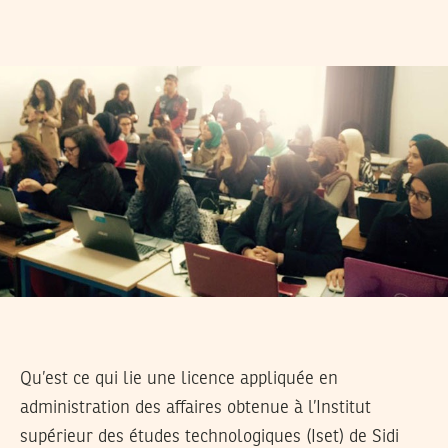
Qu’est ce qui lie une licence appliquée en
administration des affaires obtenue à l’Institut
supérieur des études technologiques (Iset) de Sidi