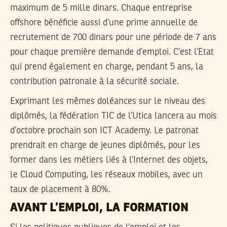
maximum de 5 mille dinars. Chaque entreprise
offshore bénéficie aussi d’une prime annuelle de
recrutement de 700 dinars pour une période de 7 ans
pour chaque première demande d’emploi. C’est l’Etat
qui prend également en charge, pendant 5 ans, la
contribution patronale à la sécurité sociale.
Exprimant les mêmes doléances sur le niveau des
diplômés, la fédération TIC de l’Utica lancera au mois
d’octobre prochain son ICT Academy. Le patronat
prendrait en charge de jeunes diplômés, pour les
former dans les métiers liés à l’Internet des objets,
le Cloud Computing, les réseaux mobiles, avec un
taux de placement à 80%.
AVANT L’EMPLOI, LA FORMATION