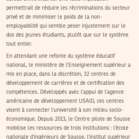
permettrait de réduire les récriminations du secteur
privé et de minimiser le poids de la non-
employabilité qui semble peser injustement sur le
dos des jeunes étudiants, plutôt que sur le système
tout entier.
En attendant une refonte du système éducatif
national, le ministère de l’Enseignement supérieur a
mis en place, dans la discrétion, 32 centres de
développement de carrières et de certification des
compétences. Développés avec l’appui de l’agence
américaine de développement USAID, ces centres
visent à connecter l’université à son milieu socio-
économique. Depuis 2013, le Centre pilote de Sousse
mobilise les ressources de trois institutions : l’école
nationale d’ingénieurs de Sousse, l’institut supérieur