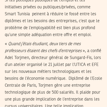
Si les politiques publiques de l’emploi et les
initiatives privées ou publiques/privées, comme
Smart Tunisia peinent à réduire le fossé entre les
diplômes et les besoins des entreprises, c’est que le
problème de l’employabilité est bien plus profond
qu’une simple adéquation entre offre et emploi.
«
Quand j’étais étudiant, deux tiers de mes
professeurs étaient des chefs d’entreprises
», a confié
Adel Torjmen, directeur général de Sungard-Fis, lors
d’un atelier organisé le 21 juillet par l’UTICA et EFE
sur les nouveaux métiers technologiques et les
besoins de l’économie numérique. Diplômé de l’Ecole
Centrale de Paris, Torjmen gère une entreprise
technologique de plus de 500 salariés. Il plaide pour
une plus grande implication de l’entreprise dans les
cursus universitaires. Une telle implication