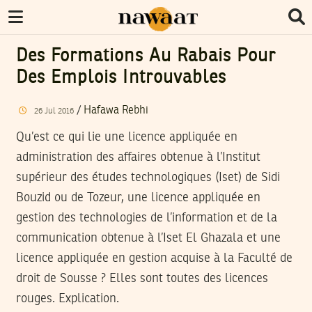
Des Formations Au Rabais Pour
Des Emplois Introuvables
/
Hafawa Rebhi
26
Jul
2016
Qu’est ce qui lie une licence appliquée en
administration des affaires obtenue à l’Institut
supérieur des études technologiques (Iset) de Sidi
Bouzid ou de Tozeur, une licence appliquée en
gestion des technologies de l’information et de la
communication obtenue à l’Iset El Ghazala et une
licence appliquée en gestion acquise à la Faculté de
droit de Sousse ? Elles sont toutes des licences
rouges. Explication.