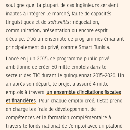
souligne que la plupart de ces ingénieurs seraient
inaptes à intégrer le marché, faute de capacités
linguistiques et de
soft skills
: négociation,
communication, présentation ou encore esprit
d’équipe. D’où un ensemble de programmes émanant
principalement du privé, comme Smart Tunisia.
Lancé en juin 2O15, ce programme public privé
ambitionne de créer 50 mille emplois dans le
secteur des TIC durant le quinquennat 2015-2020. Un
an après son départ, le projet a assuré 4 mille
emplois à travers
un ensemble d’incitations fiscales
et financières
. Pour chaque emploi créé, l’Etat prend
en charge les frais de développement de
compétences et la formation complémentaire à
travers le fonds national de l’emploi avec un plafond