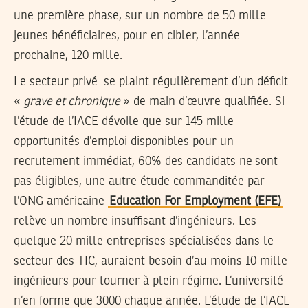
une première phase, sur un nombre de 50 mille
jeunes bénéficiaires, pour en cibler, l’année
prochaine, 120 mille.
Le secteur privé se plaint régulièrement d’un déficit
«
grave et chronique
» de main d’œuvre qualifiée. Si
l’étude de l’IACE dévoile que sur 145 mille
opportunités d’emploi disponibles pour un
recrutement immédiat, 60% des candidats ne sont
pas éligibles, une autre étude commanditée par
l’ONG américaine
Education For Employment (EFE)
relève un nombre insuffisant d’ingénieurs. Les
quelque 20 mille entreprises spécialisées dans le
secteur des TIC, auraient besoin d’au moins 10 mille
ingénieurs pour tourner à plein régime. L’université
n’en forme que 3000 chaque année. L’étude de l’IACE