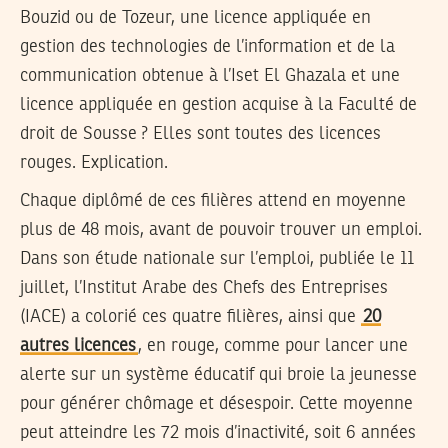
Bouzid ou de Tozeur, une licence appliquée en
gestion des technologies de l’information et de la
communication obtenue à l’Iset El Ghazala et une
licence appliquée en gestion acquise à la Faculté de
droit de Sousse ? Elles sont toutes des licences
rouges. Explication.
Chaque diplômé de ces filières attend en moyenne
plus de 48 mois, avant de pouvoir trouver un emploi.
Dans son étude nationale sur l’emploi, publiée le 11
juillet, l’Institut Arabe des Chefs des Entreprises
(IACE) a colorié ces quatre filières, ainsi que
20
autres licences
, en rouge, comme pour lancer une
alerte sur un système éducatif qui broie la jeunesse
pour générer chômage et désespoir. Cette moyenne
peut atteindre les 72 mois d’inactivité, soit 6 années