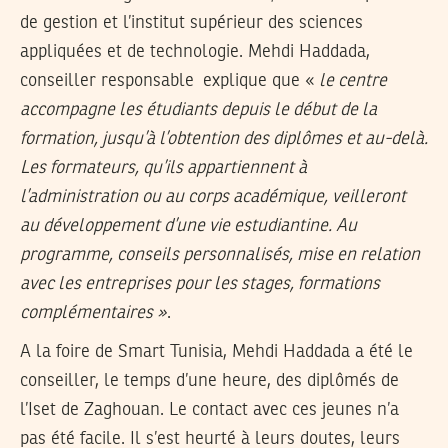
de gestion et l’institut supérieur des sciences
appliquées et de technologie. Mehdi Haddada,
conseiller responsable explique que «
le centre
accompagne les étudiants depuis le début de la
formation, jusqu’à l’obtention des diplômes et au-delà.
Les formateurs, qu’ils appartiennent à
l’administration ou au corps académique, veilleront
au développement d’une vie estudiantine. Au
programme, conseils personnalisés, mise en relation
avec les entreprises pour les stages, formations
complémentaires »
.
A la foire de Smart Tunisia, Mehdi Haddada a été le
conseiller, le temps d’une heure, des diplômés de
l’Iset de Zaghouan. Le contact avec ces jeunes n’a
pas été facile. Il s’est heurté à leurs doutes, leurs