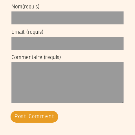
Nom
(requis)
Email
(requis)
Commentaire
(requis)