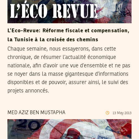
L’Eco-Revue: Réforme fiscale et compensation,
la Tunisie à la croisée des chemins
Chaque semaine, nous essayerons, dans cette
chronique, de résumer l’actualité économique
nationale, afin d’avoir une vue d’ensemble et ne pas
se noyer dans la masse gigantesque d’informations
disponibles et de pouvoir, assurer ainsi, le suivi des
projets annoncés.
MED AZIZ BEN MUSTAPHA
13
May
2013