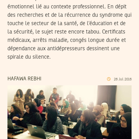
émotionnel lié au contexte professionnel. En dépit
des recherches et de la récurrence du syndrome qui
touche le secteur de la santé, de l’éducation et de
la sécurité, le sujet reste encore tabou. Certificats
médicaux, arrêts maladie, congés longue durée et
dépendance aux antidépresseurs dessinent une
spirale du silence.
HAFAWA REBHI
26
Jul
2016