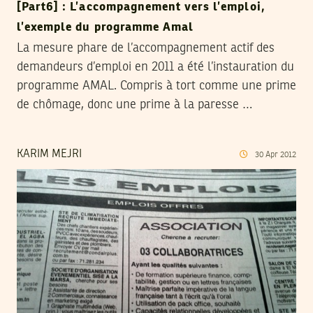
[Part6] : L’accompagnement vers l’emploi,
l’exemple du programme Amal
La mesure phare de l’accompagnement actif des
demandeurs d’emploi en 2011 a été l’instauration du
programme AMAL. Compris à tort comme une prime
de chômage, donc une prime à la paresse …
KARIM MEJRI
30
Apr
2012