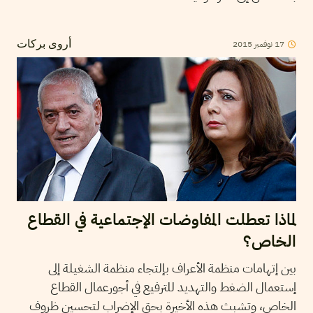
2015
نوفمبر
17
أروى بركات
لماذا تعطلت المفاوضات الإجتماعية في القطاع
الخاص؟
بين إتهامات منظمة الأعراف بإلتجاء منظمة الشغيلة إلى
إستعمال الضغط والتهديد للترفيع في أجورعمال القطاع
الخاص، وتشبث هذه الأخيرة بحق الإضراب لتحسين ظروف