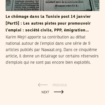
Le chômage dans la Tunisie post 14 janvier
[Part5] : Les autres pistes pour promouvoir
l’emploi : société civile, PPP, émigration…
Karim Mejri apporte sa contribution au débat
national autour de l’emploi dans une série de 9
articles publiés par Nawaat.org. Dans ce cinquième
article, il donne un éclairage sur certains réservoirs
d’emplois qui ne sont pas encore bien exploités.
PREVIOUS
NEXT