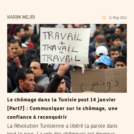
KARIM MEJRI
11
May
2012
Le chômage dans la Tunisie post 14 janvier
[Part7] : Communiquer sur le chômage, une
confiance à reconquérir
La Révolution Tunisienne a libéré la parole dans