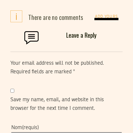
i
There are no comments
ADD YOURS
Leave a Reply
Your email address will not be published.
Required fields are marked
*
Save my name, email, and website in this
browser for the next time I comment.
Nom
(requis)