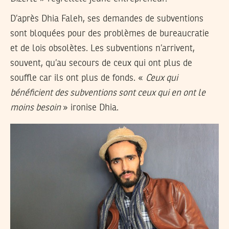
D’après Dhia Faleh, ses demandes de subventions
sont bloquées pour des problèmes de bureaucratie
et de lois obsolètes. Les subventions n’arrivent,
souvent, qu’au secours de ceux qui ont plus de
souffle car ils ont plus de fonds. «
Ceux qui
bénéficient des subventions sont ceux qui en ont le
moins besoin
» ironise Dhia.