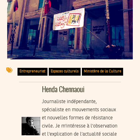
Entrepreneuriat
Espaces culturels
Ministère de la Culture
Henda Chennaoui
Journaliste indépendante,
spécialiste en mouvements sociaux
et nouvelles formes de résistance
civile. Je m'intéresse à l'observation
et l'explication de l'actualité sociale