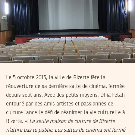
Le 5 octobre 2015, la ville de Bizerte fête la
réouverture de sa dernière salle de cinéma, fermée
depuis sept ans. Avec des petits moyens, Dhia Felah
entouré par des amis artistes et passionnés de
culture lance le défi de réanimer la vie culturelle à
Bizerte. «
La seule maison de culture de Bizerte
n’attire pas le public. Les salles de cinéma ont fermé