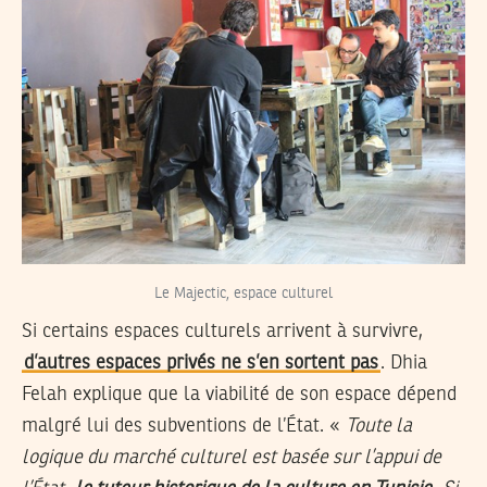
Le Majectic, espace culturel
Si certains espaces culturels arrivent à survivre,
d’autres espaces privés ne s’en sortent pas
. Dhia
Felah explique que la viabilité de son espace dépend
malgré lui des subventions de l’État. «
Toute la
logique du marché culturel est basée sur l’appui de