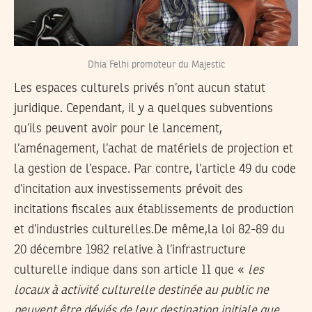
Dhia Felhi promoteur du Majestic
Les espaces culturels privés n’ont aucun statut
juridique. Cependant, il y a quelques subventions
qu’ils peuvent avoir pour le lancement,
l’aménagement, l’achat de matériels de projection et
la gestion de l’espace. Par contre, l’article 49 du code
d’incitation aux investissements prévoit des
incitations fiscales aux établissements de production
et d’industries culturelles.De même,la loi 82-89 du
20 décembre 1982 relative à l’infrastructure
culturelle indique dans son article 11 que «
les
locaux à activité culturelle destinée au public ne
peuvent être déviés de leur destination initiale que