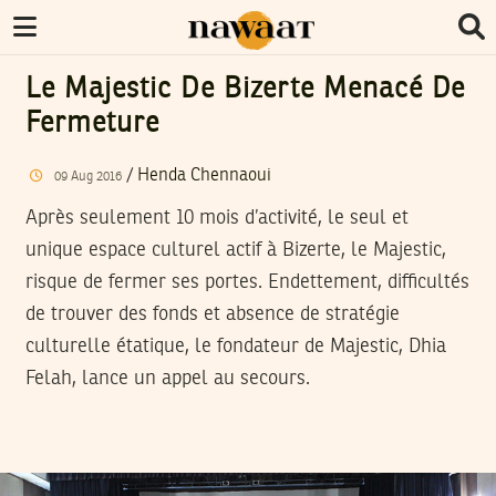
Le Majestic De Bizerte Menacé De
Fermeture
/
Henda Chennaoui
09
Aug
2016
Après seulement 10 mois d’activité, le seul et
unique espace culturel actif à Bizerte, le Majestic,
risque de fermer ses portes. Endettement, difficultés
de trouver des fonds et absence de stratégie
culturelle étatique, le fondateur de Majestic, Dhia
Felah, lance un appel au secours.