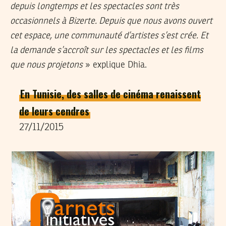
depuis longtemps et les spectacles sont très
occasionnels à Bizerte. Depuis que nous avons ouvert
cet espace, une communauté d’artistes s’est crée. Et
la demande s’accroît sur les spectacles et les films
que nous projetons
» explique Dhia.
En Tunisie, des salles de cinéma renaissent
de leurs cendres
27/11/2015