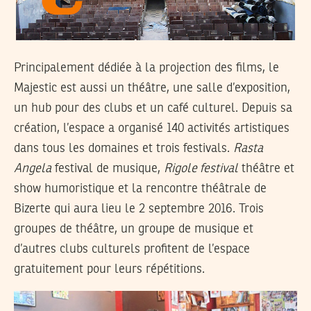
Principalement dédiée à la projection des films, le
Majestic est aussi un théâtre, une salle d’exposition,
un hub pour des clubs et un café culturel. Depuis sa
création, l’espace a organisé 140 activités artistiques
dans tous les domaines et trois festivals.
Rasta
Angela
festival de musique,
Rigole festival
théâtre et
show humoristique et la rencontre théâtrale de
Bizerte qui aura lieu le 2 septembre 2016. Trois
groupes de théâtre, un groupe de musique et
d’autres clubs culturels profitent de l’espace
gratuitement pour leurs répétitions.