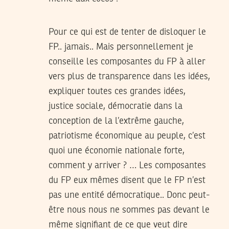
Pour ce qui est de tenter de disloquer le
FP.. jamais.. Mais personnellement je
conseille les composantes du FP à aller
vers plus de transparence dans les idées,
expliquer toutes ces grandes idées,
justice sociale, démocratie dans la
conception de la l’extrême gauche,
patriotisme économique au peuple, c’est
quoi une économie nationale forte,
comment y arriver ? … Les composantes
du FP eux mêmes disent que le FP n’est
pas une entité démocratique.. Donc peut-
être nous nous ne sommes pas devant le
même signifiant de ce que veut dire