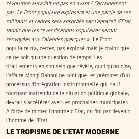
révolution aura fait un pas en avant ? Certainement
pas. Le Front populaire explosera et une partie de ses
militants et cadres sera absorbée par l’appareil d’Etat
tandis que les revendications populaires seront
renvoyées aux Calendes grecques
». Le Front
populaire n’a, certes, pas explosé mais je crains que
ce ne soit qu’une question de temps. Les
tiraillements en son sein que révèle, quoi qu’on dise,
l’affaire Mongi Rahoui ne sont que les prémices d’un
processus d’intégration institutionnelle qui, sauf
tournant inattendu de la situation politique globale,
devrait s’accélérer avec les prochaines municipales.
A force de mimer l’homme d’Etat, on fini par devenir
l’homme de l’Etat.
LE TROPISME DE L’ETAT MODERNE