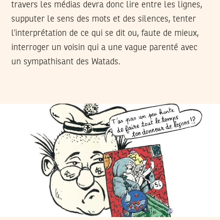
travers les médias devra donc lire entre les lignes,
supputer le sens des mots et des silences, tenter
l’interprétation de ce qui se dit ou, faute de mieux,
interroger un voisin qui a une vague parenté avec
un sympathisant des Watads.