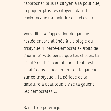
rapprocher plus le citoyen à la politique,
impliquer plus les citoyens dans les
choix locaux (la moindre des choses) …
Vous dites « l’opposition de gauche est
restée encore aliénée à l’idiologie du
triptyque “Liberté-Démocratie-Droits de
l’homme” ». Je pense que les choses, la
réalité est très compliquée, toute est
relatif dans l’engagement de la gauche
sur ce triptyque… la période de la
dictature à beaucoup divisé la gauche,
les démocrates …
Sans trop polémiquer :