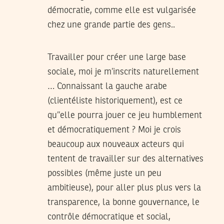
démocratie, comme elle est vulgarisée
chez une grande partie des gens..
Travailler pour créer une large base
sociale, moi je m’inscrits naturellement
… Connaissant la gauche arabe
(clientéliste historiquement), est ce
qu’’elle pourra jouer ce jeu humblement
et démocratiquement ? Moi je crois
beaucoup aux nouveaux acteurs qui
tentent de travailler sur des alternatives
possibles (même juste un peu
ambitieuse), pour aller plus plus vers la
transparence, la bonne gouvernance, le
contrôle démocratique et social,