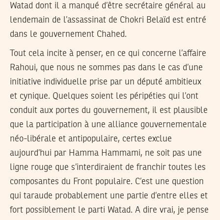
Watad dont il a manqué d’être secrétaire général au
lendemain de l’assassinat de Chokri Belaïd est entré
dans le gouvernement Chahed.
Tout cela incite à penser, en ce qui concerne l’affaire
Rahoui, que nous ne sommes pas dans le cas d’une
initiative individuelle prise par un député ambitieux
et cynique. Quelques soient les péripéties qui l’ont
conduit aux portes du gouvernement, il est plausible
que la participation à une alliance gouvernementale
néo-libérale et antipopulaire, certes exclue
aujourd’hui par Hamma Hammami, ne soit pas une
ligne rouge que s’interdiraient de franchir toutes les
composantes du Front populaire. C’est une question
qui taraude probablement une partie d’entre elles et
fort possiblement le parti Watad. A dire vrai, je pense