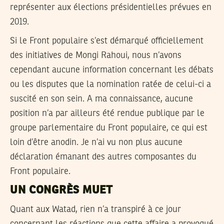
représenter aux élections présidentielles prévues en
2019.
Si le Front populaire s’est démarqué officiellement
des initiatives de Mongi Rahoui, nous n’avons
cependant aucune information concernant les débats
ou les disputes que la nomination ratée de celui-ci a
suscité en son sein. A ma connaissance, aucune
position n’a par ailleurs été rendue publique par le
groupe parlementaire du Front populaire, ce qui est
loin d’être anodin. Je n’ai vu non plus aucune
déclaration émanant des autres composantes du
Front populaire.
UN CONGRÈS MUET
Quant aux Watad, rien n’a transpiré à ce jour
concernant les réactions que cette affaire a provoqué