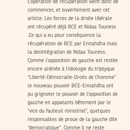
L’opération de récuperation vient donc de
commencer, et ouvertement avec cet
article. Les forces de la droite libérale
ont récupéré déjà BCE et Nidaa Touness
.Ce qui a eu pour conséquence la
récupération de BCE par Ennahdha mais
la desintégration de Nidaa Touness.
Comme l’opposition de gauche est restée
encore aliénée à l’idiologie du triptyque
“Liberté-Démocratie-Droits de l’homme”
le nouveau pouvoir BCE-Ennahdha ont
pu grignoter le pouvoir de l’opposition de
gauche en appatants bêtement par le
“vice du fauteuil ministriel”, quelques
responsables de proue de la gauche dite
“democratique”. Comme il ne reste