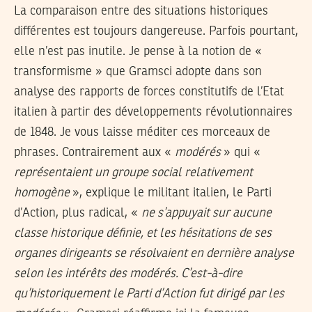
La comparaison entre des situations historiques
différentes est toujours dangereuse. Parfois pourtant,
elle n’est pas inutile. Je pense à la notion de «
transformisme » que Gramsci adopte dans son
analyse des rapports de forces constitutifs de l’Etat
italien à partir des développements révolutionnaires
de 1848. Je vous laisse méditer ces morceaux de
phrases. Contrairement aux «
modérés
» qui «
représentaient un groupe social relativement
homogène
», explique le militant italien, le Parti
d’Action, plus radical, «
ne s’appuyait sur aucune
classe historique définie, et les hésitations de ses
organes dirigeants se résolvaient en dernière analyse
selon les intérêts des modérés. C’est-à-dire
qu’historiquement le Parti d’Action fut dirigé par les