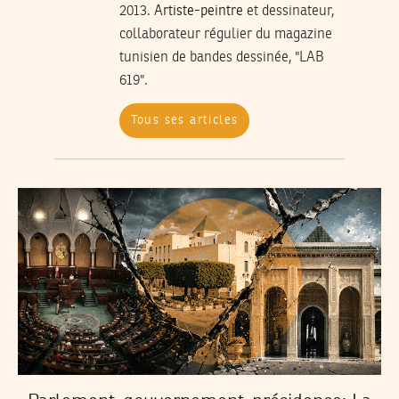
2013.
Artiste-peintre
et dessinateur,
collaborateur régulier du magazine
tunisien de bandes dessinée, "LAB
619".
Tous ses articles