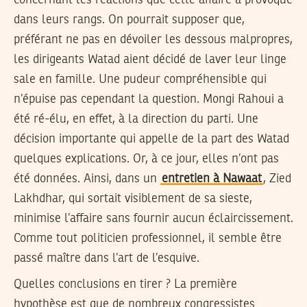
dans leurs rangs. On pourrait supposer que,
préférant ne pas en dévoiler les dessous malpropres,
les dirigeants Watad aient décidé de laver leur linge
sale en famille. Une pudeur compréhensible qui
n’épuise pas cependant la question. Mongi Rahoui a
été ré-élu, en effet, à la direction du parti. Une
décision importante qui appelle de la part des Watad
quelques explications. Or, à ce jour, elles n’ont pas
été données. Ainsi, dans un
entretien à Nawaat
, Zied
Lakhdhar, qui sortait visiblement de sa sieste,
minimise l’affaire sans fournir aucun éclaircissement.
Comme tout politicien professionnel, il semble être
passé maître dans l’art de l’esquive.
Quelles conclusions en tirer ? La première
hypothèse est que de nombreux congressistes