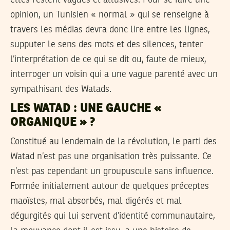
opinion, un Tunisien « normal » qui se renseigne à
travers les médias devra donc lire entre les lignes,
supputer le sens des mots et des silences, tenter
l’interprétation de ce qui se dit ou, faute de mieux,
interroger un voisin qui a une vague parenté avec un
sympathisant des Watads.
LES WATAD : UNE GAUCHE «
ORGANIQUE » ?
Constitué au lendemain de la révolution, le parti des
Watad n’est pas une organisation très puissante. Ce
n’est pas cependant un groupuscule sans influence.
Formée initialement autour de quelques préceptes
maoïstes, mal absorbés, mal digérés et mal
dégurgités qui lui servent d’identité communautaire,