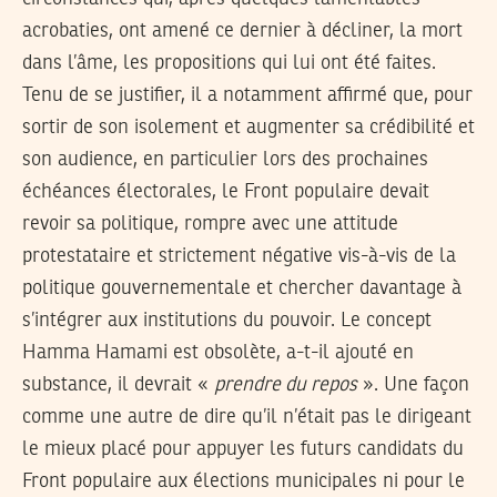
acrobaties, ont amené ce dernier à décliner, la mort
dans l’âme, les propositions qui lui ont été faites.
Tenu de se justifier, il a notamment affirmé que, pour
sortir de son isolement et augmenter sa crédibilité et
son audience, en particulier lors des prochaines
échéances électorales, le Front populaire devait
revoir sa politique, rompre avec une attitude
protestataire et strictement négative vis-à-vis de la
politique gouvernementale et chercher davantage à
s’intégrer aux institutions du pouvoir. Le concept
Hamma Hamami est obsolète, a-t-il ajouté en
substance, il devrait «
prendre du repos
». Une façon
comme une autre de dire qu’il n’était pas le dirigeant
le mieux placé pour appuyer les futurs candidats du
Front populaire aux élections municipales ni pour le