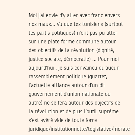
Moi j’ai envie d’y aller avec franc envers
nos maux… Vu que les tunisiens (surtout
les partis politiques) n’ont pas pu aller
sur une plate forme commune autour
des objectifs de la révolution (dignité,
justice sociale, démocratie) … Pour moi
aujourd’hui , je suis convaincu qu’aucun
rassemblement politique (quartet,
l’actuelle alliance autour d’un dit
gouvernement d’union nationale ou
autre) ne se fera autour des objectifs de
la révolution et de plus l’outil suprême
s’est avéré vide de toute force
juridique/institutionnelle/législative/morale