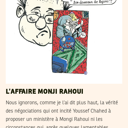
L’AFFAIRE MONJI RAHOUI
Nous ignorons, comme je l’ai dit plus haut, la vérité
des négociations qui ont incité Youssef Chahed à
proposer un ministère à Mongi Rahoui ni les
circonstances qui, après quelques lamentables