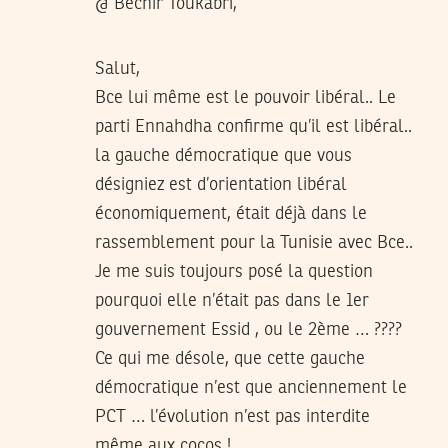
@ Bechir Toukabri,
Salut,
Bce lui même est le pouvoir libéral.. Le
parti Ennahdha confirme qu’il est libéral..
la gauche démocratique que vous
désigniez est d’orientation libéral
économiquement, était déjà dans le
rassemblement pour la Tunisie avec Bce..
Je me suis toujours posé la question
pourquoi elle n’était pas dans le 1er
gouvernement Essid , ou le 2ème … ????
Ce qui me désole, que cette gauche
démocratique n’est que anciennement le
PCT … l’évolution n’est pas interdite
même aux cocos !