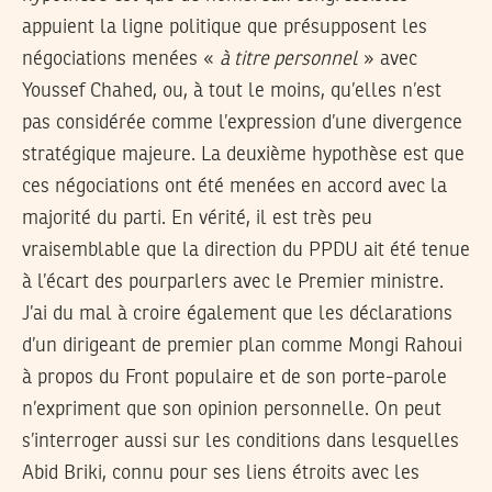
appuient la ligne politique que présupposent les
négociations menées «
à titre personnel
» avec
Youssef Chahed, ou, à tout le moins, qu’elles n’est
pas considérée comme l’expression d’une divergence
stratégique majeure. La deuxième hypothèse est que
ces négociations ont été menées en accord avec la
majorité du parti. En vérité, il est très peu
vraisemblable que la direction du PPDU ait été tenue
à l’écart des pourparlers avec le Premier ministre.
J’ai du mal à croire également que les déclarations
d’un dirigeant de premier plan comme Mongi Rahoui
à propos du Front populaire et de son porte-parole
n’expriment que son opinion personnelle. On peut
s’interroger aussi sur les conditions dans lesquelles
Abid Briki, connu pour ses liens étroits avec les