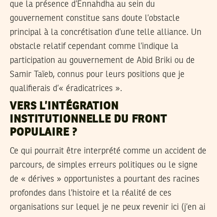
que la présence d’Ennahdha au sein du
gouvernement constitue sans doute l’obstacle
principal à la concrétisation d’une telle alliance. Un
obstacle relatif cependant comme l’indique la
participation au gouvernement de Abid Briki ou de
Samir Taïeb, connus pour leurs positions que je
qualifierais d’« éradicatrices ».
VERS L’INTÉGRATION
INSTITUTIONNELLE DU FRONT
POPULAIRE ?
Ce qui pourrait être interprété comme un accident de
parcours, de simples erreurs politiques ou le signe
de « dérives » opportunistes a pourtant des racines
profondes dans l’histoire et la réalité de ces
organisations sur lequel je ne peux revenir ici (j’en ai