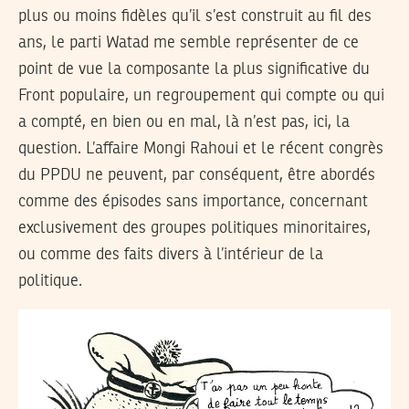
plus ou moins fidèles qu’il s’est construit au fil des
ans, le parti Watad me semble représenter de ce
point de vue la composante la plus significative du
Front populaire, un regroupement qui compte ou qui
a compté, en bien ou en mal, là n’est pas, ici, la
question. L’affaire Mongi Rahoui et le récent congrès
du PPDU ne peuvent, par conséquent, être abordés
comme des épisodes sans importance, concernant
exclusivement des groupes politiques minoritaires,
ou comme des faits divers à l’intérieur de la
politique.