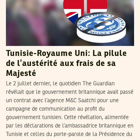
Tunisie-Royaume Uni: La pilule
de l’austérité aux frais de sa
Majesté
Le 2 juillet dernier, le quotidien The Guardian
révélait que le gouvernement britannique avait passé
un contrat avec l’agence M&C Saatchi pour une
campagne de communication au profit du
gouvernement tunisien. Cette révélation, alimentée
par les déclarations de l’ambassadrice britannique en
Tunisie et celles du porte-parole de la Présidence du