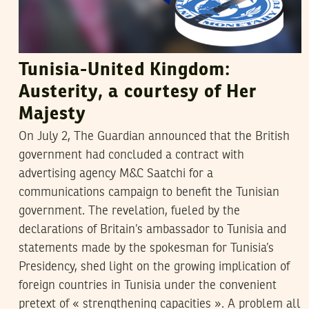
Tunisia-United Kingdom:
Austerity, a courtesy of Her
Majesty
On July 2, The Guardian announced that the British
government had concluded a contract with
advertising agency M&C Saatchi for a
communications campaign to benefit the Tunisian
government. The revelation, fueled by the
declarations of Britain’s ambassador to Tunisia and
statements made by the spokesman for Tunisia’s
Presidency, shed light on the growing implication of
foreign countries in Tunisia under the convenient
pretext of « strengthening capacities ». A problem all