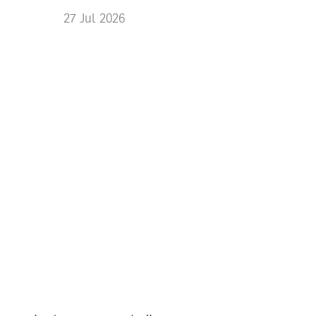
27
Jul
2026