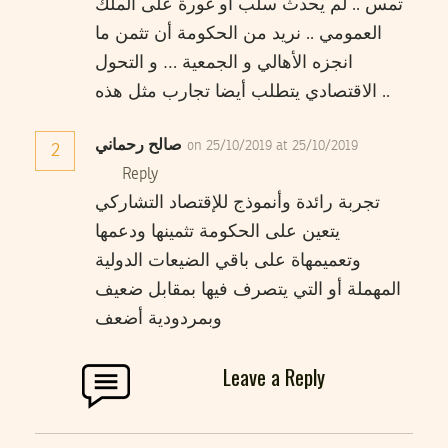
تمس .. لم يحدث سلب أو غورة على الملك
العمومي .. نريد من الحكومة أن تثمن ما
انجزه الأهالي و الجمعية … و التحول
الاقتصادي يتطلب أيضا تجارب مثل هذه ..
صالح رحماني
on 25/10/2019 at 25/10/2019
2
Reply
تجربة رائدة وأنموذج للإقتصاد التشاركي
يتعين على الحكومة تثمينها ودعمها
وتعميمهاة على باقي الضيعات الدولية
المهملة أو التي يتصرف فيها بمقابل ضعيف
وبمردودية أضعف
Leave a Reply