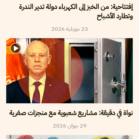
إفتتاحية: من الخبز إلى الكهرباء دولة تدير الندرة
وتطارد الأشباح
23
جويلية
2026
نواة في دقيقة: مشاريع شعبوية مع منجزات صفرية
29
جوان
2026