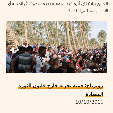
الجاري ببلاغ ثان تُلزم فيه الجمعية بعدم التصرّف في الصابة أو
الأموال وتسليمها للدولة.
روبرتاج: جمنة تجربة خارج قانون الثورة
المضادة
10/10/2016