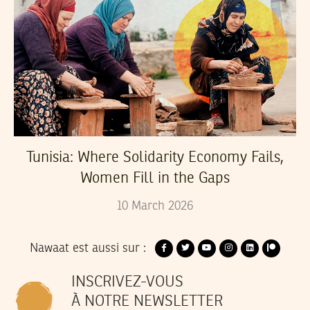
Tunisia: Where Solidarity Economy Fails,
Women Fill in the Gaps
10
March
2026
Nawaat est aussi sur :
INSCRIVEZ-VOUS
À NOTRE NEWSLETTER