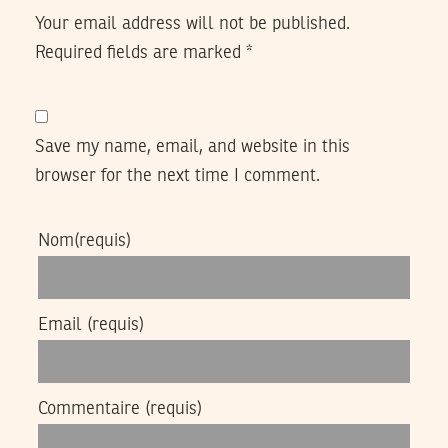
Your email address will not be published.
Required fields are marked
*
Save my name, email, and website in this
browser for the next time I comment.
Nom
(requis)
Email
(requis)
Commentaire
(requis)