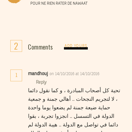
POUR NE RIEN RATER DE NAWAAT
2
Comments
ADD YOURS
mandhouj
on 14/10/2016 at 14/10/2016
1
Reply
تحية كل أصحاب المبادرة ، و كما نقول دائما
، لا لتجريم النجحات .. أهالي جمنة و جمعية
حماية ضيعة جمنة لم يضعوا يوما واحدة
الدولة في التسسل .. انجزوا تجربة ، بقوا
دائما في تواصل مع الدولة .. هيبة الدولة لم