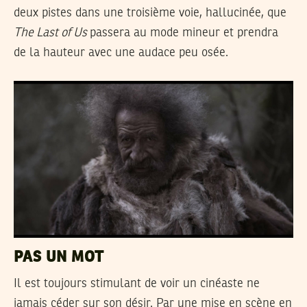
deux pistes dans une troisième voie, hallucinée, que
The Last of Us
passera au mode mineur et prendra
de la hauteur avec une audace peu osée.
PAS UN MOT
Il est toujours stimulant de voir un cinéaste ne
jamais céder sur son désir. Par une mise en scène en