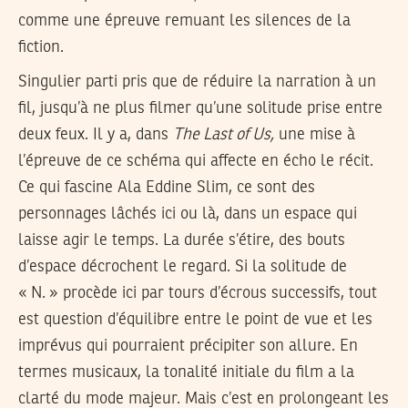
comme une épreuve remuant les silences de la
fiction.
Singulier parti pris que de réduire la narration à un
fil, jusqu’à ne plus filmer qu’une solitude prise entre
deux feux. Il y a, dans
The Last of Us,
une mise à
l’épreuve de ce schéma qui affecte en écho le récit.
Ce qui fascine Ala Eddine Slim, ce sont des
personnages lâchés ici ou là, dans un espace qui
laisse agir le temps. La durée s’étire, des bouts
d’espace décrochent le regard. Si la solitude de
« N. » procède ici par tours d’écrous successifs, tout
est question d’équilibre entre le point de vue et les
imprévus qui pourraient précipiter son allure. En
termes musicaux, la tonalité initiale du film a la
clarté du mode majeur. Mais c’est en prolongeant les