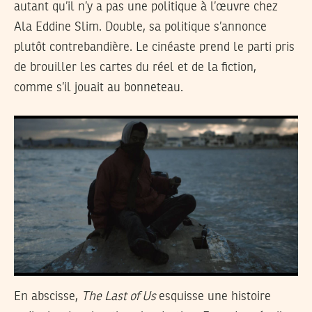
autant qu’il n’y a pas une politique à l’œuvre chez
Ala Eddine Slim. Double, sa politique s’annonce
plutôt contrebandière. Le cinéaste prend le parti pris
de brouiller les cartes du réel et de la fiction,
comme s’il jouait au bonneteau.
En abscisse,
The Last of Us
esquisse une histoire