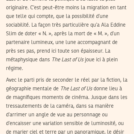
originaire. C’est peut-être moins la migration en tant
que telle qui compte, que la possibilité d’une
sociabilité. La façon très particulière qu’a Ala Eddine
Slim de doter « N. », après la mort de « M. », d’un
partenaire lumineux, une lune accompagnant de
près ses pas, prend ici toute son épaisseur. La
métaphysique dans
The Last of Us
joue ici à plein
régime.
Avec le parti pris de seconder le réel par la fiction, la
géographie mentale de
The Last of Us
donne lieu à
de magnifiques moments de cinéma. Jusque dans les
tressautements de la caméra, dans sa manière
d’arrimer un angle de vue au personnage ou
d’encaisser une variation sensible de luminosité, ou
de marier ciel et terre par un panoramique, le désir