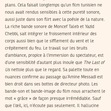
plans. Cela faisait longtemps qu’un film tunisien ne
nous avait rendus sensibles à cette pureté sonore,
aussi juste dans son flirt avec la poésie de la nature.
La riche bande sonore de Moncef Taleb et Yazid
Chebbi, sait intégrer le froissement intérieur des
corps aussi bien que le sifflement du vent et le
crépitement du feu. Le travail sur les bruits
d’ambiance, propice à l’immersion du spectateur, est
d’une sensibilité d’autant plus inouïe que
The Last of
Us
nettoie plus que le regard. Sa palette toute en
nuances confirme au passage qu’Amine Messadi est
bien droit dans ses bottes de directeur photo. Les
bande-son et bande-image du film nous arrachent le
mot « grâce » de façon presque irrémédiable. Sauf
que l’œil, ici, n’écoute pas seulement. Il hallucine