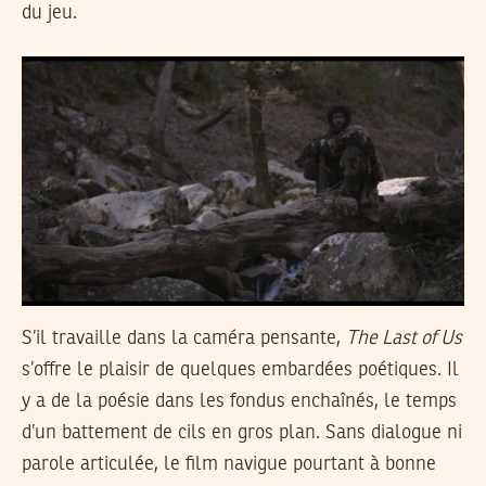
du jeu.
S’il travaille dans la caméra pensante,
The Last of Us
s’offre le plaisir de quelques embardées poétiques. Il
y a de la poésie dans les fondus enchaînés, le temps
d’un battement de cils en gros plan. Sans dialogue ni
parole articulée, le film navigue pourtant à bonne