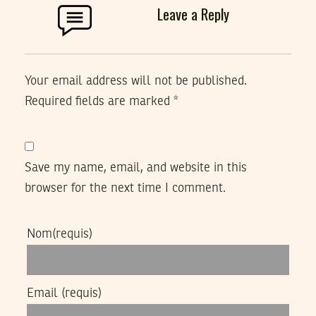
Leave a Reply
Your email address will not be published.
Required fields are marked
*
Save my name, email, and website in this
browser for the next time I comment.
Nom
(requis)
Email
(requis)