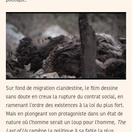
politique.
Sur fond de migration clandestine, le film dessine
sans doute en creux la rupture du contrat social, en
ramenant l’ordre des existences à la loi du plus fort.
Mais en plongeant son protagoniste dans un état de
nature où l’homme serait un loup pour l’homme,
The
Last of Us
ramène la politique à sa fable la plus