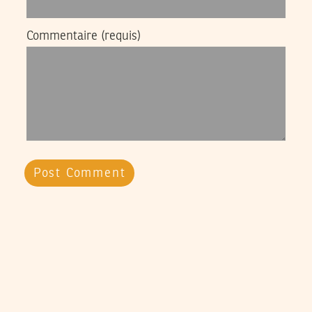
Commentaire
(requis)