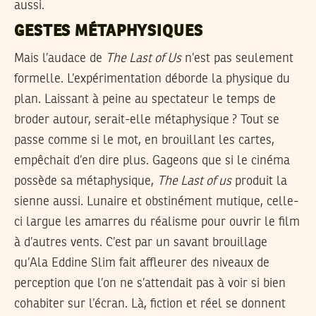
aussi.
GESTES MÉTAPHYSIQUES
Mais l’audace de
The Last of Us
n’est pas seulement
formelle. L’expérimentation déborde la physique du
plan. Laissant à peine au spectateur le temps de
broder autour, serait-elle métaphysique ? Tout se
passe comme si le mot, en brouillant les cartes,
empêchait d’en dire plus. Gageons que si le cinéma
possède sa métaphysique,
The Last of us
produit la
sienne aussi. Lunaire et obstinément mutique, celle-
ci largue les amarres du réalisme pour ouvrir le film
à d’autres vents. C’est par un savant brouillage
qu’Ala Eddine Slim fait affleurer des niveaux de
perception que l’on ne s’attendait pas à voir si bien
cohabiter sur l’écran. Là, fiction et réel se donnent