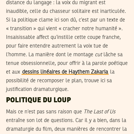
distance du langage : la voix du migrant est
inaudible, celle du chasseur solitaire est inarticulée.
Si la politique clame ici son dû, c’est par un texte de
« transition » qui vient « cracher notre humanité ».
Insaisissable affect qu’instille cette coupe franche,
pour faire entendre autrement la voix tue de
l’homme. La manière dont le montage
cut
lâche sa
tenue obsessionnelle, pour offrir à la parole poétique
et aux
dessins linéaires de Haythem Zakaria
la
possibilité de recomposer le plan, trouve ici sa
justification dramaturgique.
POLITIQUE DU LOUP
Mais ce n’est pas sans raison que
The Last of Us
entraîne son lot de questions. Car il y a bien, dans la
dramaturgie du film, deux manières de rencontrer la