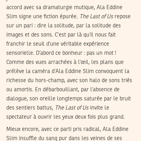
accord avec sa dramaturgie mutique, Ala Eddine
Slim signe une fiction épurée.
The Last of Us
repose
sur un pari : dire la solitude, par la solitude des
images et des sons. C’est par là qu’il nous fait
franchir le seuil d’une véritable expérience
sensorielle. D’abord ce bonheur : pas un mot !
Comme des vues arrachées à l’œil, les plans que
prélève la caméra d’Ala Eddine Slim convoquent la
richesse du hors-champ, avec son halo de sons triés
ou amortis. En débarbouillant, par l’absence de
dialogue, son oreille longtemps saturée par le bruit
des sentiers battus,
The Last of Us
invite le
spectateur à ouvrir les yeux deux fois plus grand.
Mieux encore, avec ce parti pris radical, Ala Eddine
Slim insuffle du sang pur dans les veines de ses