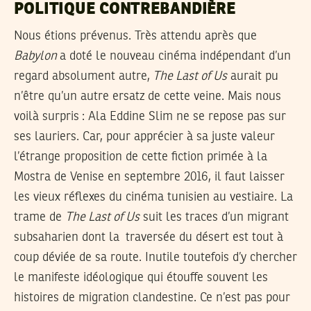
POLITIQUE CONTREBANDIÈRE
Nous étions prévenus. Très attendu après que
Babylon
a doté le nouveau cinéma indépendant d’un
regard absolument autre,
The Last of Us
aurait pu
n’être qu’un autre ersatz de cette veine. Mais nous
voilà surpris : Ala Eddine Slim ne se repose pas sur
ses lauriers. Car, pour apprécier à sa juste valeur
l’étrange proposition de cette fiction primée à la
Mostra de Venise en septembre 2016, il faut laisser
les vieux réflexes du cinéma tunisien au vestiaire. La
trame de
The Last of Us
suit les traces d’un migrant
subsaharien dont la traversée du désert est tout à
coup déviée de sa route. Inutile toutefois d’y chercher
le manifeste idéologique qui étouffe souvent les
histoires de migration clandestine. Ce n’est pas pour