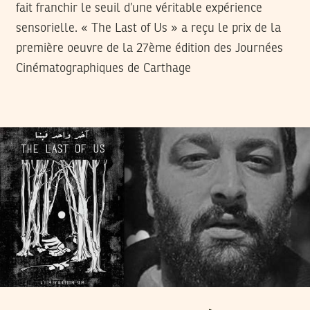
fait franchir le seuil d’une véritable expérience
sensorielle.
« The Last of Us » a reçu le prix de la
première oeuvre de la 27ème édition des Journées
Cinématographiques de Carthage