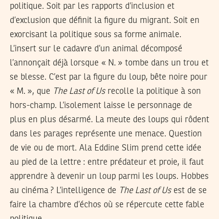
politique. Soit par les rapports d’inclusion et
d’exclusion que définit la figure du migrant. Soit en
exorcisant la politique sous sa forme animale.
L’insert sur le cadavre d’un animal décomposé
l’annonçait déjà lorsque « N. » tombe dans un trou et
se blesse. C’est par la figure du loup, bête noire pour
« M. », que
The Last of Us
recolle la politique à son
hors-champ. L’isolement laisse le personnage de
plus en plus désarmé. La meute des loups qui rôdent
dans les parages représente une menace. Question
de vie ou de mort. Ala Eddine Slim prend cette idée
au pied de la lettre : entre prédateur et proie, il faut
apprendre à devenir un loup parmi les loups. Hobbes
au cinéma ? L’intelligence de
The Last of Us
est de se
faire la chambre d’échos où se répercute cette fable