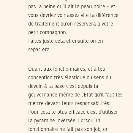
pas la peine qu’il ait la peau noire – et
vous devriez voir assez vite la différence
de traitement qu’on réservera à votre
petit compagnon.
Faites juste cela et ensuite on en
reparlera…
Quant aux fonctionnaires, et à leur
conception très élastique du sens du
devoir, à la base c’est depuis la
gouvernance même de l’Etat qu’il faut les
mettre devant leurs responsabilités.
Pour cela le plus efficace c’est d’utiliser
la pyramide inversée. Lorsqu’un
fonctionnaire ne fait pas son job, on