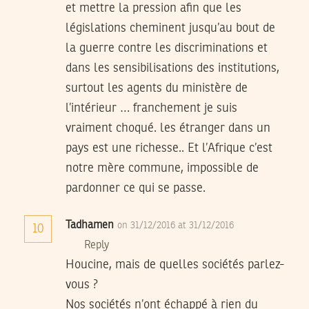
et mettre la pression afin que les
législations cheminent jusqu’au bout de
la guerre contre les discriminations et
dans les sensibilisations des institutions,
surtout les agents du ministère de
l’intérieur … franchement je suis
vraiment choqué. les étranger dans un
pays est une richesse.. Et l’Afrique c’est
notre mère commune, impossible de
pardonner ce qui se passe.
Tadhamen
on 31/12/2016 at 31/12/2016
10
Reply
Houcine, mais de quelles sociétés parlez-
vous ?
Nos sociétés n’ont échappé à rien du