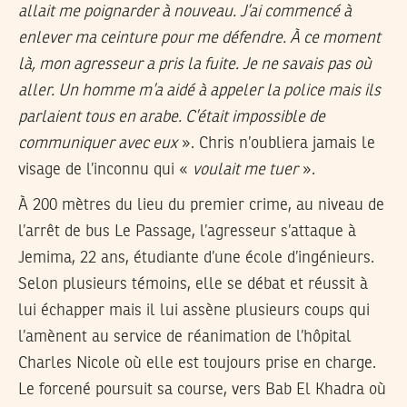
allait me poignarder à nouveau. J’ai commencé à
enlever ma ceinture pour me défendre. À ce moment
là, mon agresseur a pris la fuite. Je ne savais pas où
aller. Un homme m’a aidé à appeler la police mais ils
parlaient tous en arabe. C’était impossible de
communiquer avec eux
». Chris n’oubliera jamais le
visage de l’inconnu qui «
voulait me tuer
».
À 200 mètres du lieu du premier crime, au niveau de
l’arrêt de bus Le Passage, l’agresseur s’attaque à
Jemima, 22 ans, étudiante d’une école d’ingénieurs.
Selon plusieurs témoins, elle se débat et réussit à
lui échapper mais il lui assène plusieurs coups qui
l’amènent au service de réanimation de l’hôpital
Charles Nicole où elle est toujours prise en charge.
Le forcené poursuit sa course, vers Bab El Khadra où