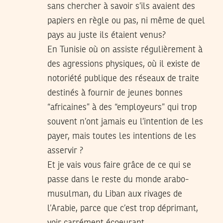
sans chercher à savoir s’ils avaient des
papiers en règle ou pas, ni même de quel
pays au juste ils étaient venus?
En Tunisie où on assiste régulièrement à
des agressions physiques, où il existe de
notoriété publique des réseaux de traite
destinés à fournir de jeunes bonnes
“africaines” à des “employeurs” qui trop
souvent n’ont jamais eu l’intention de les
payer, mais toutes les intentions de les
asservir ?
Et je vais vous faire grâce de ce qui se
passe dans le reste du monde arabo-
musulman, du Liban aux rivages de
l’Arabie, parce que c’est trop déprimant,
voir carrément écoeurant.