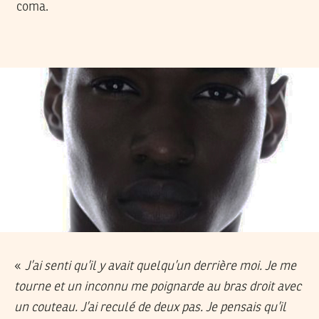
coma.
«
J’ai senti qu’il y avait quelqu’un derrière moi. Je me
tourne et un inconnu me poignarde au bras droit avec
un couteau. J’ai reculé de deux pas. Je pensais qu’il