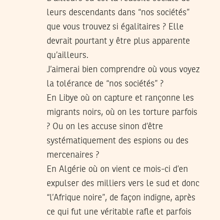
leurs descendants dans “nos sociétés”
que vous trouvez si égalitaires ? Elle
devrait pourtant y être plus apparente
qu’ailleurs.
J’aimerai bien comprendre où vous voyez
la tolérance de “nos sociétés” ?
En Libye où on capture et rançonne les
migrants noirs, où on les torture parfois
? Ou on les accuse sinon d’être
systématiquement des espions ou des
mercenaires ?
En Algérie où on vient ce mois-ci d’en
expulser des milliers vers le sud et donc
“l’Afrique noire”, de façon indigne, après
ce qui fut une véritable rafle et parfois