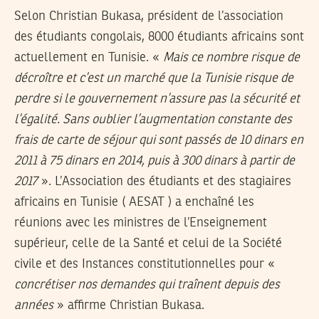
Selon Christian Bukasa, président de l’association
des étudiants congolais, 8000 étudiants africains sont
actuellement en Tunisie. «
Mais ce nombre risque de
décroître et c’est un marché que la Tunisie risque de
perdre si le gouvernement n’assure pas la sécurité et
l’égalité. Sans oublier l’augmentation constante des
frais de carte de séjour qui sont passés de 10 dinars en
2011 à 75 dinars en 2014, puis à 300 dinars à partir de
2017
». L’Association des étudiants et des stagiaires
africains en Tunisie ( AESAT ) a enchaîné les
réunions avec les ministres de l’Enseignement
supérieur, celle de la Santé et celui de la Société
civile et des Instances constitutionnelles pour «
concrétiser nos demandes qui traînent depuis des
années
» affirme Christian Bukasa.