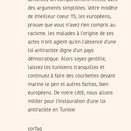
des arguments simplistes. Votre modèle
de (meilleur coeur !!!), les européens,
prouve que vous n’avez rien compris au
racisme. les malades à l’origine de ses
actes n’ont agient qu’en l’absence d’une
loi antiraciste digne d’un pays
démocratique. Alors soyez gentille,
laissez les tunisiens tranquilles et
continuez à faire des courbettes devant
marine le pen et autres fachos, bien
européens. De notre côté, nous allons
militer pour l’instauration d’une loi
antiraciste en Tunisie
sorfag