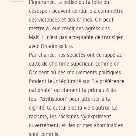
L’ignorance, la bêtise ou la folie du
désespoir peuvent conduire à commettre
des violences et des crimes. On peut
mettre à leur crédit ces agressions.
Mais, il n’est pas acceptable de transiger
avec l’inadmissible.
Par chance, nos sociétés ont échappé au
culte de l’homme supérieur, comme en
Occident où des mouvements politiques
fondent leur légitimité sur “la préférence
nationale” ou clament la primauté de
leur “civilisation” pour attenter à la
dignité, la culture et la vie d’autrui. Le
racisme, les racismes s’y expriment
ouvertement, et des crimes abominables
sont commis.