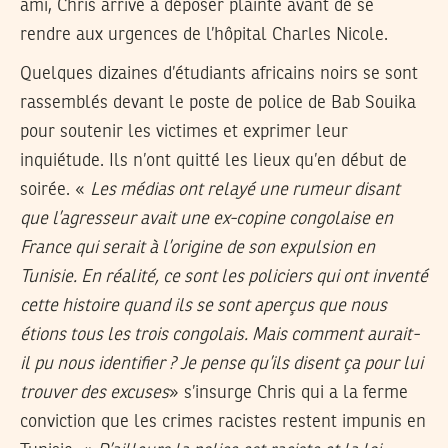
ami, Chris arrive à déposer plainte avant de se
rendre aux urgences de l’hôpital Charles Nicole.
Quelques dizaines d’étudiants africains noirs se sont
rassemblés devant le poste de police de Bab Souika
pour soutenir les victimes et exprimer leur
inquiétude. Ils n’ont quitté les lieux qu’en début de
soirée. «
Les médias ont relayé une rumeur disant
que l’agresseur avait une ex-copine congolaise en
France qui serait à l’origine de son expulsion en
Tunisie. En réalité, ce sont les policiers qui ont inventé
cette histoire quand ils se sont aperçus que nous
étions tous les trois congolais. Mais comment aurait-
il pu nous identifier ? Je pense qu’ils disent ça pour lui
trouver des excuses
» s’insurge Chris qui a la ferme
conviction que les crimes racistes restent impunis en