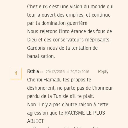
Chez eux, c’est une vision du monde qui
leur a ouvert des empires, et continue
par la domination guerrière.
Nous rejetons l’intolérance des fous de
Dieu et des conservateurs méprisants.
Gardons-nous de la tentation de
banalisation.
Fathia
Reply
on 29/12/2016 at 29/12/2016
4
Chehbi Hamadi, tes propos te
déshonorent, ne parle pas de l’honneur
perdu de la Tunisie s’il te plait.
Non il n’y a pas d’autre raison à cette
agression que le RACISME LE PLUS
ABJECT