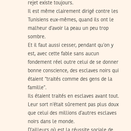
rejet existe toujours.
Il est même clairement dirigé contre les
Tunisiens eux-mêmes, quand ils ont le
malheur d’avoir la peau un peu trop
sombre.
Et il faut aussi cesser, pendant qu’on y
est, avec cette fable sans aucun
fondement réel outre celui de se donner
bonne conscience, des esclaves noirs qui
étaient “traités comme des gens de la
famille”.
Ils étaient traités en esclaves avant tout.
Leur sort n’était sûrement pas plus doux
que celui des millions d’autres esclaves
noirs dans le monde.
D’ailleurs où est la réussite sociale de