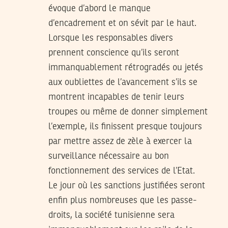
évoque d’abord le manque
d’encadrement et on sévit par le haut.
Lorsque les responsables divers
prennent conscience qu’ils seront
immanquablement rétrogradés ou jetés
aux oubliettes de l’avancement s’ils se
montrent incapables de tenir leurs
troupes ou même de donner simplement
l’exemple, ils finissent presque toujours
par mettre assez de zèle à exercer la
surveillance nécessaire au bon
fonctionnement des services de l’Etat.
Le jour où les sanctions justifiées seront
enfin plus nombreuses que les passe-
droits, la société tunisienne sera