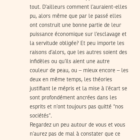
tout. D’ailleurs comment l’auraient-elles
pu, alors même que par le passé elles
ont construit une bonne partie de leur
puissance économique sur l’esclavage et
la servitude obligée? Et peu importe les
raisons d’alors, que les autres soient des
infidèles ou qu’ils aient une autre
couleur de peau, ou – mieux encore – les
deux en même temps, les théories
justifiant le mépris et la mise à l’écart se
sont profondément ancrées dans les
esprits et n’ont toujours pas quitté “nos
sociétés”.
Regardez un peu autour de vous et vous
n’aurez pas de mal à constater que ce