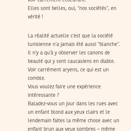
Elles sont belles, oui, “nos sociétés”, en
vérité !
La réalité actuelle c’est que la société
tunisienne n’a jamais été aussi “blanche”.
Il n’y a qu’à y observer les canons de
beauté qui y sont caucasiens en diable.
Voir carrément aryens, ce qui est un
comble.
Vous voulez faire une expérience
intéressante ?
Baladez-vous un jour dans les rues avec
un enfant blond aux yeux clairs et le
lendemain faites la même chose avec un
enfant brun aux yeux sombres – même