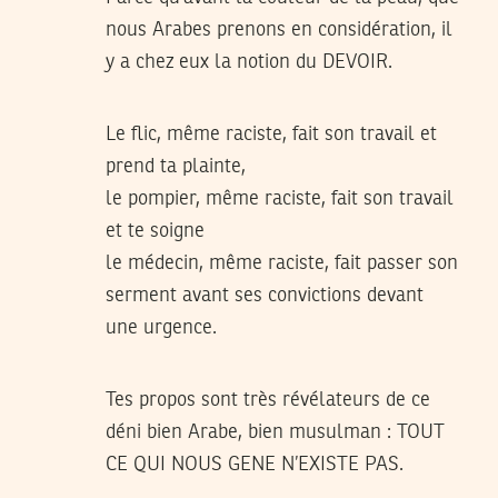
nous Arabes prenons en considération, il
y a chez eux la notion du DEVOIR.
Le flic, même raciste, fait son travail et
prend ta plainte,
le pompier, même raciste, fait son travail
et te soigne
le médecin, même raciste, fait passer son
serment avant ses convictions devant
une urgence.
Tes propos sont très révélateurs de ce
déni bien Arabe, bien musulman : TOUT
CE QUI NOUS GENE N’EXISTE PAS.