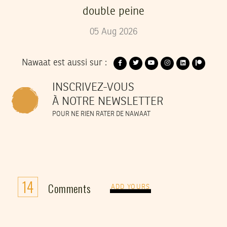
double peine
05
Aug
2026
Nawaat est aussi sur :
INSCRIVEZ-VOUS
À NOTRE NEWSLETTER
POUR NE RIEN RATER DE NAWAAT
14
Comments
ADD YOURS