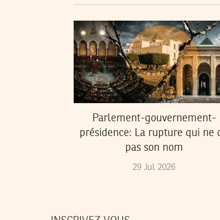
Parlement-gouvernement-
présidence: La rupture qui ne d
pas son nom
29
Jul
2026