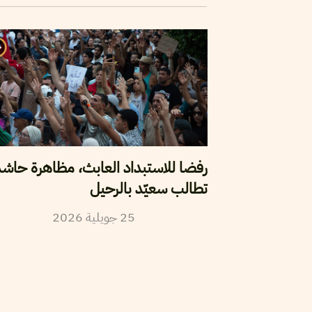
رفضا للاستبداد العابث، مظاهرة حاش
تطالب سعيّد بالرحيل
25
جويلية
2026