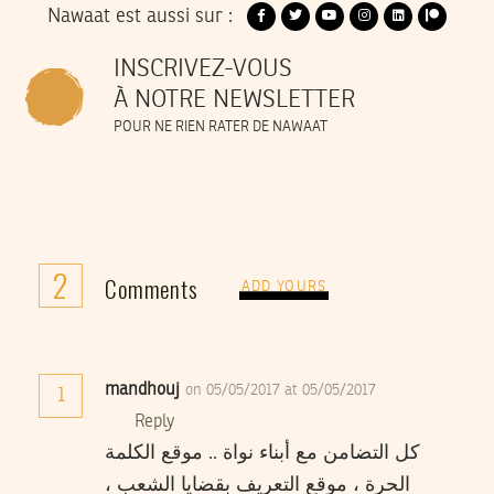
Nawaat est aussi sur :
INSCRIVEZ-VOUS
À NOTRE NEWSLETTER
POUR NE RIEN RATER DE NAWAAT
2
Comments
ADD YOURS
mandhouj
on 05/05/2017 at 05/05/2017
1
Reply
كل التضامن مع أبناء نواة .. موقع الكلمة
الحرة ، موقع التعريف بقضايا الشعب ،