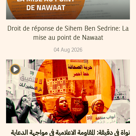
Droit de réponse de Sihem Ben Sedrine: La
mise au point de Nawaat
04
Aug
2026
نواة في دقيقة: المقاومة الاعلامية في مواجهة الدعاية