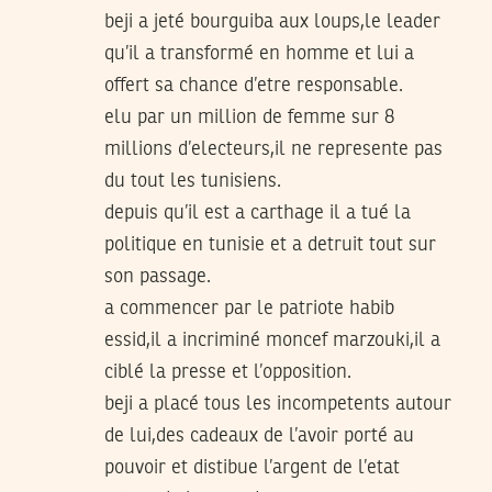
beji a jeté bourguiba aux loups,le leader
qu’il a transformé en homme et lui a
offert sa chance d’etre responsable.
elu par un million de femme sur 8
millions d’electeurs,il ne represente pas
du tout les tunisiens.
depuis qu’il est a carthage il a tué la
politique en tunisie et a detruit tout sur
son passage.
a commencer par le patriote habib
essid,il a incriminé moncef marzouki,il a
ciblé la presse et l’opposition.
beji a placé tous les incompetents autour
de lui,des cadeaux de l’avoir porté au
pouvoir et distibue l’argent de l’etat