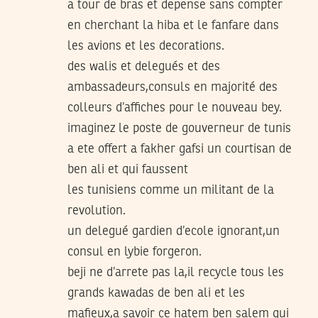
a tour de bras et depense sans compter
en cherchant la hiba et le fanfare dans
les avions et les decorations.
des walis et delegués et des
ambassadeurs,consuls en majorité des
colleurs d’affiches pour le nouveau bey.
imaginez le poste de gouverneur de tunis
a ete offert a fakher gafsi un courtisan de
ben ali et qui faussent
les tunisiens comme un militant de la
revolution.
un delegué gardien d’ecole ignorant,un
consul en lybie forgeron.
beji ne d’arrete pas la,il recycle tous les
grands kawadas de ben ali et les
mafieux,a savoir ce hatem ben salem qui