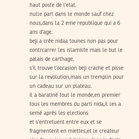
haut poste de l’etat.
nulle part dans le monde sauf chez
nous,dans la 2 eme republique qui a 6
ans d’age.
beji a crée nidaa tounes non pas pour
contrcarrer les islamiste mais le but le
palais de carthage.
s’il trouve l’occasion beji crache et pisse
sur la revolution,mais un tremplin pour
un cadeau sur un plateau.
il a baratiné tout le monde,en premier
tous les membres du parti nida,il les a
semé aprés les elections
et s’entretuent entre eux et se
fragmentent en miettes,et le createur