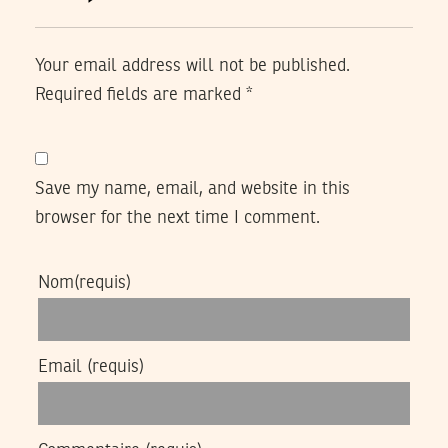
Your email address will not be published.
Required fields are marked
*
Save my name, email, and website in this
browser for the next time I comment.
Nom
(requis)
Email
(requis)