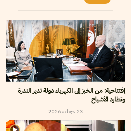
إفتتاحية: من الخبز إلى الكهرباء دولة تدير الندرة
وتطارد الأشباح
23
جويلية
2026