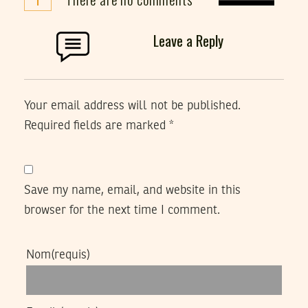
Leave a Reply
Your email address will not be published.
Required fields are marked
*
Save my name, email, and website in this
browser for the next time I comment.
Nom
(requis)