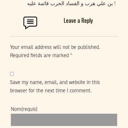
بن علي هرب و الفساد الحرب قائمة عليه !
Leave a Reply
Your email address will not be published.
Required fields are marked
*
Save my name, email, and website in this
browser for the next time I comment.
Nom
(requis)