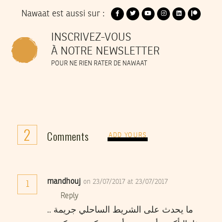
Nawaat est aussi sur :
INSCRIVEZ-VOUS
À NOTRE NEWSLETTER
POUR NE RIEN RATER DE NAWAAT
2
Comments
ADD YOURS
mandhouj
on 23/07/2017 at 23/07/2017
1
Reply
ما يحدث على الشريط الساحلي جريمة ..