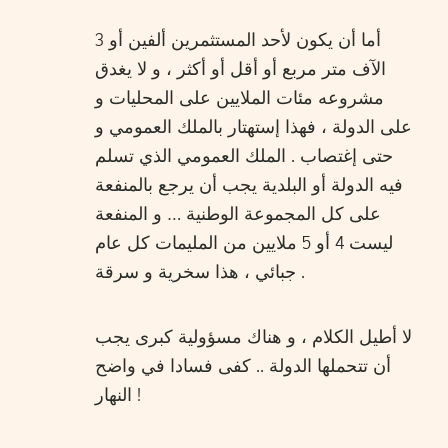
أما أن يكون لأحد المستثمرين ألفين أو 3
الآف متر مربع أو أقل أو أكثر ، و لا يغدق
مشروعه مئات الملايين على المحليات و
على الدولة ، فهذا إستهتار بالملك العمومي و
حتى إغتصاب . الملك العمومي الذي تسلم
فيه الدولة أو البلدية يجب أن يرجع بالمنفعة
على كل المجموعة الوطنية … و المنفعة
ليست 4 أو 5 ملايين من المليمات كل عام
جبائي ، هذا سخرية و سرقة .
لا أطيل الكلام ، و هناك مسؤولية كبرى يجب
أن تتحملها الدولة .. كفى فسادا في واضح
النهار !