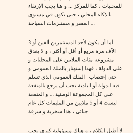
للمحليات ، كما للمركز … و هنا يجب الإرتقاء
بالذكاء المحلي ، حتى يكون في مستوى
العصر و مستلزمات السياحة …
أما أن يكون لأحد المستثمرين ألفين أو 3
الآف مرة مربع أو أقل أو أكثر ، و لا يغدق
مشروعه مئات الملايين على المحليات و
على الدولة ، فهذا إستهتار بالملك العمومي و
حتى إغتصاب . الملك العمومي الذي تسلم
فيه الدولة أو البلدية يجب أن يرجع بالمنفعة
على كل المجموعة الوطنية … و المنفعة
ليست 4 أو 5 ملايين من المليمات كل عام
جبائي ، هذا سخرية و سرقة .
لا أطيل الكلام ، و هناك مسؤولية كبرى يجب