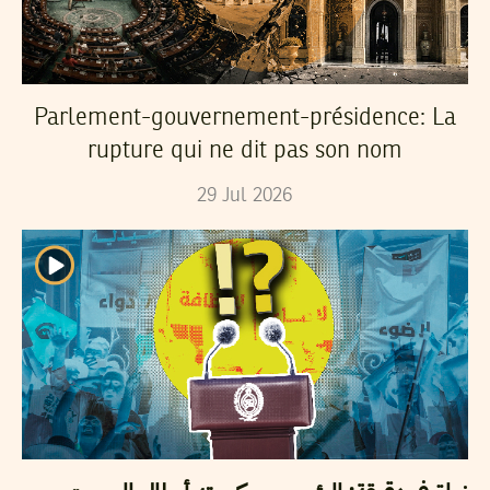
Parlement-gouvernement-présidence: La
rupture qui ne dit pas son nom
29
Jul
2026