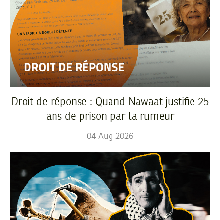
Droit de réponse : Quand Nawaat justifie 25
ans de prison par la rumeur
04
Aug
2026