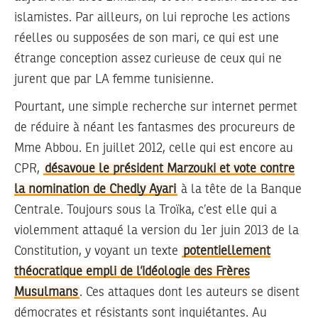
islamistes. Par ailleurs, on lui reproche les actions
réelles ou supposées de son mari, ce qui est une
étrange conception assez curieuse de ceux qui ne
jurent que par LA femme tunisienne.
Pourtant, une simple recherche sur internet permet
de réduire à néant les fantasmes des procureurs de
Mme Abbou. En juillet 2012, celle qui est encore au
CPR,
désavoue le président Marzouki et vote contre
la nomination de Chedly Ayari
à la tête de la Banque
Centrale. Toujours sous la Troïka, c’est elle qui a
violemment attaqué la version du 1er juin 2013 de la
Constitution, y voyant un texte
potentiellement
théocratique empli de l’idéologie des Frères
Musulmans
. Ces attaques dont les auteurs se disent
démocrates et résistants sont inquiétantes. Au