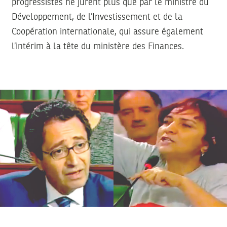
progressistes ne jurent plus que par le ministre du
Développement, de l’Investissement et de la
Coopération internationale, qui assure également
l’intérim à la tête du ministère des Finances.