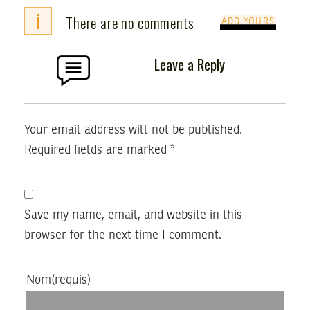
i
There are no comments
ADD YOURS
Leave a Reply
Your email address will not be published.
Required fields are marked
*
Save my name, email, and website in this
browser for the next time I comment.
Nom
(requis)