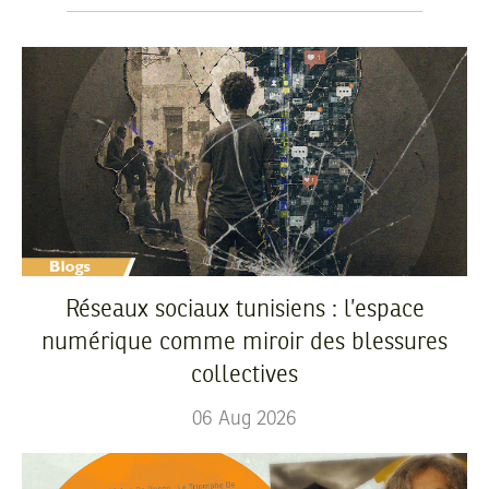
Réseaux sociaux tunisiens : l’espace
numérique comme miroir des blessures
collectives
06
Aug
2026