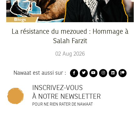
La résistance du mezoued : Hommage à
Salah Farzit
02
Aug
2026
Nawaat est aussi sur :
INSCRIVEZ-VOUS
À NOTRE NEWSLETTER
POUR NE RIEN RATER DE NAWAAT