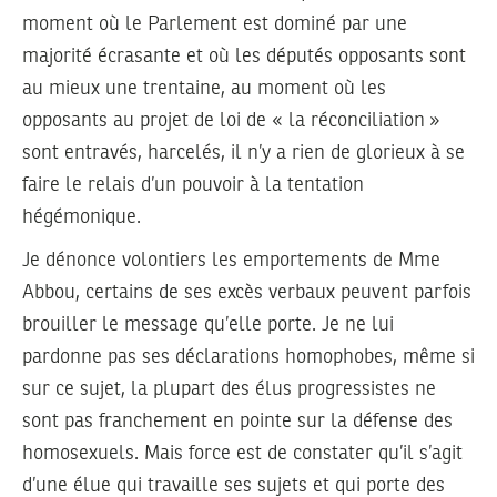
moment où le Parlement est dominé par une
majorité écrasante et où les députés opposants sont
au mieux une trentaine, au moment où les
opposants au projet de loi de « la réconciliation »
sont entravés, harcelés, il n’y a rien de glorieux à se
faire le relais d’un pouvoir à la tentation
hégémonique.
Je dénonce volontiers les emportements de Mme
Abbou, certains de ses excès verbaux peuvent parfois
brouiller le message qu’elle porte. Je ne lui
pardonne pas ses déclarations homophobes, même si
sur ce sujet, la plupart des élus progressistes ne
sont pas franchement en pointe sur la défense des
homosexuels. Mais force est de constater qu’il s’agit
d’une élue qui travaille ses sujets et qui porte des