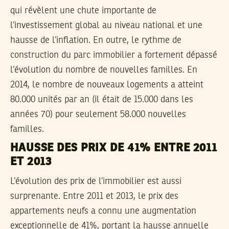
qui révèlent une chute importante de
l’investissement global au niveau national et une
hausse de l’inflation. En outre, le rythme de
construction du parc immobilier a fortement dépassé
l’évolution du nombre de nouvelles familles. En
2014, le nombre de nouveaux logements a atteint
80.000 unités par an (il était de 15.000 dans les
années 70) pour seulement 58.000 nouvelles
familles.
HAUSSE DES PRIX DE 41% ENTRE 2011
ET 2013
L’évolution des prix de l’immobilier est aussi
surprenante. Entre 2011 et 2013, le prix des
appartements neufs a connu une augmentation
exceptionnelle de 41%, portant la hausse annuelle