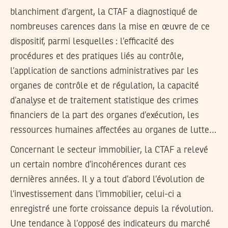
blanchiment d’argent, la CTAF a diagnostiqué de
nombreuses carences dans la mise en œuvre de ce
dispositif, parmi lesquelles : l’efficacité des
procédures et des pratiques liés au contrôle,
l’application de sanctions administratives par les
organes de contrôle et de régulation, la capacité
d’analyse et de traitement statistique des crimes
financiers de la part des organes d’exécution, les
ressources humaines affectées au organes de lutte…
Concernant le secteur immobilier, la CTAF a relevé
un certain nombre d’incohérences durant ces
dernières années. Il y a tout d’abord l’évolution de
l’investissement dans l’immobilier, celui-ci a
enregistré une forte croissance depuis la révolution.
Une tendance à l’opposé des indicateurs du marché