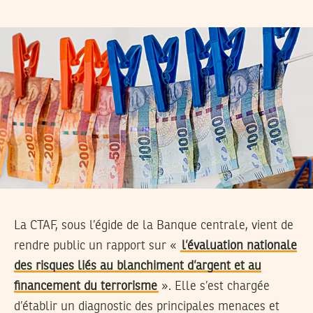
La CTAF, sous l’égide de la Banque centrale, vient de
rendre public un rapport sur «
l’évaluation nationale
des risques liés au blanchiment d’argent et au
financement du terrorisme
». Elle s’est chargée
d’établir un diagnostic des principales menaces et