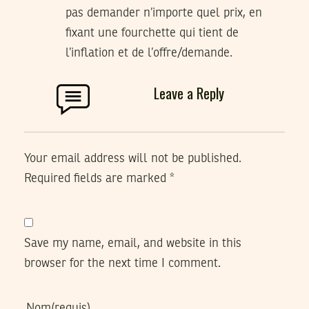
pas demander n’importe quel prix, en
fixant une fourchette qui tient de
l’inflation et de l’offre/demande.
Leave a Reply
Your email address will not be published.
Required fields are marked
*
Save my name, email, and website in this
browser for the next time I comment.
Nom
(requis)