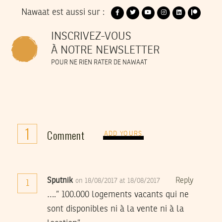
Nawaat est aussi sur :
INSCRIVEZ-VOUS
À NOTRE NEWSLETTER
POUR NE RIEN RATER DE NAWAAT
1
Comment
ADD YOURS
Sputnik
Reply
on 18/08/2017 at 18/08/2017
1
….” 100.000 logements vacants qui ne
sont disponibles ni à la vente ni à la