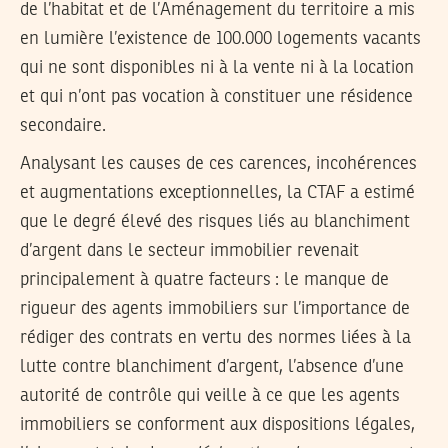
de l’habitat et de l’Aménagement du territoire a mis
en lumière l’existence de 100.000 logements vacants
qui ne sont disponibles ni à la vente ni à la location
et qui n’ont pas vocation à constituer une résidence
secondaire.
Analysant les causes de ces carences, incohérences
et augmentations exceptionnelles, la CTAF a estimé
que le degré élevé des risques liés au blanchiment
d’argent dans le secteur immobilier revenait
principalement à quatre facteurs : le manque de
rigueur des agents immobiliers sur l’importance de
rédiger des contrats en vertu des normes liées à la
lutte contre blanchiment d’argent, l’absence d’une
autorité de contrôle qui veille à ce que les agents
immobiliers se conforment aux dispositions légales,