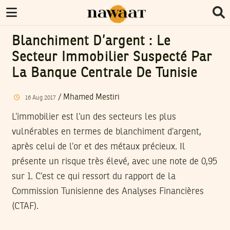
Blanchiment D’argent : Le
Secteur Immobilier Suspecté Par
La Banque Centrale De Tunisie
/
Mhamed Mestiri
16
Aug
2017
L’immobilier est l’un des secteurs les plus
vulnérables en termes de blanchiment d’argent,
après celui de l’or et des métaux précieux. Il
présente un risque très élevé, avec une note de 0,95
sur 1. C’est ce qui ressort du rapport de la
Commission Tunisienne des Analyses Financières
(CTAF).