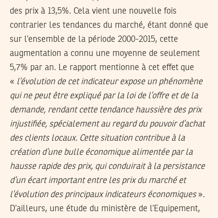
des prix à 13,5%. Cela vient une nouvelle fois
contrarier les tendances du marché, étant donné que
sur l’ensemble de la période 2000-2015, cette
augmentation a connu une moyenne de seulement
5,7% par an. Le rapport mentionne à cet effet que
«
l’évolution de cet indicateur expose un phénomène
qui ne peut être expliqué par la loi de l’offre et de la
demande, rendant cette tendance haussière des prix
injustifiée, spécialement au regard du pouvoir d’achat
des clients locaux. Cette situation contribue à la
création d’une bulle économique alimentée par la
hausse rapide des prix, qui conduirait à la persistance
d’un écart important entre les prix du marché et
l’évolution des principaux indicateurs économiques
».
D’ailleurs, une étude du ministère de l’Equipement,