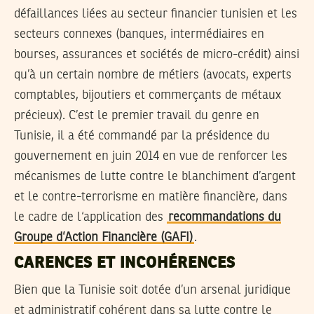
défaillances liées au secteur financier tunisien et les
secteurs connexes (banques, intermédiaires en
bourses, assurances et sociétés de micro-crédit) ainsi
qu’à un certain nombre de métiers (avocats, experts
comptables, bijoutiers et commerçants de métaux
précieux). C’est le premier travail du genre en
Tunisie, il a été commandé par la présidence du
gouvernement en juin 2014 en vue de renforcer les
mécanismes de lutte contre le blanchiment d’argent
et le contre-terrorisme en matière financière, dans
le cadre de l‘application des
recommandations du
Groupe d’Action Financière (GAFI)
.
CARENCES ET INCOHÉRENCES
Bien que la Tunisie soit dotée d’un arsenal juridique
et administratif cohérent dans sa lutte contre le