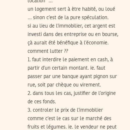
location” …
un logement sert à ètre habité, ou loué
… sinon c’est de la pure spéculation.
si au lieu de l’immobilier, cet argent est
investi dans des entreprise ou en bourse,
çà aurait été bénéfique à l’économie.
comment lutter ??
1. faut interdire le paiement en cash, à
partir d’un certain montant. ie. faut
passer par une banque ayant pignon sur
rue, soit par chèque ou virement.
2. dans tous les cas, justifier de l’origine
de ces fonds.
3. controler le prix de l’immobilier
comme c’est le cas sur le marché des
fruits et légumes. ie. le vendeur ne peut