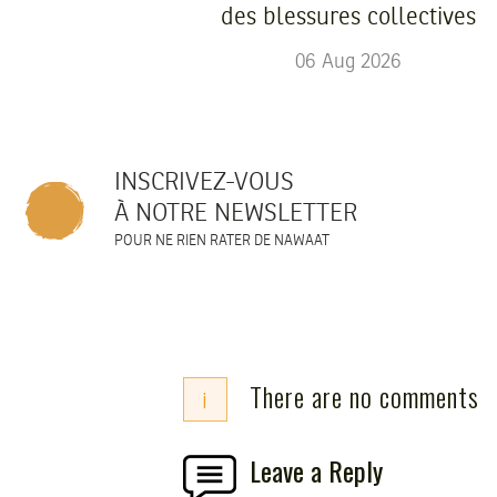
des blessures collectives
06
Aug
2026
INSCRIVEZ-VOUS
À NOTRE NEWSLETTER
POUR NE RIEN RATER DE NAWAAT
There are no comments
i
Leave a Reply