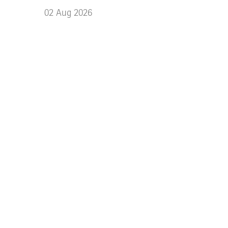
02
Aug
2026