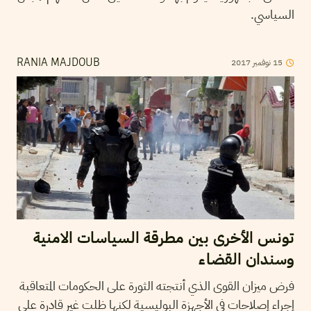
السياسي.
15
نوفمبر
2017
RANIA MAJDOUB
تونس الأخرى بين مطرقة السياسات الامنية
وسندان القضاء
فرض ميزان القوى الذي أنتجته الثورة على الحكومات المتعاقبة
إجراء إصلاحات في الأجهزة البوليسية لكنها ظلت غير قادرة على