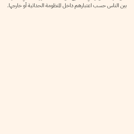
بين الناس حسب اعتبارهم داخل المنظومة الحداثية أو خارجها.