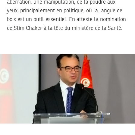
aberration, une manipulation, de la poudre aux
yeux, principalement en politique, où la langue de
bois est un outil essentiel. En atteste la nomination
de Slim Chaker à la tête du ministère de la Santé.