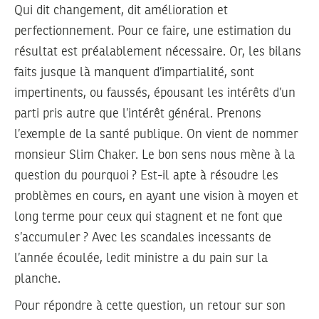
Qui dit changement, dit amélioration et
perfectionnement. Pour ce faire, une estimation du
résultat est préalablement nécessaire. Or, les bilans
faits jusque là manquent d’impartialité, sont
impertinents, ou faussés, épousant les intérêts d’un
parti pris autre que l’intérêt général. Prenons
l’exemple de la santé publique. On vient de nommer
monsieur Slim Chaker. Le bon sens nous mène à la
question du pourquoi ? Est-il apte à résoudre les
problèmes en cours, en ayant une vision à moyen et
long terme pour ceux qui stagnent et ne font que
s’accumuler ? Avec les scandales incessants de
l’année écoulée, ledit ministre a du pain sur la
planche.
Pour répondre à cette question, un retour sur son