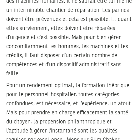
des machines humaines. Il ne saurait être lui-même
un interminable chantier de réparation. Les pannes
doivent être prévenues et cela est possible. Et quant
elles surviennent, elles doivent être réparées
d’urgence et c’est possible. Mais pour bien gérer
concomitamment les hommes, les machines et les
crédits, il faut disposer d’un certain nombre de
compétences et d’un dispositif administratif sans
faille.
Pour un rendement optimal, la formation théorique
pour le personnel hospitalier, toutes catégories
confondues, est nécessaire, et l’expérience, un atout.
Mais pour prendre en charge efficacement la santé
du citoyen, la propension philanthropique et
l’aptitude à gérer l’instantané sont les qualités