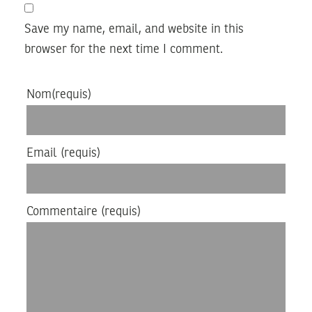
Save my name, email, and website in this
browser for the next time I comment.
Nom
(requis)
Email
(requis)
Commentaire
(requis)