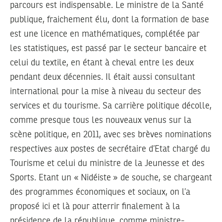
parcours est indispensable. Le ministre de la Santé
publique, fraichement élu, dont la formation de base
est une licence en mathématiques, complétée par
les statistiques, est passé par le secteur bancaire et
celui du textile, en étant à cheval entre les deux
pendant deux décennies. Il était aussi consultant
international pour la mise à niveau du secteur des
services et du tourisme. Sa carrière politique décolle,
comme presque tous les nouveaux venus sur la
scène politique, en 2011, avec ses brèves nominations
respectives aux postes de secrétaire d’Etat chargé du
Tourisme et celui du ministre de la Jeunesse et des
Sports. Etant un « Nidéiste » de souche, se chargeant
des programmes économiques et sociaux, on l’a
proposé ici et là pour atterrir finalement à la
présidence de la république, comme ministre-