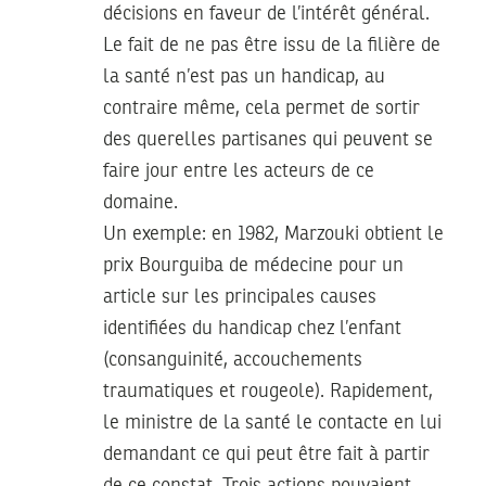
décisions en faveur de l’intérêt général.
Le fait de ne pas être issu de la filière de
la santé n’est pas un handicap, au
contraire même, cela permet de sortir
des querelles partisanes qui peuvent se
faire jour entre les acteurs de ce
domaine.
Un exemple: en 1982, Marzouki obtient le
prix Bourguiba de médecine pour un
article sur les principales causes
identifiées du handicap chez l’enfant
(consanguinité, accouchements
traumatiques et rougeole). Rapidement,
le ministre de la santé le contacte en lui
demandant ce qui peut être fait à partir