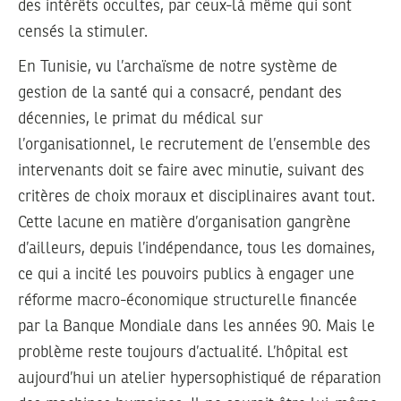
des intérêts occultes, par ceux-là même qui sont
censés la stimuler.
En Tunisie, vu l’archaïsme de notre système de
gestion de la santé qui a consacré, pendant des
décennies, le primat du médical sur
l’organisationnel, le recrutement de l’ensemble des
intervenants doit se faire avec minutie, suivant des
critères de choix moraux et disciplinaires avant tout.
Cette lacune en matière d’organisation gangrène
d’ailleurs, depuis l’indépendance, tous les domaines,
ce qui a incité les pouvoirs publics à engager une
réforme macro-économique structurelle financée
par la Banque Mondiale dans les années 90. Mais le
problème reste toujours d’actualité. L’hôpital est
aujourd’hui un atelier hypersophistiqué de réparation