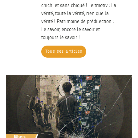
chichi et sans chiqué ! Leitmotiv : La
vérité, toute la vérité, rien que la
vérité ! Patrimoine de prédilection :
Le savoir, encore le savoir et
toujours le savoir !
Tous ses articles