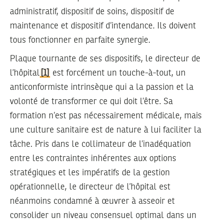
administratif, dispositif de soins, dispositif de
maintenance et dispositif d’intendance. Ils doivent
tous fonctionner en parfaite synergie.
Plaque tournante de ses dispositifs, le directeur de
l’hôpital
[1]
est forcément un touche-à-tout, un
anticonformiste intrinsèque qui a la passion et la
volonté de transformer ce qui doit l’être. Sa
formation n’est pas nécessairement médicale, mais
une culture sanitaire est de nature à lui faciliter la
tâche. Pris dans le collimateur de l’inadéquation
entre les contraintes inhérentes aux options
stratégiques et les impératifs de la gestion
opérationnelle, le directeur de l’hôpital est
néanmoins condamné à œuvrer à asseoir et
consolider un niveau consensuel optimal dans un