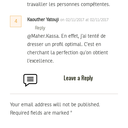
travailler les personnes compétentes.
Kaouther Yatouji
on 02/11/2017 at 02/11/2017
4
Reply
@Maher.Kassa. En effet, j’ai tenté de
dresser un profil optimal. C’est en
cherchant la perfection qu’on obtient
l’excellence.
Leave a Reply
Your email address will not be published.
Required fields are marked
*