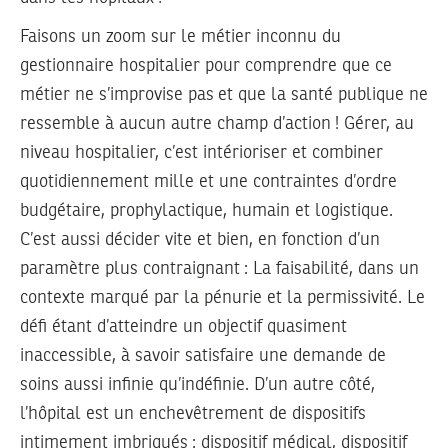
Faisons un zoom sur le métier inconnu du
gestionnaire hospitalier pour comprendre que ce
métier ne s’improvise pas et que la santé publique ne
ressemble à aucun autre champ d’action ! Gérer, au
niveau hospitalier, c’est intérioriser et combiner
quotidiennement mille et une contraintes d’ordre
budgétaire, prophylactique, humain et logistique.
C’est aussi décider vite et bien, en fonction d’un
paramètre plus contraignant : La faisabilité, dans un
contexte marqué par la pénurie et la permissivité. Le
défi étant d’atteindre un objectif quasiment
inaccessible, à savoir satisfaire une demande de
soins aussi infinie qu’indéfinie. D’un autre côté,
l’hôpital est un enchevêtrement de dispositifs
intimement imbriqués : dispositif médical, dispositif