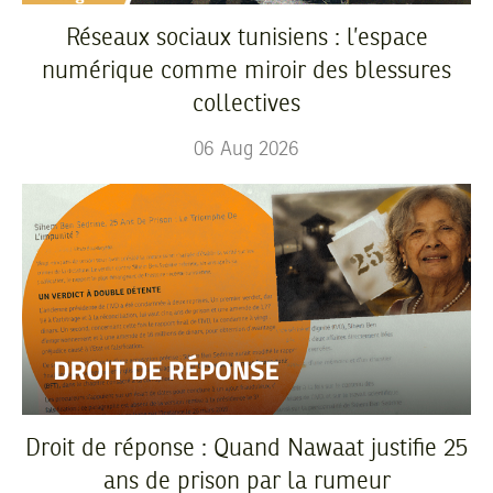
Réseaux sociaux tunisiens : l’espace
numérique comme miroir des blessures
collectives
06
Aug
2026
Droit de réponse : Quand Nawaat justifie 25
ans de prison par la rumeur