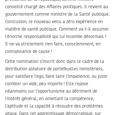
conseillé chargé des Affaires politiques. Il revient au
gouvernement comme ministre de la Santé publique.
Conclusion, le nouveau venu a zéro expérience en
matière de santé publique. Comment va-t-il assumer
l’énorme responsabilité qui lui incombe désormais ?
Il ne va strictement rien faire, consciemment, en
connaissance de cause !
Cette nomination s’inscrit donc dans le cadre de la
distribution aléatoire de portefeuilles ministériels,
pour satisfaire l’ego, faire taire l’impatience, ou juste
combler un vide, peu importe ! Elle repose
néanmoins sur l’opportunisme au détriment de
l’intérêt général, en omettant la compétence,
l’aptitude et la capacité à résoudre des problèmes
vitaux. Dans cet apprentissage démocratique, sur