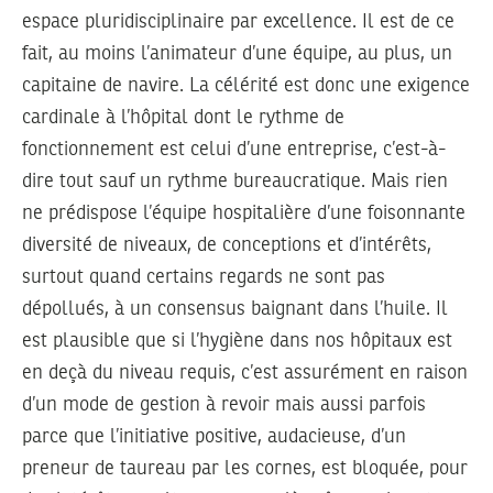
espace pluridisciplinaire par excellence. Il est de ce
fait, au moins l’animateur d’une équipe, au plus, un
capitaine de navire. La célérité est donc une exigence
cardinale à l’hôpital dont le rythme de
fonctionnement est celui d’une entreprise, c’est-à-
dire tout sauf un rythme bureaucratique. Mais rien
ne prédispose l’équipe hospitalière d’une foisonnante
diversité de niveaux, de conceptions et d’intérêts,
surtout quand certains regards ne sont pas
dépollués, à un consensus baignant dans l’huile. Il
est plausible que si l’hygiène dans nos hôpitaux est
en deçà du niveau requis, c’est assurément en raison
d’un mode de gestion à revoir mais aussi parfois
parce que l’initiative positive, audacieuse, d’un
preneur de taureau par les cornes, est bloquée, pour