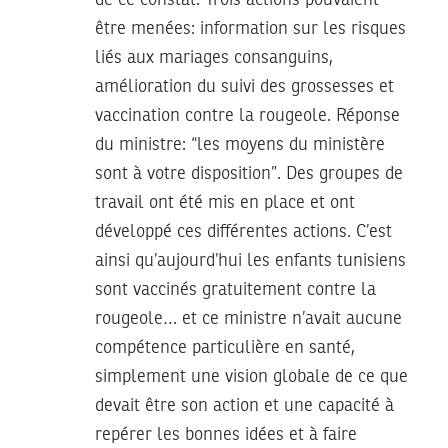
de ce constat. Trois actions pouvaient
être menées: information sur les risques
liés aux mariages consanguins,
amélioration du suivi des grossesses et
vaccination contre la rougeole. Réponse
du ministre: “les moyens du ministère
sont à votre disposition”. Des groupes de
travail ont été mis en place et ont
développé ces différentes actions. C’est
ainsi qu’aujourd’hui les enfants tunisiens
sont vaccinés gratuitement contre la
rougeole… et ce ministre n’avait aucune
compétence particulière en santé,
simplement une vision globale de ce que
devait être son action et une capacité à
repérer les bonnes idées et à faire