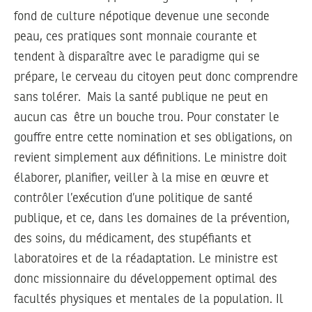
fond de culture népotique devenue une seconde
peau, ces pratiques sont monnaie courante et
tendent à disparaître avec le paradigme qui se
prépare, le cerveau du citoyen peut donc comprendre
sans tolérer. Mais la santé publique ne peut en
aucun cas être un bouche trou. Pour constater le
gouffre entre cette nomination et ses obligations, on
revient simplement aux définitions. Le ministre doit
élaborer, planifier, veiller à la mise en œuvre et
contrôler l’exécution d’une politique de santé
publique, et ce, dans les domaines de la prévention,
des soins, du médicament, des stupéfiants et
laboratoires et de la réadaptation. Le ministre est
donc missionnaire du développement optimal des
facultés physiques et mentales de la population. Il