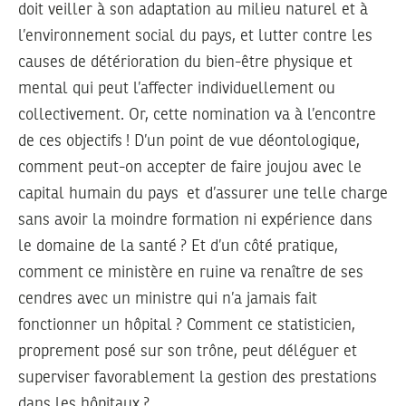
doit veiller à son adaptation au milieu naturel et à
l’environnement social du pays, et lutter contre les
causes de détérioration du bien-être physique et
mental qui peut l’affecter individuellement ou
collectivement. Or, cette nomination va à l’encontre
de ces objectifs ! D’un point de vue déontologique,
comment peut-on accepter de faire joujou avec le
capital humain du pays et d’assurer une telle charge
sans avoir la moindre formation ni expérience dans
le domaine de la santé ? Et d’un côté pratique,
comment ce ministère en ruine va renaître de ses
cendres avec un ministre qui n’a jamais fait
fonctionner un hôpital ? Comment ce statisticien,
proprement posé sur son trône, peut déléguer et
superviser favorablement la gestion des prestations
dans les hôpitaux ?