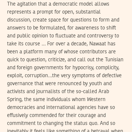
The agitation that a democratic model allows
represents a prompt for open, substantial
discussion, create space for questions to form and
answers to be formulated, for awareness to shift
and public opinion to fluctuate and controversy to
take its course … For over a decade, Nawaat has
been a platform many of whose contributors are
quick to question, criticize, and call out the Tunisian
and foreign governments for hypocrisy, complicity,
exploit, corruption…the very symptoms of defective
governance that were renounced by youth and
activists and journalists of the so-called Arab
Spring, the same individuals whom Western
democracies and international agencies have so
effusively commended for their courage and
commitment to changing the status quo. And so
inevitably it feels like something of a betrayal when