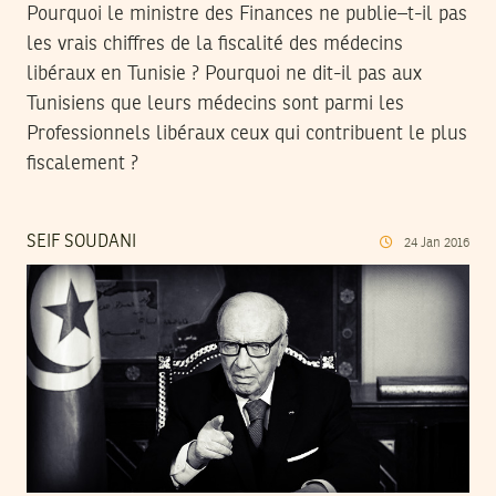
Pourquoi le ministre des Finances ne publie–t-il pas
les vrais chiffres de la fiscalité des médecins
libéraux en Tunisie ? Pourquoi ne dit-il pas aux
Tunisiens que leurs médecins sont parmi les
Professionnels libéraux ceux qui contribuent le plus
fiscalement ?
SEIF SOUDANI
24
Jan
2016