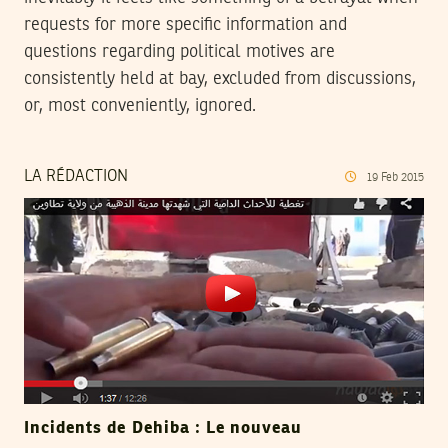
requests for more specific information and
questions regarding political motives are
consistently held at bay, excluded from discussions,
or, most conveniently, ignored.
LA RÉDACTION
19
Feb
2015
Incidents de Dehiba : Le nouveau