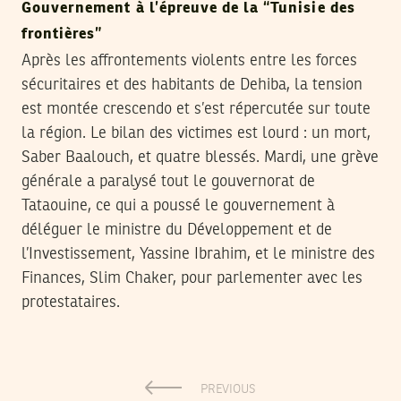
Gouvernement à l’épreuve de la “Tunisie des
frontières”
Après les affrontements violents entre les forces
sécuritaires et des habitants de Dehiba, la tension
est montée crescendo et s’est répercutée sur toute
la région. Le bilan des victimes est lourd : un mort,
Saber Baalouch, et quatre blessés. Mardi, une grève
générale a paralysé tout le gouvernorat de
Tataouine, ce qui a poussé le gouvernement à
déléguer le ministre du Développement et de
l’Investissement, Yassine Ibrahim, et le ministre des
Finances, Slim Chaker, pour parlementer avec les
protestataires.
PREVIOUS