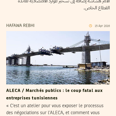
الأكثر هشاشة إضافة إلى تسخير الموارد الاقتصاديّة لفائدة
القطاع الخاص.
HAFAWA REBHI
15
Apr
2016
ALECA / Marchés publics : le coup fatal aux
entreprises tunisiennes
« C’est un atelier pour vous exposer le processus
des négociations sur l’ALECA, et comment vous