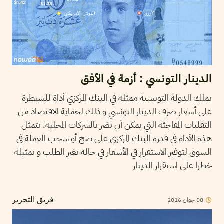
الدينار التونسي : أزمة في الأفق
تملك الدولة التونسية ممثلة في البنك المركزي أداة للسيطرة
على أسعار صرف الدينار التونسي و ذلك لحماية الاقتصاد من
التقلبات المفاجئة التي يمكن أن تضر بالشركات المحلية. تتمثل
هذه الأداة في قدرة البنك المركزي على ضخ أو سحب العملة في
السوق لتوفير الاستقرار في الأسعار في حالة تغير الطلب و تمثيله
خطرا على استقرار الدينار
2016
جوان
08
فريق التحرير