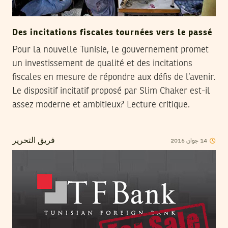
Des incitations fiscales tournées vers le passé
Pour la nouvelle Tunisie, le gouvernement promet
un investissement de qualité et des incitations
fiscales en mesure de répondre aux défis de l’avenir.
Le dispositif incitatif proposé par Slim Chaker est-il
assez moderne et ambitieux? Lecture critique.
2016
جوان
14
فريق التحرير