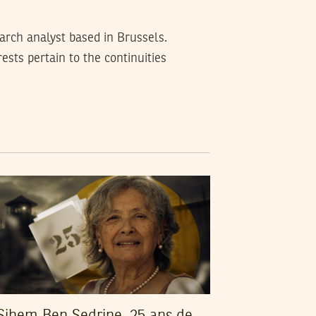
earch analyst based in Brussels.
ests pertain to the continuities