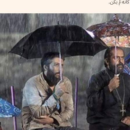
أنه لم يكن.