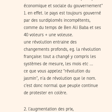
économique et sociale du gouvernement”
1. en effet. le pays est toujours gouverné
par des surdiplomés incompétents,
comme du temps de Ben Ali Baba et ses
40 voleurs + une voleuse.
une révolution entraine des
changements profonds, eg. la révolution
française: tout a changé y compris les
systèmes de mesure, les mois etc …
ce que vous appelez “révolution du
jasmin”, n’a de révolution que le nom.
c’est donc normal que peuple continue
de protester en colère.
2. l’augmentation des prix,