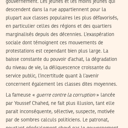
gouvernement. Les jeunes et les moins jeunes qui
descendent dans la rue appartiennent pour la
plupart aux classes populaires les plus défavorisés,
en particulier celles des régions et des quartiers
marginalisés depuis des décennies. L’exaspération
sociale dont témoignent ces mouvements de
protestations est cependant bien plus large. La
baisse constante du pouvoir d’achat, la dégradation
du niveau de vie, la déliquescence croissante du
service public, l’incertitude quant à l’avenir
concernent également les classes dites moyennes.
La fameuse «
guerre contre la corruption
» lancée
par Youssef Chahed, ne fait plus illusion, tant elle
parait inconséquente, sélective, suspecte, motivée
par de sombres calculs politiciens. Le patronat,