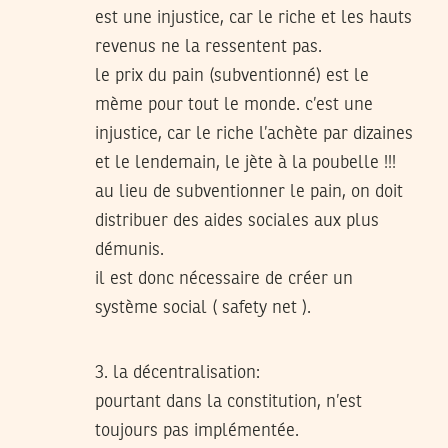
est une injustice, car le riche et les hauts
revenus ne la ressentent pas.
le prix du pain (subventionné) est le
mème pour tout le monde. c’est une
injustice, car le riche l’achète par dizaines
et le lendemain, le jète à la poubelle !!!
au lieu de subventionner le pain, on doit
distribuer des aides sociales aux plus
démunis.
il est donc nécessaire de créer un
système social ( safety net ).
3. la décentralisation:
pourtant dans la constitution, n’est
toujours pas implémentée.