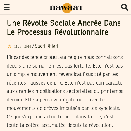
Une Révolte Sociale Ancrée Dans
Le Processus Révolutionnaire
/
Sadri Khiari
11
Jan
2018
L’incandescence protestataire que nous connaissons
depuis une semaine n’est pas fortuite. Elle n’est pas
un simple mouvement revendicatif suscité par les
récentes hausses de prix. Elle n’est pas comparable
aux grandes mobilisations sectorielles du printemps
dernier. Elle a peu à voir également avec les
mouvements de grèves impulsés par les syndicats.
Ce qui s’exprime actuellement dans la rue, c’est
toute la colère accumulée depuis la révolution.