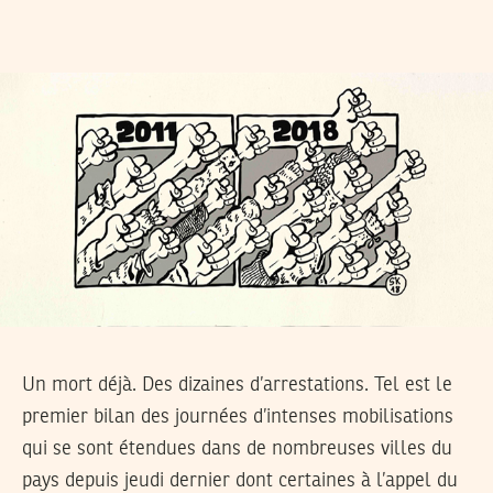
Un mort déjà. Des dizaines d’arrestations. Tel est le
premier bilan des journées d’intenses mobilisations
qui se sont étendues dans de nombreuses villes du
pays depuis jeudi dernier dont certaines à l’appel du