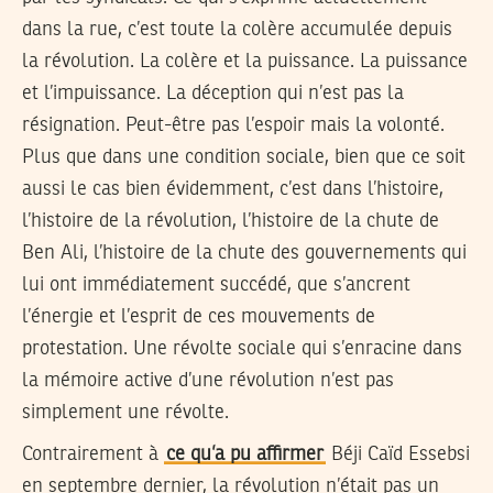
dans la rue, c’est toute la colère accumulée depuis
la révolution. La colère et la puissance. La puissance
et l’impuissance. La déception qui n’est pas la
résignation. Peut-être pas l’espoir mais la volonté.
Plus que dans une condition sociale, bien que ce soit
aussi le cas bien évidemment, c’est dans l’histoire,
l’histoire de la révolution, l’histoire de la chute de
Ben Ali, l’histoire de la chute des gouvernements qui
lui ont immédiatement succédé, que s’ancrent
l’énergie et l’esprit de ces mouvements de
protestation. Une révolte sociale qui s’enracine dans
la mémoire active d’une révolution n’est pas
simplement une révolte.
Contrairement à
ce qu’a pu affirmer
Béji Caïd Essebsi
en septembre dernier, la révolution n’était pas un