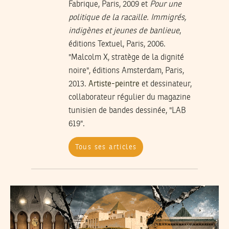
Fabrique, Paris, 2009 et
Pour une
politique de la racaille. Immigrés,
indigènes et jeunes de banlieue
,
éditions Textuel, Paris, 2006.
"Malcolm X, stratège de la dignité
noire", éditions Amsterdam, Paris,
2013.
Artiste-peintre
et dessinateur,
collaborateur régulier du magazine
tunisien de bandes dessinée, "LAB
619".
Tous ses articles