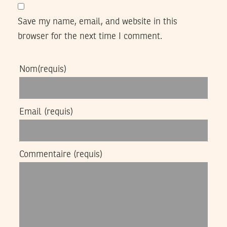
Save my name, email, and website in this
browser for the next time I comment.
Nom
(requis)
Email
(requis)
Commentaire
(requis)