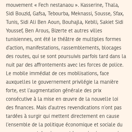
mouvement « Fech nestanaou ». Kasserine, Thala,
Sidi Bouzid, Gafsa, Tebourba, Meknassi, Sousse, Sfax,
Tunis, Sidi Ali Ben Aoun, Bouhajla, Kebili, Sakiet Sidi
Youssef, Ben Arous, Bizerte et autres villes
tunisiennes, ont été le théâtre de multiples formes
d’action, manifestations, rassemblements, blocages
des routes, qui se sont poursuivis parfois tard dans la
nuit par des affrontements avec les forces de police.
Le mobile immédiat de ces mobilisations, face
auxquelles le gouvernement privilégie la manière
forte, est l’augmentation générale des prix
consécutive à la mise en œuvre de la nouvelle loi
des finances. Mais d’autres revendications n’ont pas
tardées à surgir qui mettent directement en cause
l’ensemble de la politique économique et sociale du