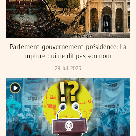
Parlement-gouvernement-présidence: La
rupture qui ne dit pas son nom
29
Jul
2026