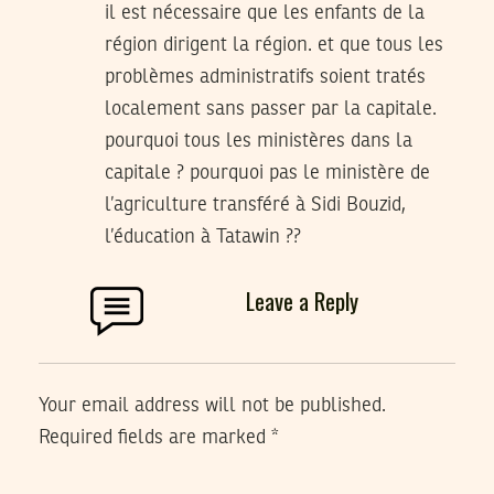
il est nécessaire que les enfants de la
région dirigent la région. et que tous les
problèmes administratifs soient tratés
localement sans passer par la capitale.
pourquoi tous les ministères dans la
capitale ? pourquoi pas le ministère de
l’agriculture transféré à Sidi Bouzid,
l’éducation à Tatawin ??
Leave a Reply
Your email address will not be published.
Required fields are marked
*