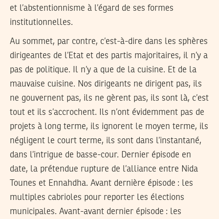
et l’abstentionnisme à l’égard de ses formes
institutionnelles.
Au sommet, par contre, c’est-à-dire dans les sphères
dirigeantes de l’Etat et des partis majoritaires, il n’y a
pas de politique. Il n’y a que de la cuisine. Et de la
mauvaise cuisine. Nos dirigeants ne dirigent pas, ils
ne gouvernent pas, ils ne gèrent pas, ils sont là, c’est
tout et ils s’accrochent. Ils n’ont évidemment pas de
projets à long terme, ils ignorent le moyen terme, ils
négligent le court terme, ils sont dans l’instantané,
dans l’intrigue de basse-cour. Dernier épisode en
date, la prétendue rupture de l’alliance entre Nida
Tounes et Ennahdha. Avant dernière épisode : les
multiples cabrioles pour reporter les élections
municipales. Avant-avant dernier épisode : les