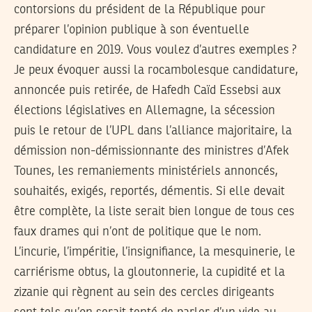
contorsions du président de la République pour
préparer l’opinion publique à son éventuelle
candidature en 2019. Vous voulez d’autres exemples ?
Je peux évoquer aussi la rocambolesque candidature,
annoncée puis retirée, de Hafedh Caïd Essebsi aux
élections législatives en Allemagne, la sécession
puis le retour de l’UPL dans l’alliance majoritaire, la
démission non-démissionnante des ministres d’Afek
Tounes, les remaniements ministériels annoncés,
souhaités, exigés, reportés, démentis. Si elle devait
être complète, la liste serait bien longue de tous ces
faux drames qui n’ont de politique que le nom.
L’incurie, l’impéritie, l’insignifiance, la mesquinerie, le
carriérisme obtus, la gloutonnerie, la cupidité et la
zizanie qui règnent au sein des cercles dirigeants