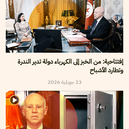
إفتتاحية: من الخبز إلى الكهرباء دولة تدير الندرة
وتطارد الأشباح
23
جويلية
2026