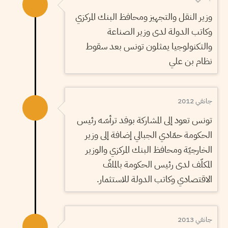
وزير النقل والتجهيز ومحافظ البنك المركزي
وكاتب الدولة لدى وزير الصناعة
والتكنولوجيا يمثلون تونس بعد سقوط
نظام بن علي
جانفي 2012
تونس تعود إلى المشاركة بوفد ترأسّه رئيس
الحكومة حمّادي الجبالي إضافة إلى وزير
الخارجيّة ومحافظ البنك المركزي والوزير
المكلّف لدى رئيس الحكومة بالملفّ
الاقتصادي وكاتب الدولة للاستثمار.
جانفي 2013