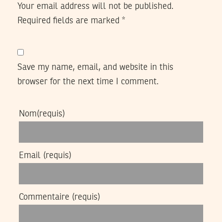
Your email address will not be published.
Required fields are marked
*
Save my name, email, and website in this
browser for the next time I comment.
Nom
(requis)
Email
(requis)
Commentaire
(requis)