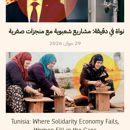
نواة في دقيقة: مشاريع شعبوية مع منجزات صفرية
29
جوان
2026
Tunisia: Where Solidarity Economy Fails,