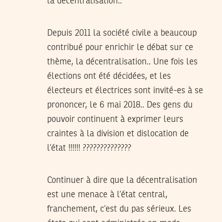
la décentralisation..
Depuis 2011 la société civile a beaucoup
contribué pour enrichir le débat sur ce
thème, la décentralisation.. Une fois les
élections ont été décidées, et les
électeurs et électrices sont invité-es à se
prononcer, le 6 mai 2018.. Des gens du
pouvoir continuent à exprimer leurs
craintes à la division et dislocation de
l’état !!!!!! ??????????????
Continuer à dire que la décentralisation
est une menace à l’état central,
franchement, c’est du pas sérieux. Les