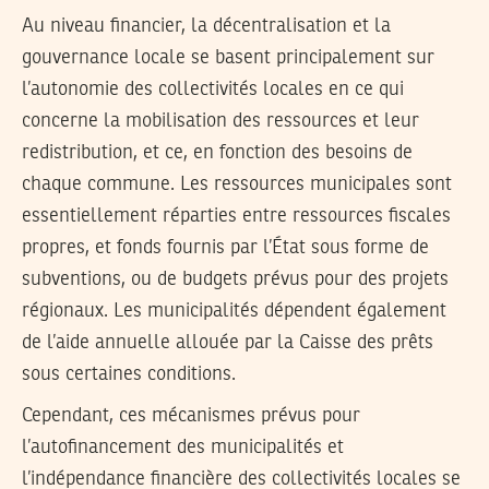
Au niveau financier, la décentralisation et la
gouvernance locale se basent principalement sur
l’autonomie des collectivités locales en ce qui
concerne la mobilisation des ressources et leur
redistribution, et ce, en fonction des besoins de
chaque commune. Les ressources municipales sont
essentiellement réparties entre ressources fiscales
propres, et fonds fournis par l’État sous forme de
subventions, ou de budgets prévus pour des projets
régionaux. Les municipalités dépendent également
de l’aide annuelle allouée par la Caisse des prêts
sous certaines conditions.
Cependant, ces mécanismes prévus pour
l’autofinancement des municipalités et
l’indépendance financière des collectivités locales se