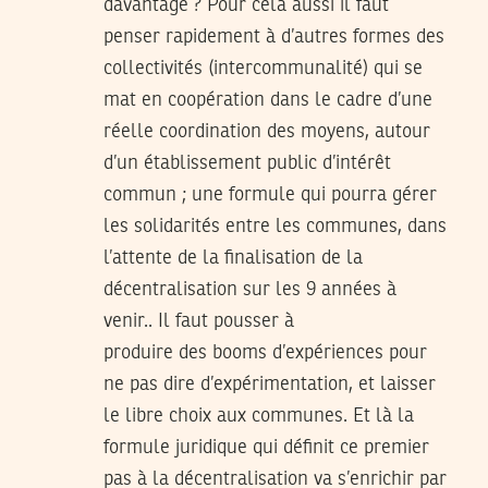
davantage ? Pour cela aussi il faut
penser rapidement à d’autres formes des
collectivités (intercommunalité) qui se
mat en coopération dans le cadre d’une
réelle coordination des moyens, autour
d’un établissement public d’intérêt
commun ; une formule qui pourra gérer
les solidarités entre les communes, dans
l’attente de la finalisation de la
décentralisation sur les 9 années à
venir.. Il faut pousser à
produire des booms d’expériences pour
ne pas dire d’expérimentation, et laisser
le libre choix aux communes. Et là la
formule juridique qui définit ce premier
pas à la décentralisation va s’enrichir par