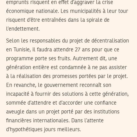
emprunts risquent en effet d’aggraver la crise
économique nationale. Les municipalités à leur tour
risquent d’être entraînées dans la spirale de
l’endettement.
Selon les responsables du projet de décentralisation
en Tunisie, il faudra attendre 27 ans pour que ce
programme porte ses fruits. Autrement dit, une
génération entière est condamnée à ne pas assister
à la réalisation des promesses portées par le projet.
En revanche, le gouvernement reconnaît son
incapacité à fournir des solutions à cette génération,
sommée d’attendre et d’accorder une confiance
aveugle dans un projet porté par des institutions
financières internationales. Dans l’attente
d’hypothétiques jours meilleurs.