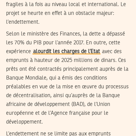
fragiles à la fois au niveau local et international. Le
projet se heurte en effet à un obstacle majeur:
l’endettement.
Selon le ministère des Finances, la dette a dépassé
les 70% du PIB pour l’année 2017. En outre, cette
expérience
alourdit les charges de l’Etat
avec des
emprunts à hauteur de 2025 millions de dinars. Ces
prêts ont été contractés principalement auprès de la
Banque Mondiale, qui a émis des conditions
préalables en vue de la mise en œuvre du processus
de décentralisation, ainsi qu’auprès de la Banque
africaine de développement (BAD), de l’Union
européenne et de l’Agence française pour le
développement.
L’endettement ne se limite pas aux emprunts