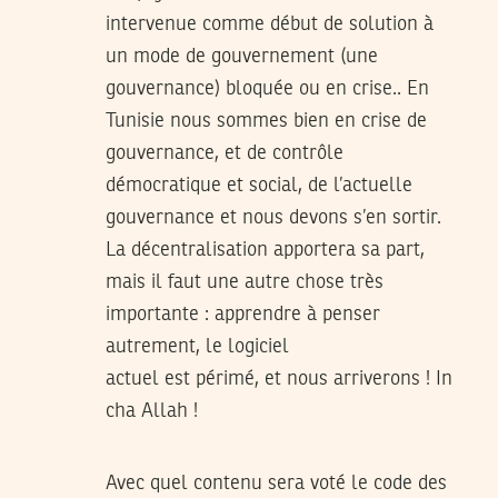
intervenue comme début de solution à
un mode de gouvernement (une
gouvernance) bloquée ou en crise.. En
Tunisie nous sommes bien en crise de
gouvernance, et de contrôle
démocratique et social, de l’actuelle
gouvernance et nous devons s’en sortir.
La décentralisation apportera sa part,
mais il faut une autre chose très
importante : apprendre à penser
autrement, le logiciel
actuel est périmé, et nous arriverons ! In
cha Allah !
Avec quel contenu sera voté le code des