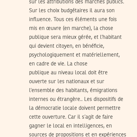
sur les attributions des marchés publics.
Sur les choix budgétaires il aura son
influence. Tous ces éléments une fois
mis en œuvre (en marche), la chose
publique sera mieux gérée, et l’habitant
qui devient citoyen, en bénéficie,
psychologiquement et matériellement,
en cadre de vie. La chose
publique au niveau local doit être
ouverte sur les nationaux et sur
l’ensemble des habitants, émigrations
internes ou étrangère.. Les dispositifs de
la démocratie locale doivent permettre
cette ouverture. Car il s’agit de faire
gagner le local en intelligences, en
sources de propositions et en expériences