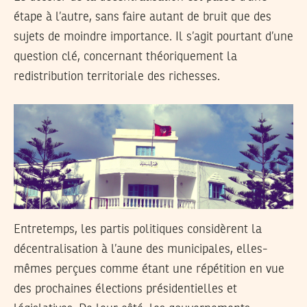
étape à l’autre, sans faire autant de bruit que des
sujets de moindre importance. Il s’agit pourtant d’une
question clé, concernant théoriquement la
redistribution territoriale des richesses.
Entretemps, les partis politiques considèrent la
décentralisation à l’aune des municipales, elles-
mêmes perçues comme étant une répétition en vue
des prochaines élections présidentielles et