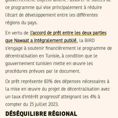
gouvernement. Objectif affiché : assurer le succès de
ce programme qui vise principalement à réduire
l’écart de développement entre les différentes
régions du pays.
En vertu de
l’accord de prêt entre les deux parties
que Nawaat a intégralement publié
, la BIRD
s’engage à soutenir financièrement le programme de
décentralisation en Tunisie, à condition que le
gouvernement tunisien mette en œuvre les
procédures prévues par le document.
Ce prêt représente 83% des dépenses nécessaires à
la mise en œuvre du projet de décentralisation avec
un taux d’intérêt progressif atteignant les 4% à
compter du 15 juillet 2023.
DÉSÉQUILIBRE RÉGIONAL