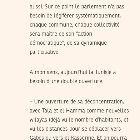
aussi. Sur ce point le parlement n’a pas
besoin de légiférer systématiquement,
chaque commune, chaque collectivité
sera maître de son ‘’action
démocratique’’, de sa dynamique
participative.
A mon sens, aujourd’hui la Tunisie a
besoin d’une double ouverture.
– Une ouverture de sa déconcentration,
avec Tala et el Hamma comme nouvelles
wilayas (déjà vu le nombre d’habitants, et
vu les distances pour se déplacer vers
Gabes ou vers el Kasserine. Et on pourra