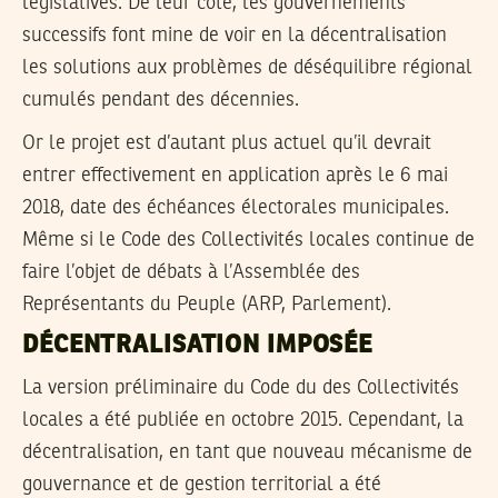
législatives. De leur côté, les gouvernements
successifs font mine de voir en la décentralisation
les solutions aux problèmes de déséquilibre régional
cumulés pendant des décennies.
Or le projet est d’autant plus actuel qu’il devrait
entrer effectivement en application après le 6 mai
2018, date des échéances électorales municipales.
Même si le Code des Collectivités locales continue de
faire l’objet de débats à l’Assemblée des
Représentants du Peuple (ARP, Parlement).
DÉCENTRALISATION IMPOSÉE
La version préliminaire du Code du des Collectivités
locales a été publiée en octobre 2015. Cependant, la
décentralisation, en tant que nouveau mécanisme de
gouvernance et de gestion territorial a été