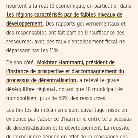
heurtent à la réalité économique, en particulier dans
les régions caractérisés par de faibles niveaux de
développement
. Des rapports gouvernementaux et
des responsables ont fait part de l’insuffisance des
ressources, avec des taux d’encaissement fiscal ne
dépassant pas les 11%.
De son côté,
Mokhtar Hammami, président de
l’Instance de prospective et d’accompagnement du
processus de décentralisation
, a relevé le grave
déséquilibre régional, notant que 18 municipalités
monopolisent plus de 50% des ressources.
Les limites du mécanisme sont davantage mises en
évidence par l’absence d’harmonie entre le processus
de décentralisation et le développement. La réussite
de l’expérience dépend en effet de la croissance des