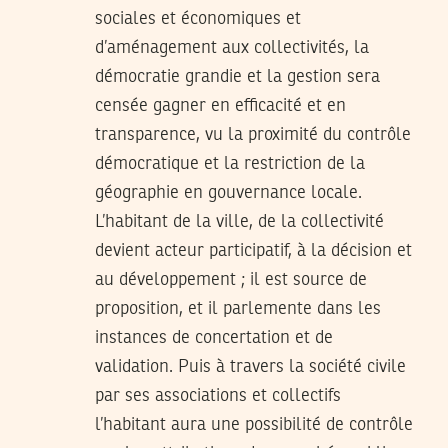
sociales et économiques et
d’aménagement aux collectivités, la
démocratie grandie et la gestion sera
censée gagner en efficacité et en
transparence, vu la proximité du contrôle
démocratique et la restriction de la
géographie en gouvernance locale.
L’habitant de la ville, de la collectivité
devient acteur participatif, à la décision et
au développement ; il est source de
proposition, et il parlemente dans les
instances de concertation et de
validation. Puis à travers la société civile
par ses associations et collectifs
l’habitant aura une possibilité de contrôle