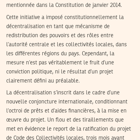
mentionnée dans la Constitution de janvier 2014.
Cette initiative a imposé constitutionnellement la
décentralisation en tant que mécanisme de
redistribution des pouvoirs et des rôles entre
l’autorité centrale et les collectivités locales, dans
les différentes régions du pays. Cependant, la
mesure n’est pas véritablement le fruit d’une
conviction politique, ni le résultat d’un projet
clairement défini au préalable.
La décentralisation s’inscrit dans le cadre d’une
nouvelle conjoncture internationale, conditionnant
l’octroi de prêts et d’aides financières, à la mise en
œuvre du projet. Un flou et des tiraillements que
met en évidence le report de la ratification du projet
de Code des Collectivités locales, trois mois avant