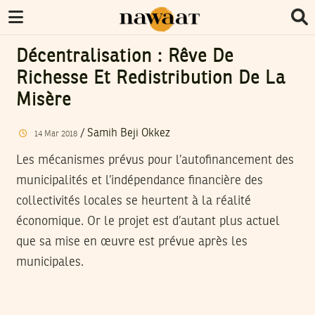
Décentralisation : Rêve De
Richesse Et Redistribution De La
Misère
/
Samih Beji Okkez
14
Mar
2018
Les mécanismes prévus pour l’autofinancement des
municipalités et l’indépendance financière des
collectivités locales se heurtent à la réalité
économique. Or le projet est d’autant plus actuel
que sa mise en œuvre est prévue après les
municipales.