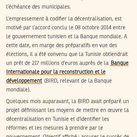
l’échéance des municipales.
L’empressement à codifier la décentralisation, est
motivé par l’accord conclu le 08 octobre 2014 entre
le gouvernement tunisien et la Banque mondiale. A
cette date, en marge des préparatifs en vue des
élections, il a été convenu que la Tunisie obtiendrait
un prêt de 217 millions d’euros auprès de la
Banque
Internationale pour la reconstruction et le
développement
(BIRD, relevant de la Banque
mondiale).
Quelques mois auparavant, la BIRD avait préparé un
projet définissant les moyens de mettre en œuvre la
décentralisation en Tunisie et d’identifier les
réformes et les mesures à prendre par le