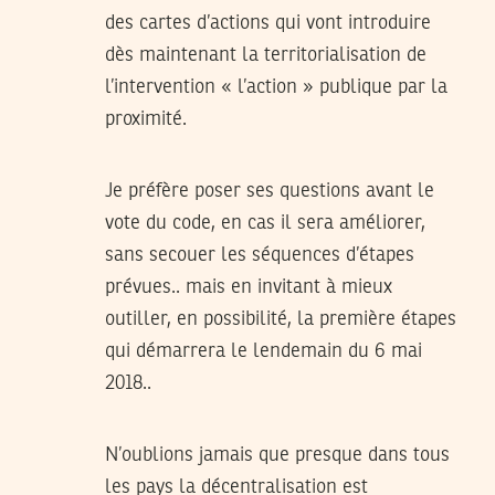
des cartes d’actions qui vont introduire
dès maintenant la territorialisation de
l’intervention « l’action » publique par la
proximité.
Je préfère poser ses questions avant le
vote du code, en cas il sera améliorer,
sans secouer les séquences d’étapes
prévues.. mais en invitant à mieux
outiller, en possibilité, la première étapes
qui démarrera le lendemain du 6 mai
2018..
N’oublions jamais que presque dans tous
les pays la décentralisation est