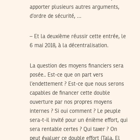
apporter plusieurs autres arguments,
d’ordre de sécurité, …
– Et la deuxième réussir cette entrée, le
6 mai 2018, à la décentralisation.
La question des moyens financiers sera
posée.. Est-ce que on part vers
l’endettement ? Est-ce que nous serons
capables de financer cette double
ouverture par nos propres moyens
internes ? Si oui comment ? Le peuple
sera-t-il invité pour un énième effort, qui
sera rentable certes ? Qui taxer ? On
peut évaluer ce double effort (Tala, El