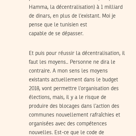
Hamma, la décentralisation) à 1 milliard
de dinars, en plus de l’existant. Moi je
pense que le tunisien est
capable de se dépasser.
Et puis pour réussir la décentralisation, il
faut les moyens.. Personne ne dira le
contraire. A mon sens les moyens
existants actuellement dans le budget
2018, vont permettre l’organisation des
élections, mais, il y a le risque de
produire des blocages dans l’action des
communes nouvellement rafraîchies et
organisées avec des compétences
nouvelles. Est-ce que le code de