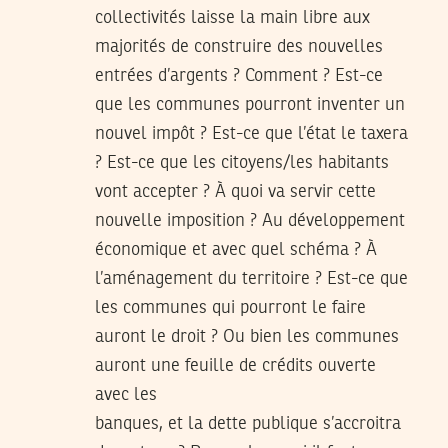
collectivités laisse la main libre aux
majorités de construire des nouvelles
entrées d’argents ? Comment ? Est-ce
que les communes pourront inventer un
nouvel impôt ? Est-ce que l’état le taxera
? Est-ce que les citoyens/les habitants
vont accepter ? À quoi va servir cette
nouvelle imposition ? Au développement
économique et avec quel schéma ? À
l’aménagement du territoire ? Est-ce que
les communes qui pourront le faire
auront le droit ? Ou bien les communes
auront une feuille de crédits ouverte
avec les
banques, et la dette publique s’accroitra