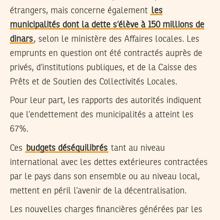
étrangers, mais concerne également
les
municipalités dont la dette s’élève à 150 millions de
dinars
, selon le ministère des Affaires locales. Les
emprunts en question ont été contractés auprès de
privés, d’institutions publiques, et de la Caisse des
Prêts et de Soutien des Collectivités Locales.
Pour leur part, les rapports des autorités indiquent
que l’endettement des municipalités a atteint les
67%.
Ces
budgets déséquilibrés
tant au niveau
international avec les dettes extérieures contractées
par le pays dans son ensemble ou au niveau local,
mettent en péril l’avenir de la décentralisation.
Les nouvelles charges financières générées par les