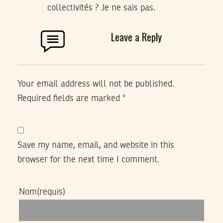
collectivités ? Je ne sais pas.
Leave a Reply
Your email address will not be published.
Required fields are marked
*
Save my name, email, and website in this
browser for the next time I comment.
Nom
(requis)