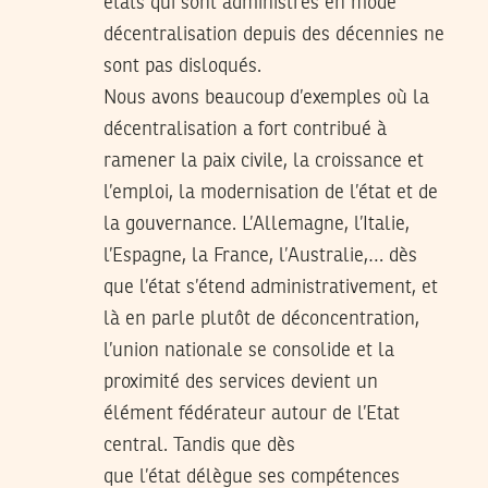
états qui sont administrés en mode
décentralisation depuis des décennies ne
sont pas disloqués.
Nous avons beaucoup d’exemples où la
décentralisation a fort contribué à
ramener la paix civile, la croissance et
l’emploi, la modernisation de l’état et de
la gouvernance. L’Allemagne, l’Italie,
l’Espagne, la France, l’Australie,… dès
que l’état s’étend administrativement, et
là en parle plutôt de déconcentration,
l’union nationale se consolide et la
proximité des services devient un
élément fédérateur autour de l’Etat
central. Tandis que dès
que l’état délègue ses compétences