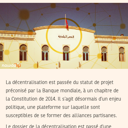
La décentralisation est passée du statut de projet
préconisé par la Banque mondiale, à un chapitre de
la Constitution de 2014. Il s’agit désormais d’un enjeu
politique, une plateforme sur laquelle sont
susceptibles de se former des alliances partisanes.
Le dossier de la décentralisation est passé d’une