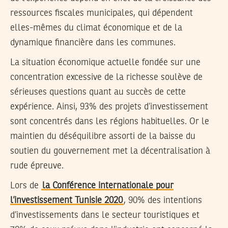
ressources fiscales municipales, qui dépendent
elles-mêmes du climat économique et de la
dynamique financière dans les communes.
La situation économique actuelle fondée sur une
concentration excessive de la richesse soulève de
sérieuses questions quant au succès de cette
expérience. Ainsi, 93% des projets d’investissement
sont concentrés dans les régions habituelles. Or le
maintien du déséquilibre assorti de la baisse du
soutien du gouvernement met la décentralisation à
rude épreuve.
Lors de
la Conférence internationale pour
l’investissement Tunisie 2020
, 90% des intentions
d’investissements dans le secteur touristiques et