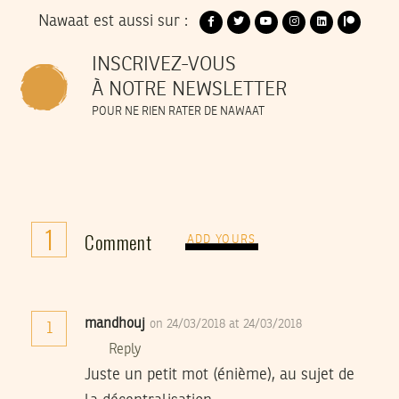
Nawaat est aussi sur :
INSCRIVEZ-VOUS
À NOTRE NEWSLETTER
POUR NE RIEN RATER DE NAWAAT
1
Comment
ADD YOURS
mandhouj
on 24/03/2018 at 24/03/2018
1
Reply
Juste un petit mot (énième), au sujet de