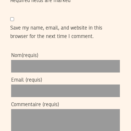
Required fields are marked
*
Save my name, email, and website in this
browser for the next time I comment.
Nom
(requis)
Email
(requis)
Commentaire
(requis)