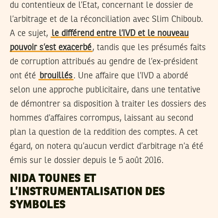
du contentieux de l’Etat, concernant le dossier de
l’arbitrage et de la réconciliation avec Slim Chiboub.
A ce sujet,
le différend entre l’IVD et le nouveau
pouvoir s’est exacerbé
, tandis que les présumés faits
de corruption attribués au gendre de l’ex-président
ont été
brouillés
. Une affaire que l’IVD a abordé
selon une approche publicitaire, dans une tentative
de démontrer sa disposition à traiter les dossiers des
hommes d’affaires corrompus, laissant au second
plan la question de la reddition des comptes. A cet
égard, on notera qu’aucun verdict d’arbitrage n’a été
émis sur le dossier depuis le 5 août 2016.
NIDA TOUNES ET
L’INSTRUMENTALISATION DES
SYMBOLES