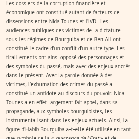
Les dossiers de la corruption financière et
économique ont constitué autant de facteurs de
dissensions entre Nida Tounes et l’IVD. Les
audiences publiques des victimes de la dictature
sous les régimes de Bourguiba et de Ben Ali ont
constitué le cadre d’un conflit d’un autre type. Les
tiraillements ont ainsi opposé des personnages et
des symboles du passé, mais avec des enjeux ancrés
dans le présent. Avec la parole donnée à des
victimes, l’exhumation des crimes du passé a
constitué un antidote au discours du pouvoir. Nida
Tounes a en effet largement fait appel, dans sa
propagande, aux symboles bourguibistes, les
instrumentalisant dans les enjeux actuels. Ainsi, la
figure d’Habib Bourguiba a-t-elle été utilisée en tant
que symbole de la «
puissance de l’Etat
» et de