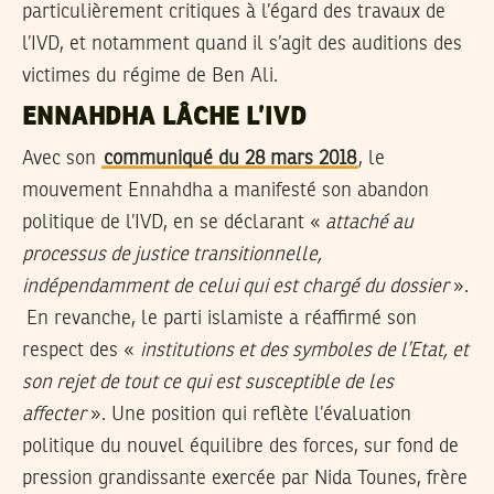
particulièrement critiques à l’égard des travaux de
l’IVD, et notamment quand il s’agit des auditions des
victimes du régime de Ben Ali.
ENNAHDHA LÂCHE L’IVD
Avec son
communiqué du 28 mars 2018
, le
mouvement Ennahdha a manifesté son abandon
politique de l’IVD, en se déclarant «
attaché au
processus de justice transitionnelle,
indépendamment de celui qui est chargé du dossier
».
En revanche, le parti islamiste a réaffirmé son
respect des «
institutions et des symboles de l’Etat, et
son rejet de tout ce qui est susceptible de les
affecter
». Une position qui reflète l’évaluation
politique du nouvel équilibre des forces, sur fond de
pression grandissante exercée par Nida Tounes, frère