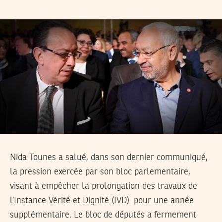
Nida Tounes a salué, dans son dernier communiqué,
la pression exercée par son bloc parlementaire,
visant à empêcher la prolongation des travaux de
l’Instance Vérité et Dignité (IVD) pour une année
supplémentaire. Le bloc de députés a fermement