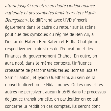
allant jusqu’à remettre en doute l’indépendance
nationale et des symboles fondateurs tels Habib
Bourguiba
». Le différend avec l’IVD s’inscrit
également dans le cadre du retour sur la scène
politique des symboles du régime de Ben Ali, à
l’instar de Hatem Ben Salem et Ridha Chalghoum,
respectivement ministres de l’Education et des
Finances du gouvernement Chahed. En outre, on
aura noté, dans le même contexte, l’influence
croissante de personnalités telles Borhan Bsaies,
Samir Laabidi, et Iyadh Ouedherni, au sein de la
nouvelle direction de Nida Tounes. Or les uns et les
autres ne perçoivent aucun intérêt dans le processus
de justice transitionnelle, en particulier en ce qui
concerne la reddition des comptes. Ils seront donc