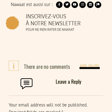
Nawaat est aussi sur :
INSCRIVEZ-VOUS
À NOTRE NEWSLETTER
POUR NE RIEN RATER DE NAWAAT
i
There are no comments
ADD YOURS
Leave a Reply
Your email address will not be published.