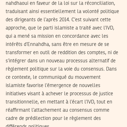
nahdhaoui en faveur de la loi sur la réconciliation,
traduisant ainsi essentiellement la volonté politique
des dirigeants de l’après 2014. C’est suivant cette
approche, que le parti islamiste a traité avec l’IVD,
qui a mené sa mission en concordance avec les
intérêts d’Ennahdha, sans être en mesure de se
transformer en outil de reddition des comptes, ni de
s’intégrer dans un nouveau processus alternatif de
règlement politique sur la voie du consensus. Dans
ce contexte, le communiqué du mouvement
islamiste favorise l’émergence de nouvelles
initiatives visant à achever le processus de justice
transitionnelle, en mettant à l’écart l’IVD, tout en
réaffirmant l’attachement au consensus comme
cadre de prédilection pour le règlement des
différends politiques.