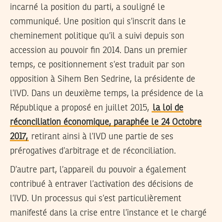
incarné la position du parti, a souligné le
communiqué. Une position qui s’inscrit dans le
cheminement politique qu’il a suivi depuis son
accession au pouvoir fin 2014. Dans un premier
temps, ce positionnement s’est traduit par son
opposition à Sihem Ben Sedrine, la présidente de
l’IVD. Dans un deuxième temps, la présidence de la
République a proposé en juillet 2015,
la loi de
réconciliation économique, paraphée le 24 Octobre
2017,
retirant ainsi à l’IVD une partie de ses
prérogatives d’arbitrage et de réconciliation.
D’autre part, l’appareil du pouvoir a également
contribué à entraver l’activation des décisions de
l’IVD. Un processus qui s’est particulièrement
manifesté dans la crise entre l’instance et le chargé