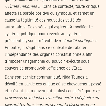
«
l’unité nationale
». Dans ce contexte, toute critique
affecte la portée positive du symbole, et remet en
cause la légitimité des nouvelles velléités
autoritaires. Des visées qui aspirent à modifier le
système politique pour revenir au système
présidentiel, sous prétexte de «
stabilité politique
».
En outre, il s’agit dans ce contexte de raboter
l’indépendance des organes constitutionnels afin
d’imposer l’hégémonie du pouvoir exécutif sous
couvert de promouvoir l’efficience de l’État.
Dans son dernier communiqué, Nida Tounes a
dévoilé en partie ces enjeux où se chevauchent passé
et présent. Le mouvement a ainsi considéré que «
le
processus de la justice transitionnelle a dégénéré en
divisant les Tunisiens, en semant la discorde, et en