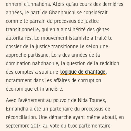
ennemi d’Ennahdha. Alors qu’au cours des dernières
années, le parti de Ghannouchi se considérait
comme le parrain du processus de justice
transitionnelle, qui en a ainsi hérité des gènes
autoritaires. Le mouvement islamiste a traité le
dossier de la justice transitionnelle selon une
approche partisane. Lors des années de la
domination nahdhaouie, la question de la reddition
des comptes a subi une
logique de chantage
,
notamment dans les affaires de corruption
économique et financière.
Avec l’avènement au pouvoir de Nida Tounes,
Ennahdha a été un partenaire du processus de
réconciliation. Une démarche ayant même abouti, en
septembre 2017, au vote du bloc parlementaire