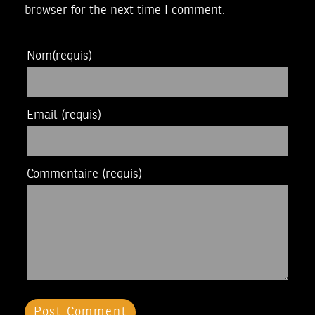
browser for the next time I comment.
Nom
(requis)
Email
(requis)
Commentaire
(requis)