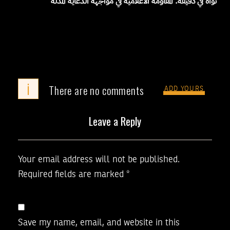
نواة في دقيقة: المقاومة الاعلامية في مواجهة الدعاية المذلة
i
There are no comments
ADD YOURS
Leave a Reply
Your email address will not be published.
Required fields are marked
*
Save my name, email, and website in this