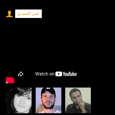
عمر العبيدي