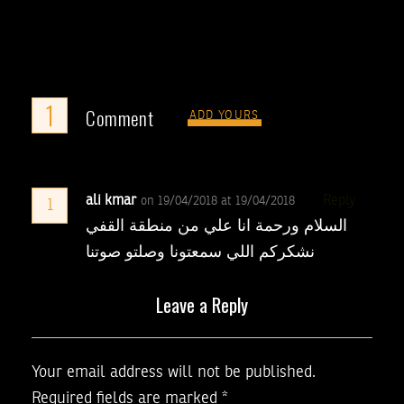
1
Comment
ADD YOURS
ali kmar
Reply
on 19/04/2018 at 19/04/2018
1
السلام ورحمة انا علي من منطقة القفي
نشكركم اللي سمعتونا وصلتو صوتنا
Leave a Reply
Your email address will not be published.
Required fields are marked
*