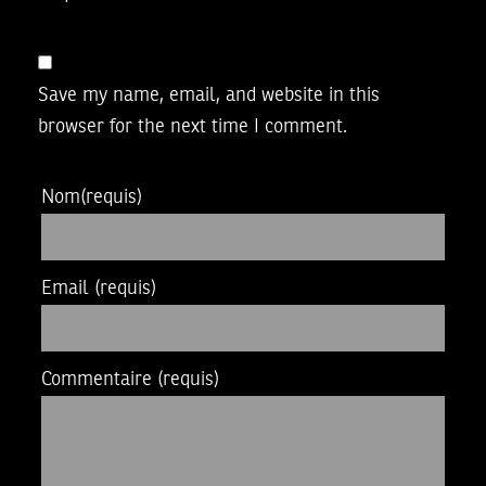
Save my name, email, and website in this
browser for the next time I comment.
Nom
(requis)
Email
(requis)
Commentaire
(requis)